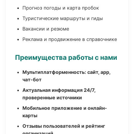
Прогноз погоды и карта пробок
Туристические маршруты и гиды
Вакансии и резюме
Реклама и продвижение в справочнике
Преимущества работы с нами
Мультиплатформенность: сайт, app,
чат-бот
Актуальная информация 24/7,
проверенные источники
Мобильное приложение и онлайн-
карты
Отзывы пользователей и рейтинг
организаций