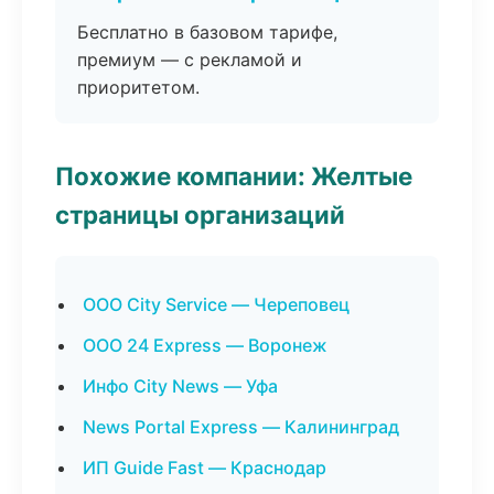
Бесплатно в базовом тарифе,
премиум — с рекламой и
приоритетом.
Похожие компании: Желтые
страницы организаций
ООО City Service — Череповец
ООО 24 Express — Воронеж
Инфо City News — Уфа
News Portal Express — Калининград
ИП Guide Fast — Краснодар