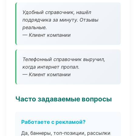
Удобный справочник, нашёл
подрядчика за минуту. Отзывы
реальные.
— Клиент компании
Телефонный справочник выручил,
когда интернет пропал.
— Клиент компании
Часто задаваемые вопросы
Работаете с рекламой?
Да, баннеры, топ-позиции, рассылки