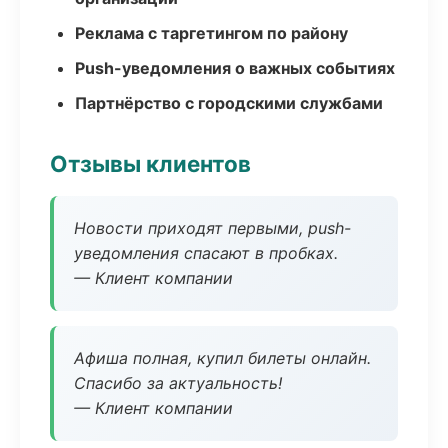
Реклама с таргетингом по району
Push-уведомления о важных событиях
Партнёрство с городскими службами
Отзывы клиентов
Новости приходят первыми, push-
уведомления спасают в пробках.
— Клиент компании
Афиша полная, купил билеты онлайн.
Спасибо за актуальность!
— Клиент компании