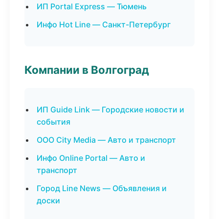
ИП Portal Express — Тюмень
Инфо Hot Line — Санкт-Петербург
Компании в Волгоград
ИП Guide Link — Городские новости и
события
ООО City Media — Авто и транспорт
Инфо Online Portal — Авто и
транспорт
Город Line News — Объявления и
доски