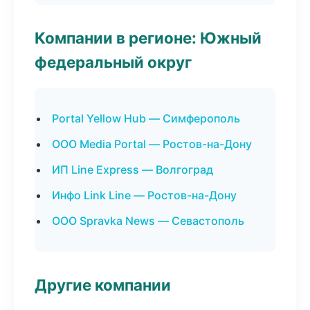
Компании в регионе: Южный
федеральный округ
Portal Yellow Hub — Симферополь
ООО Media Portal — Ростов-на-Дону
ИП Line Express — Волгоград
Инфо Link Line — Ростов-на-Дону
ООО Spravka News — Севастополь
Другие компании