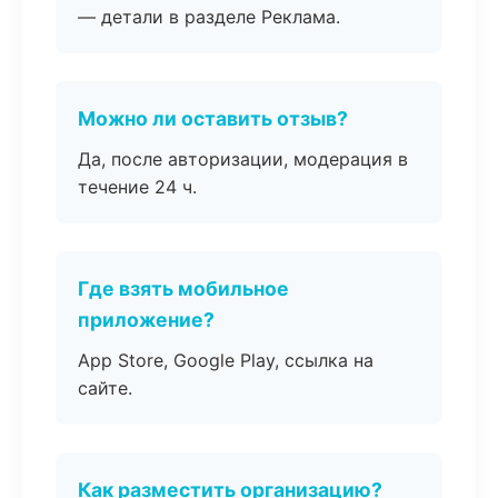
— детали в разделе Реклама.
Можно ли оставить отзыв?
Да, после авторизации, модерация в
течение 24 ч.
Где взять мобильное
приложение?
App Store, Google Play, ссылка на
сайте.
Как разместить организацию?