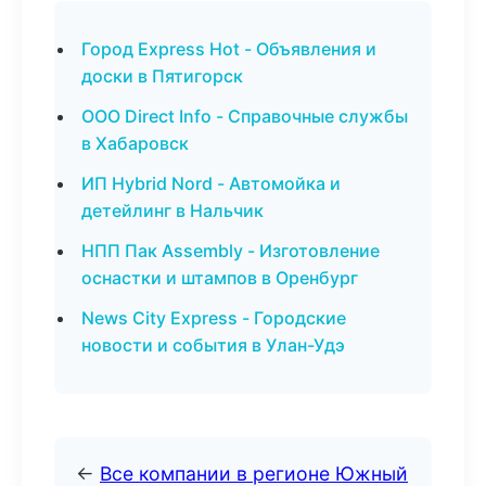
Город Express Hot - Объявления и
доски в Пятигорск
ООО Direct Info - Справочные службы
в Хабаровск
ИП Hybrid Nord - Автомойка и
детейлинг в Нальчик
НПП Пак Assembly - Изготовление
оснастки и штампов в Оренбург
News City Express - Городские
новости и события в Улан-Удэ
←
Все компании в регионе Южный