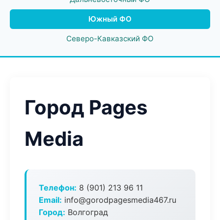
Южный ФО
Северо-Кавказский ФО
Город Pages
Media
Телефон:
8 (901) 213 96 11
Email:
info@gorodpagesmedia467.ru
Город:
Волгоград