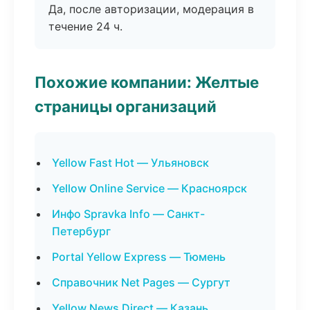
Да, после авторизации, модерация в
течение 24 ч.
Похожие компании: Желтые
страницы организаций
Yellow Fast Hot — Ульяновск
Yellow Online Service — Красноярск
Инфо Spravka Info — Санкт-
Петербург
Portal Yellow Express — Тюмень
Справочник Net Pages — Сургут
Yellow News Direct — Казань