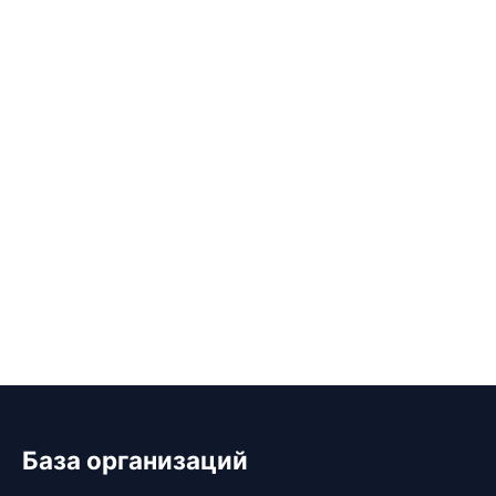
База организаций