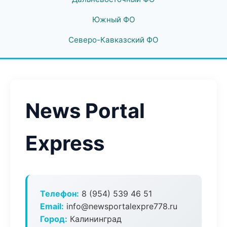
Южный ФО
Северо-Кавказский ФО
News Portal
Express
Телефон:
8 (954) 539 46 51
Email:
info@newsportalexpre778.ru
Город:
Калининград