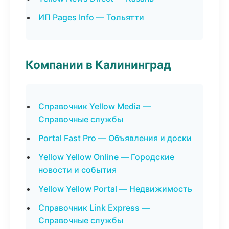
ИП Pages Info — Тольятти
Компании в Калининград
Справочник Yellow Media —
Справочные службы
Portal Fast Pro — Объявления и доски
Yellow Yellow Online — Городские
новости и события
Yellow Yellow Portal — Недвижимость
Справочник Link Express —
Справочные службы