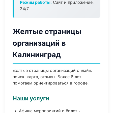
Режим работы:
Сайт и приложение:
24/7
Желтые страницы
организаций в
Калининград
желтые страницы организаций онлайн:
поиск, карта, отзывы. Более 8 лет
помогаем ориентироваться в городе.
Наши услуги
Афиша мероприятий и билеты