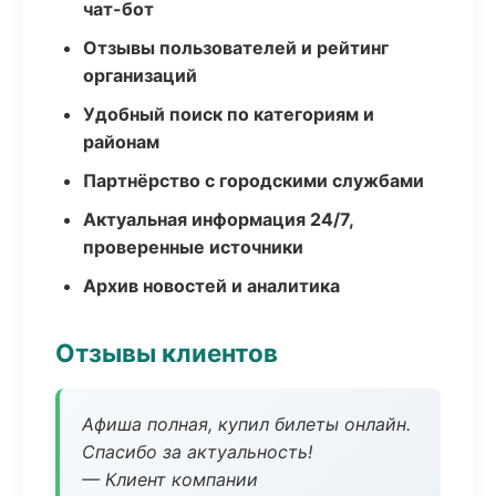
чат-бот
Отзывы пользователей и рейтинг
организаций
Удобный поиск по категориям и
районам
Партнёрство с городскими службами
Актуальная информация 24/7,
проверенные источники
Архив новостей и аналитика
Отзывы клиентов
Афиша полная, купил билеты онлайн.
Спасибо за актуальность!
— Клиент компании