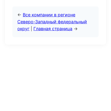
←
Все компании в регионе
Северо-Западный федеральный
округ
|
Главная страница
→