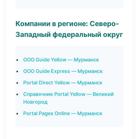
Компании в регионе: Северо-
Западный федеральный округ
ООО Guide Yellow — Мурманск
ООО Guide Express — Мурманск
Portal Direct Yellow — Мурманск
Справочник Portal Yellow — Великий
Новгород
Portal Pages Online — Мурманск