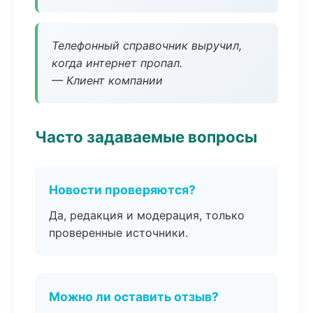
Телефонный справочник выручил,
когда интернет пропал.
— Клиент компании
Часто задаваемые вопросы
Новости проверяются?
Да, редакция и модерация, только
проверенные источники.
Можно ли оставить отзыв?