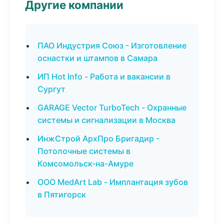
Другие компании
ПАО Индустрия Союз - Изготовление
оснастки и штампов в Самара
ИП Hot Info - Работа и вакансии в
Сургут
GARAGE Vector TurboTech - Охранные
системы и сигнализации в Москва
ИнжСтрой АрхПро Бригадир -
Потолочные системы в
Комсомольск-на-Амуре
ООО MedArt Lab - Имплантация зубов
в Пятигорск