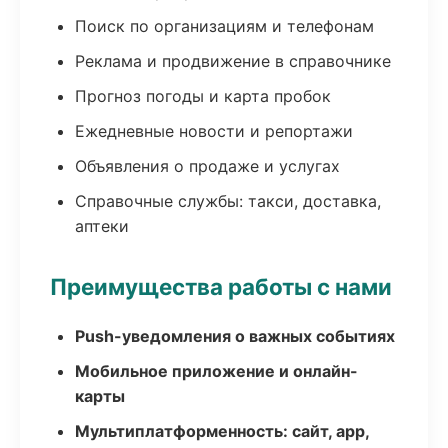
Поиск по организациям и телефонам
Реклама и продвижение в справочнике
Прогноз погоды и карта пробок
Ежедневные новости и репортажи
Объявления о продаже и услугах
Справочные службы: такси, доставка,
аптеки
Преимущества работы с нами
Push-уведомления о важных событиях
Мобильное приложение и онлайн-
карты
Мультиплатформенность: сайт, app,