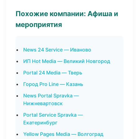
Похожие компании: Афиша и
мероприятия
News 24 Service — Иваново
ИП Hot Media — Великий Новгород
Portal 24 Media — Тверь
Город Pro Line — Казань
News Portal Spravka —
Нижневартовск
Portal Service Spravka —
Екатеринбург
Yellow Pages Media — Волгоград