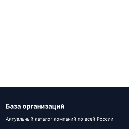
База организаций
Актуальный каталог компаний по всей России