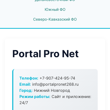
Южный ФО
Северо-Кавказский ФО
Portal Pro Net
Телефон:
+7-907-424-95-74
Email:
info@portalpronet268.ru
Город:
Нижний Новгород
Режим работы:
Сайт и приложение:
24/7