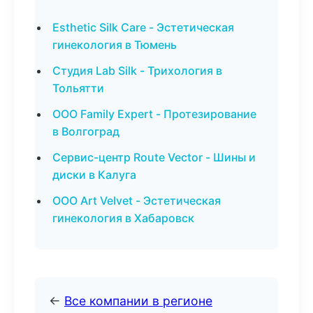
Esthetic Silk Care - Эстетическая
гинекология в Тюмень
Студия Lab Silk - Трихология в
Тольятти
ООО Family Expert - Протезирование
в Волгоград
Сервис-центр Route Vector - Шины и
диски в Калуга
ООО Art Velvet - Эстетическая
гинекология в Хабаровск
←
Все компании в регионе