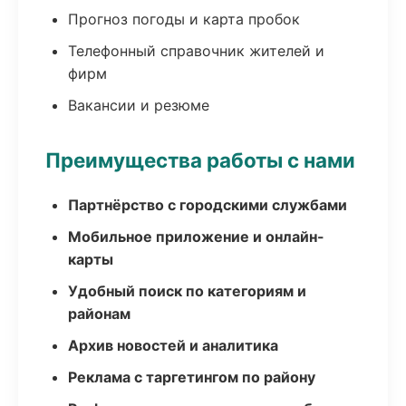
Прогноз погоды и карта пробок
Телефонный справочник жителей и
фирм
Вакансии и резюме
Преимущества работы с нами
Партнёрство с городскими службами
Мобильное приложение и онлайн-
карты
Удобный поиск по категориям и
районам
Архив новостей и аналитика
Реклама с таргетингом по району