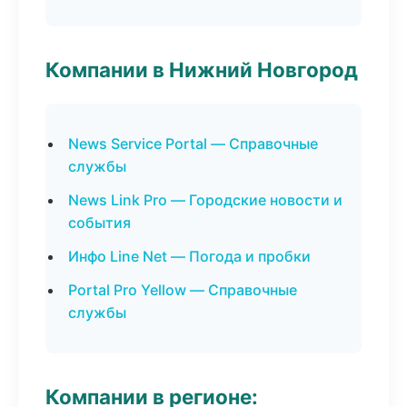
Компании в Нижний Новгород
News Service Portal — Справочные
службы
News Link Pro — Городские новости и
события
Инфо Line Net — Погода и пробки
Portal Pro Yellow — Справочные
службы
Компании в регионе: