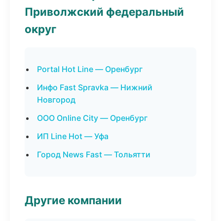
Приволжский федеральный
округ
Portal Hot Line — Оренбург
Инфо Fast Spravka — Нижний
Новгород
ООО Online City — Оренбург
ИП Line Hot — Уфа
Город News Fast — Тольятти
Другие компании