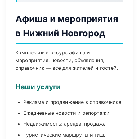
Афиша и мероприятия
в Нижний Новгород
Комплексный ресурс афиша и
мероприятия: новости, объявления,
справочник — всё для жителей и гостей.
Наши услуги
Реклама и продвижение в справочнике
Ежедневные новости и репортажи
Недвижимость: аренда, продажа
Туристические маршруты и гиды