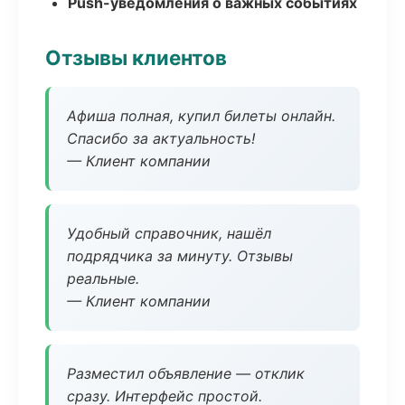
Push-уведомления о важных событиях
Отзывы клиентов
Афиша полная, купил билеты онлайн.
Спасибо за актуальность!
— Клиент компании
Удобный справочник, нашёл
подрядчика за минуту. Отзывы
реальные.
— Клиент компании
Разместил объявление — отклик
сразу. Интерфейс простой.