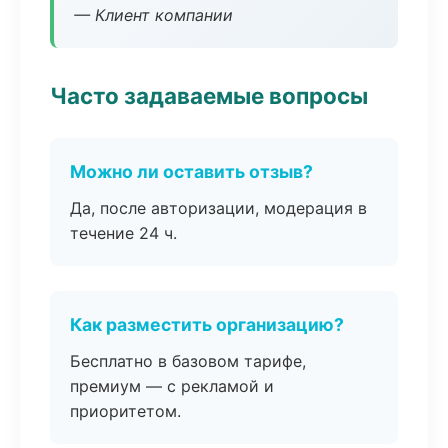
— Клиент компании
Часто задаваемые вопросы
Можно ли оставить отзыв?
Да, после авторизации, модерация в
течение 24 ч.
Как разместить организацию?
Бесплатно в базовом тарифе,
премиум — с рекламой и
приоритетом.