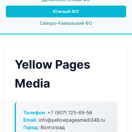
Южный ФО
Северо-Кавказский ФО
Yellow Pages
Media
Телефон:
+7 (907) 125-69-56
Email:
info@yellowpagesmedi348.ru
Город:
Волгоград