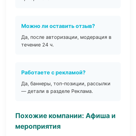
Можно ли оставить отзыв?
Да, после авторизации, модерация в
течение 24 ч.
Работаете с рекламой?
Да, баннеры, топ-позиции, рассылки
— детали в разделе Реклама.
Похожие компании: Афиша и
мероприятия