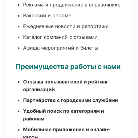
Реклама и продвижение в справочнике
Вакансии и резюме
Ежедневные новости и репортажи
Каталог компаний с отзывами
Афиша мероприятий и билеты
Преимущества работы с нами
Отзывы пользователей и рейтинг
организаций
Партнёрство с городскими службами
Удобный поиск по категориям и
районам
Мобильное приложение и онлайн-
карты