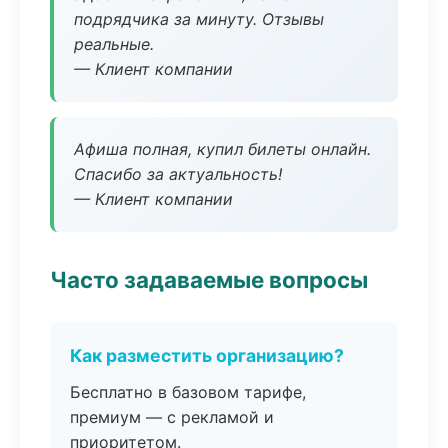
подрядчика за минуту. Отзывы
реальные.
— Клиент компании
Афиша полная, купил билеты онлайн.
Спасибо за актуальность!
— Клиент компании
Часто задаваемые вопросы
Как разместить организацию?
Бесплатно в базовом тарифе,
премиум — с рекламой и
приоритетом.