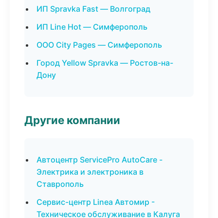
ИП Spravka Fast — Волгоград
ИП Line Hot — Симферополь
ООО City Pages — Симферополь
Город Yellow Spravka — Ростов-на-
Дону
Другие компании
Автоцентр ServicePro AutoCare -
Электрика и электроника в
Ставрополь
Сервис-центр Linea Автомир -
Техническое обслуживание в Калуга