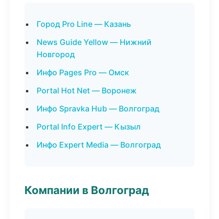
Город Pro Line — Казань
News Guide Yellow — Нижний
Новгород
Инфо Pages Pro — Омск
Portal Hot Net — Воронеж
Инфо Spravka Hub — Волгоград
Portal Info Expert — Кызыл
Инфо Expert Media — Волгоград
Компании в Волгоград