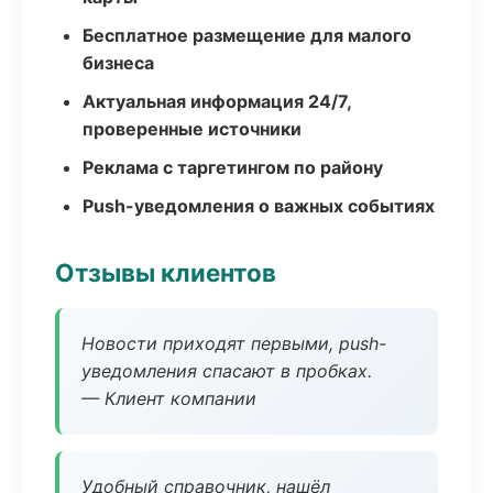
Бесплатное размещение для малого
бизнеса
Актуальная информация 24/7,
проверенные источники
Реклама с таргетингом по району
Push-уведомления о важных событиях
Отзывы клиентов
Новости приходят первыми, push-
уведомления спасают в пробках.
— Клиент компании
Удобный справочник, нашёл