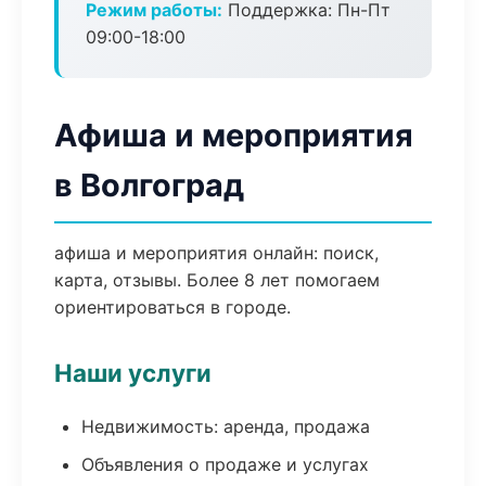
Режим работы:
Поддержка: Пн-Пт
09:00-18:00
Афиша и мероприятия
в Волгоград
афиша и мероприятия онлайн: поиск,
карта, отзывы. Более 8 лет помогаем
ориентироваться в городе.
Наши услуги
Недвижимость: аренда, продажа
Объявления о продаже и услугах