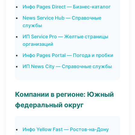
Инфо Pages Direct — Бизнес-каталог
News Service Hub — Справочные
службы
ИП Service Pro — Желтые страницы
организаций
Инфо Pages Portal — Погода и пробки
ИП News City — Справочные службы
Компании в регионе: Южный
федеральный округ
Инфо Yellow Fast — Ростов-на-Дону