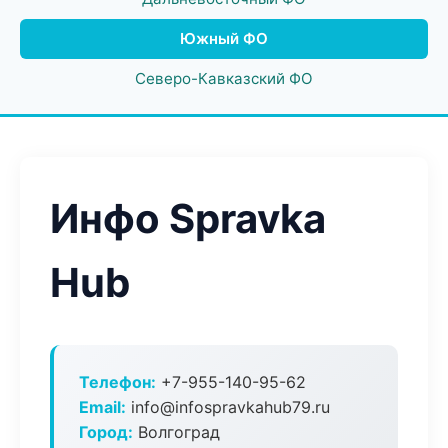
Южный ФО
Северо-Кавказский ФО
Инфо Spravka
Hub
Телефон:
+7-955-140-95-62
Email:
info@infospravkahub79.ru
Город:
Волгоград