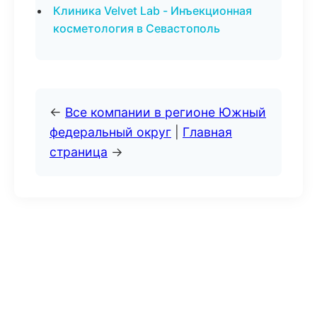
Клиника Velvet Lab - Инъекционная
косметология в Севастополь
←
Все компании в регионе Южный
федеральный округ
|
Главная
страница
→