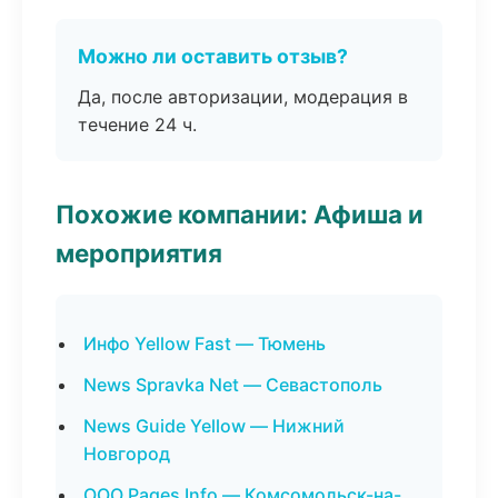
Можно ли оставить отзыв?
Да, после авторизации, модерация в
течение 24 ч.
Похожие компании: Афиша и
мероприятия
Инфо Yellow Fast — Тюмень
News Spravka Net — Севастополь
News Guide Yellow — Нижний
Новгород
ООО Pages Info — Комсомольск-на-