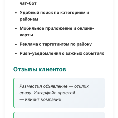
чат-бот
Удобный поиск по категориям и
районам
Мобильное приложение и онлайн-
карты
Реклама с таргетингом по району
Push-уведомления о важных событиях
Отзывы клиентов
Разместил объявление — отклик
сразу. Интерфейс простой.
— Клиент компании