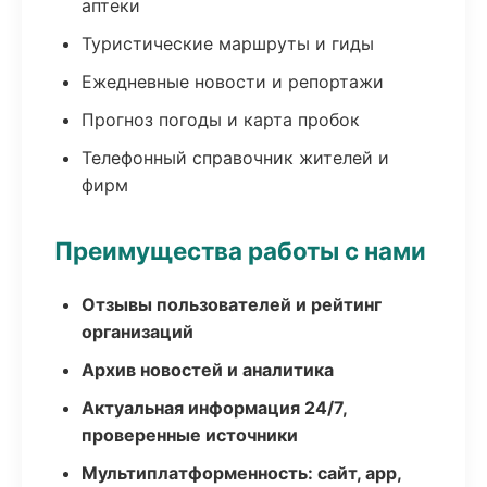
аптеки
Туристические маршруты и гиды
Ежедневные новости и репортажи
Прогноз погоды и карта пробок
Телефонный справочник жителей и
фирм
Преимущества работы с нами
Отзывы пользователей и рейтинг
организаций
Архив новостей и аналитика
Актуальная информация 24/7,
проверенные источники
Мультиплатформенность: сайт, app,