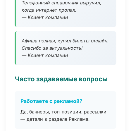
Телефонный справочник выручил,
когда интернет пропал.
— Клиент компании
Афиша полная, купил билеты онлайн.
Спасибо за актуальность!
— Клиент компании
Часто задаваемые вопросы
Работаете с рекламой?
Да, баннеры, топ-позиции, рассылки
— детали в разделе Реклама.