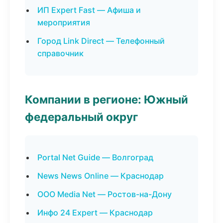
ИП Expert Fast — Афиша и
мероприятия
Город Link Direct — Телефонный
справочник
Компании в регионе: Южный
федеральный округ
Portal Net Guide — Волгоград
News News Online — Краснодар
ООО Media Net — Ростов-на-Дону
Инфо 24 Expert — Краснодар