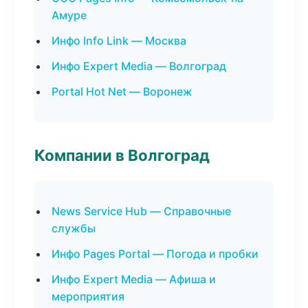
Амуре
Инфо Info Link — Москва
Инфо Expert Media — Волгоград
Portal Hot Net — Воронеж
Компании в Волгоград
News Service Hub — Справочные
службы
Инфо Pages Portal — Погода и пробки
Инфо Expert Media — Афиша и
мероприятия