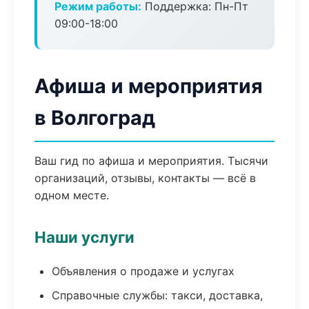
Режим работы:
Поддержка: Пн-Пт
09:00-18:00
Афиша и мероприятия
в Волгоград
Ваш гид по афиша и мероприятия. Тысячи
организаций, отзывы, контакты — всё в
одном месте.
Наши услуги
Объявления о продаже и услугах
Справочные службы: такси, доставка,