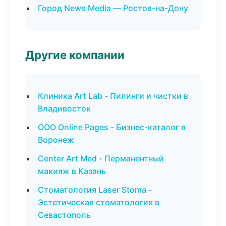
Город News Media — Ростов-на-Дону
Другие компании
Клиника Art Lab - Пилинги и чистки в
Владивосток
ООО Online Pages - Бизнес-каталог в
Воронеж
Center Art Med - Перманентный
макияж в Казань
Стоматология Laser Stoma -
Эстетическая стоматология в
Севастополь