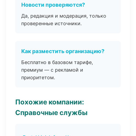
Новости проверяются?
Да, редакция и модерация, только
проверенные источники.
Как разместить организацию?
Бесплатно в базовом тарифе,
премиум — с рекламой и
приоритетом.
Похожие компании:
Справочные службы