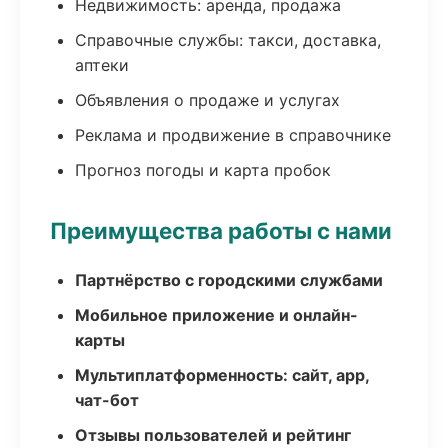
Недвижимость: аренда, продажа
Справочные службы: такси, доставка,
аптеки
Объявления о продаже и услугах
Реклама и продвижение в справочнике
Прогноз погоды и карта пробок
Преимущества работы с нами
Партнёрство с городскими службами
Мобильное приложение и онлайн-
карты
Мультиплатформенность: сайт, app,
чат-бот
Отзывы пользователей и рейтинг