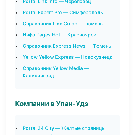
Portal Link Info — Череповец
Portal Expert Pro — Симферополь
Справочник Line Guide — Тюмень
Инфо Pages Hot — Красноярск
Справочник Express News — Тюмень
Yellow Yellow Express — Новокузнецк
Справочник Yellow Media —
Калининград
Компании в Улан-Удэ
Portal 24 City — Желтые страницы