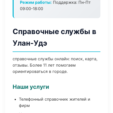
Режим работы:
Поддержка: Пн-Пт
09:00-18:00
Справочные службы в
Улан-Удэ
справочные службы онлайн: поиск, карта,
отзывы. Более 11 лет помогаем
ориентироваться в городе.
Наши услуги
Телефонный справочник жителей и
фирм