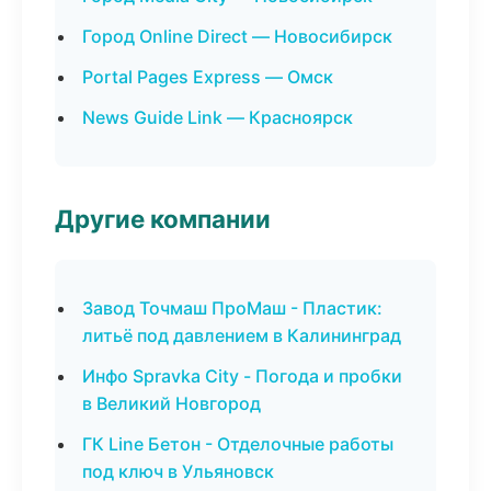
Город Online Direct — Новосибирск
Portal Pages Express — Омск
News Guide Link — Красноярск
Другие компании
Завод Точмаш ПроМаш - Пластик:
литьё под давлением в Калининград
Инфо Spravka City - Погода и пробки
в Великий Новгород
ГК Line Бетон - Отделочные работы
под ключ в Ульяновск