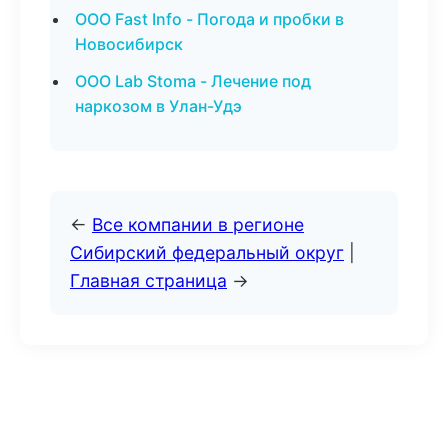
ООО Fast Info - Погода и пробки в
Новосибирск
ООО Lab Stoma - Лечение под
наркозом в Улан-Удэ
←
Все компании в регионе
Сибирский федеральный округ
|
Главная страница
→