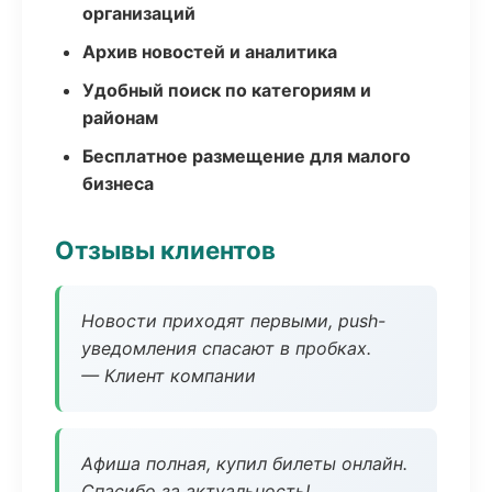
организаций
Архив новостей и аналитика
Удобный поиск по категориям и
районам
Бесплатное размещение для малого
бизнеса
Отзывы клиентов
Новости приходят первыми, push-
уведомления спасают в пробках.
— Клиент компании
Афиша полная, купил билеты онлайн.
Спасибо за актуальность!