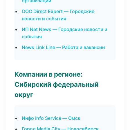
организаций
ООО Direct Expert — Городские
новости и события
ИП Net News — Городские новости и
события
News Link Line — Работа и вакансии
Компании в регионе:
Сибирский федеральный
округ
Инфо Info Service — Омск
Город Media City — Новосибирск