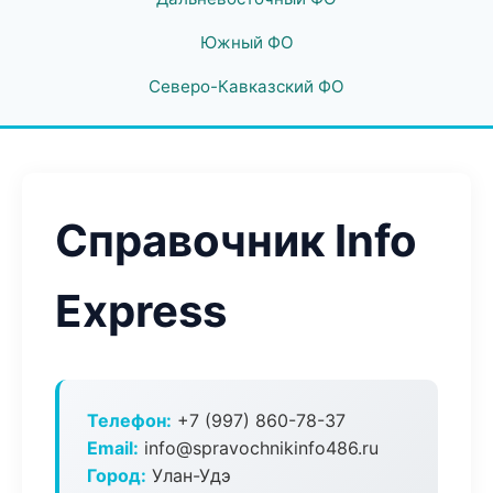
Южный ФО
Северо-Кавказский ФО
Справочник Info
Express
Телефон:
+7 (997) 860-78-37
Email:
info@spravochnikinfo486.ru
Город:
Улан-Удэ