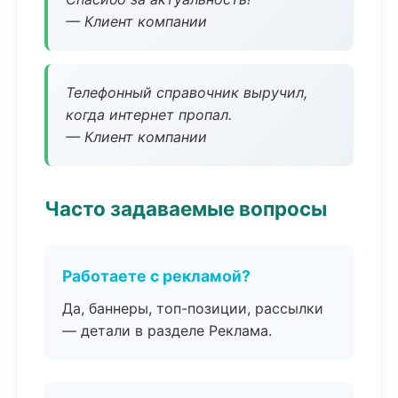
— Клиент компании
Телефонный справочник выручил,
когда интернет пропал.
— Клиент компании
Часто задаваемые вопросы
Работаете с рекламой?
Да, баннеры, топ-позиции, рассылки
— детали в разделе Реклама.