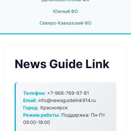
Южный ФО
Северо-Кавказский ФО
News Guide Link
Телефон:
+7-968-769-97-81
Email:
info@newsguidelink914.ru
Город:
Красноярск
Режим работы:
Поддержка: Пн-Пт
09:00-18:00