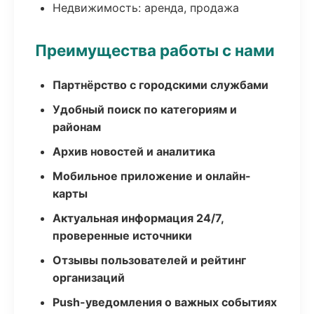
Недвижимость: аренда, продажа
Преимущества работы с нами
Партнёрство с городскими службами
Удобный поиск по категориям и
районам
Архив новостей и аналитика
Мобильное приложение и онлайн-
карты
Актуальная информация 24/7,
проверенные источники
Отзывы пользователей и рейтинг
организаций
Push-уведомления о важных событиях