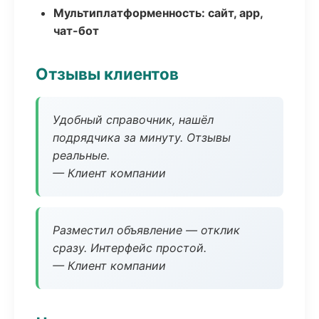
Мультиплатформенность: сайт, app,
чат-бот
Отзывы клиентов
Удобный справочник, нашёл
подрядчика за минуту. Отзывы
реальные.
— Клиент компании
Разместил объявление — отклик
сразу. Интерфейс простой.
— Клиент компании