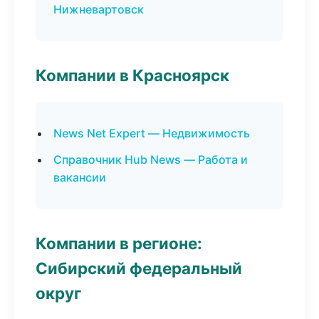
Нижневартовск
Компании в Красноярск
News Net Expert — Недвижимость
Справочник Hub News — Работа и
вакансии
Компании в регионе:
Сибирский федеральный
округ