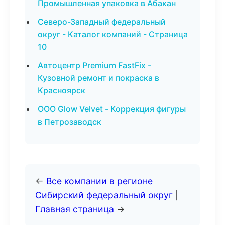
Промышленная упаковка в Абакан
Северо-Западный федеральный
округ - Каталог компаний - Страница
10
Автоцентр Premium FastFix -
Кузовной ремонт и покраска в
Красноярск
ООО Glow Velvet - Коррекция фигуры
в Петрозаводск
←
Все компании в регионе
Сибирский федеральный округ
|
Главная страница
→