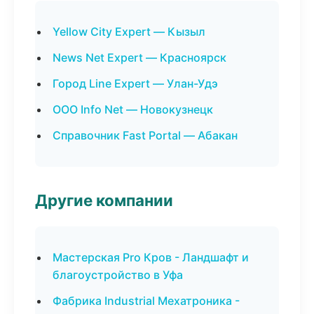
Yellow City Expert — Кызыл
News Net Expert — Красноярск
Город Line Expert — Улан-Удэ
ООО Info Net — Новокузнецк
Справочник Fast Portal — Абакан
Другие компании
Мастерская Pro Кров - Ландшафт и
благоустройство в Уфа
Фабрика Industrial Мехатроника -