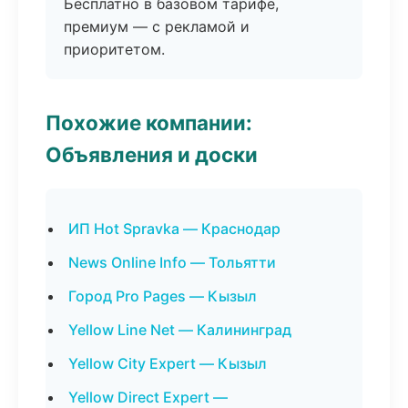
Бесплатно в базовом тарифе,
премиум — с рекламой и
приоритетом.
Похожие компании:
Объявления и доски
ИП Hot Spravka — Краснодар
News Online Info — Тольятти
Город Pro Pages — Кызыл
Yellow Line Net — Калининград
Yellow City Expert — Кызыл
Yellow Direct Expert —