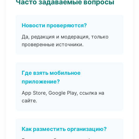
Часто задаваемые вопросы
Новости проверяются?
Да, редакция и модерация, только
проверенные источники.
Где взять мобильное
приложение?
App Store, Google Play, ссылка на
сайте.
Как разместить организацию?