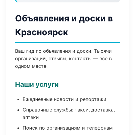
Объявления и доски в
Красноярск
Ваш гид по объявления и доски. Тысячи
организаций, отзывы, контакты — всё в
одном месте.
Наши услуги
Ежедневные новости и репортажи
Справочные службы: такси, доставка,
аптеки
Поиск по организациям и телефонам