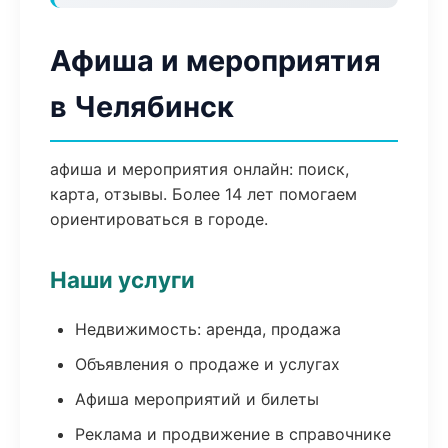
Афиша и мероприятия
в Челябинск
афиша и мероприятия онлайн: поиск,
карта, отзывы. Более 14 лет помогаем
ориентироваться в городе.
Наши услуги
Недвижимость: аренда, продажа
Объявления о продаже и услугах
Афиша мероприятий и билеты
Реклама и продвижение в справочнике