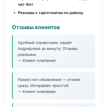
чат-бот
Реклама с таргетингом по району
Отзывы клиентов
Удобный справочник, нашёл
подрядчика за минуту. Отзывы
реальные.
— Клиент компании
Разместил объявление — отклик
сразу. Интерфейс простой.
— Клиент компании