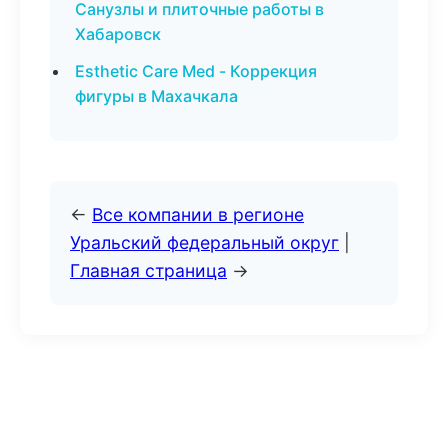
Санузлы и плиточные работы в
Хабаровск
Esthetic Care Med - Коррекция
фигуры в Махачкала
←
Все компании в регионе
Уральский федеральный округ
|
Главная страница
→