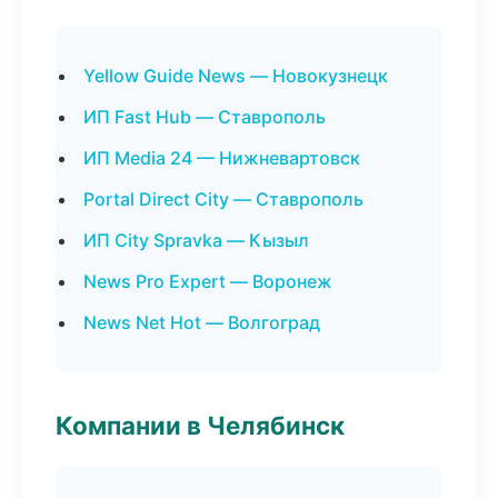
Yellow Guide News — Новокузнецк
ИП Fast Hub — Ставрополь
ИП Media 24 — Нижневартовск
Portal Direct City — Ставрополь
ИП City Spravka — Кызыл
News Pro Expert — Воронеж
News Net Hot — Волгоград
Компании в Челябинск