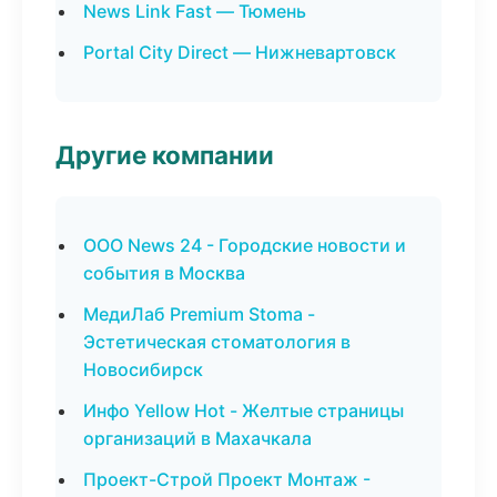
News Link Fast — Тюмень
Portal City Direct — Нижневартовск
Другие компании
ООО News 24 - Городские новости и
события в Москва
МедиЛаб Premium Stoma -
Эстетическая стоматология в
Новосибирск
Инфо Yellow Hot - Желтые страницы
организаций в Махачкала
Проект-Строй Проект Монтаж -