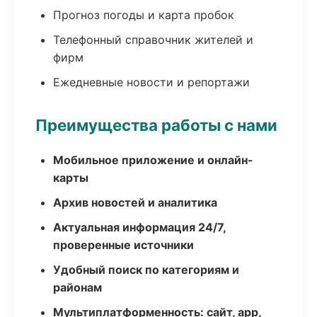
Прогноз погоды и карта пробок
Телефонный справочник жителей и
фирм
Ежедневные новости и репортажи
Преимущества работы с нами
Мобильное приложение и онлайн-
карты
Архив новостей и аналитика
Актуальная информация 24/7,
проверенные источники
Удобный поиск по категориям и
районам
Мультиплатформенность: сайт, app,