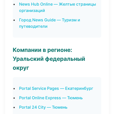
News Hub Online — Желтые страницы
организаций
Город News Guide — Туризм и
путеводители
Компании в регионе:
Уральский федеральный
округ
Portal Service Pages — Екатеринбург
Portal Online Express — Тюмень
Portal 24 City — Тюмень