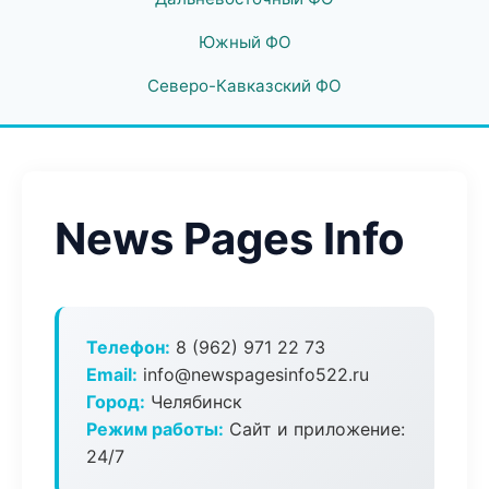
Южный ФО
Северо-Кавказский ФО
News Pages Info
Телефон:
8 (962) 971 22 73
Email:
info@newspagesinfo522.ru
Город:
Челябинск
Режим работы:
Сайт и приложение:
24/7