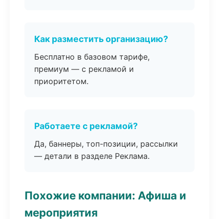
Как разместить организацию?
Бесплатно в базовом тарифе,
премиум — с рекламой и
приоритетом.
Работаете с рекламой?
Да, баннеры, топ-позиции, рассылки
— детали в разделе Реклама.
Похожие компании: Афиша и
мероприятия