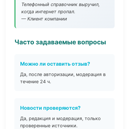
Телефонный справочник выручил,
когда интернет пропал.
— Клиент компании
Часто задаваемые вопросы
Можно ли оставить отзыв?
Да, после авторизации, модерация в
течение 24 ч.
Новости проверяются?
Да, редакция и модерация, только
проверенные источники.