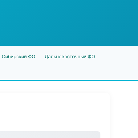
Сибирский ФО
Дальневосточный ФО