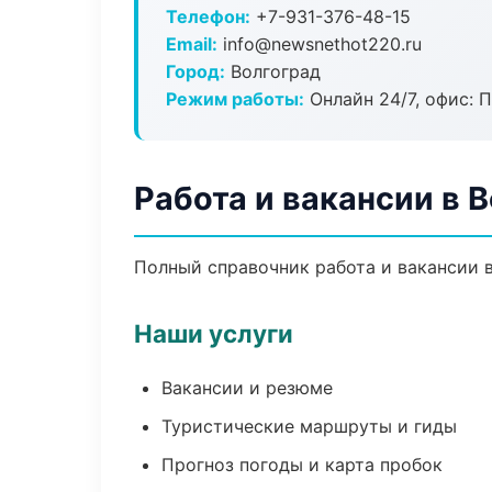
Телефон:
+7-931-376-48-15
Email:
info@newsnethot220.ru
Город:
Волгоград
Режим работы:
Онлайн 24/7, офис: П
Работа и вакансии в 
Полный справочник работа и вакансии в
Наши услуги
Вакансии и резюме
Туристические маршруты и гиды
Прогноз погоды и карта пробок