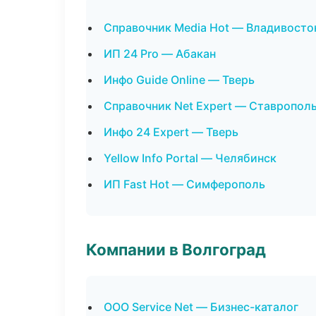
Справочник Media Hot — Владивосто
ИП 24 Pro — Абакан
Инфо Guide Online — Тверь
Справочник Net Expert — Ставропол
Инфо 24 Expert — Тверь
Yellow Info Portal — Челябинск
ИП Fast Hot — Симферополь
Компании в Волгоград
ООО Service Net — Бизнес-каталог