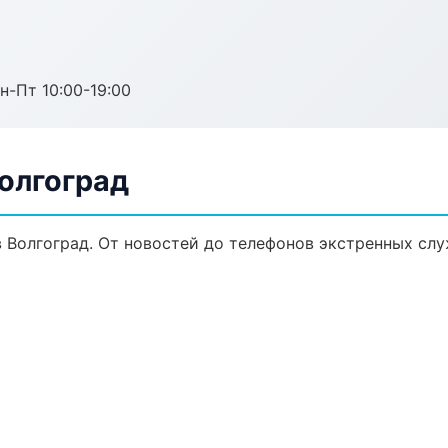
н-Пт 10:00-19:00
Волгоград
 Волгоград. От новостей до телефонов экстренных слу