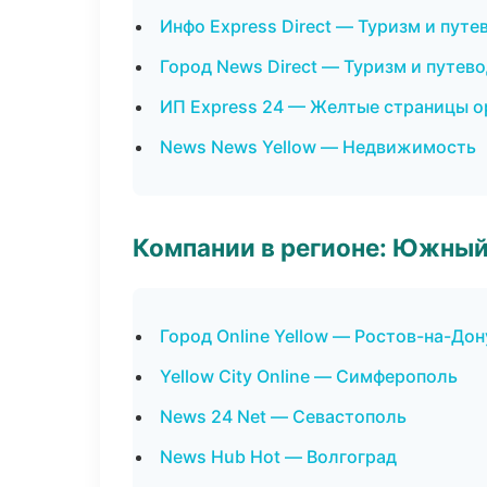
Инфо Express Direct — Туризм и пут
Город News Direct — Туризм и путев
ИП Express 24 — Желтые страницы о
News News Yellow — Недвижимость
Компании в регионе: Южный
Город Online Yellow — Ростов-на-Дон
Yellow City Online — Симферополь
News 24 Net — Севастополь
News Hub Hot — Волгоград