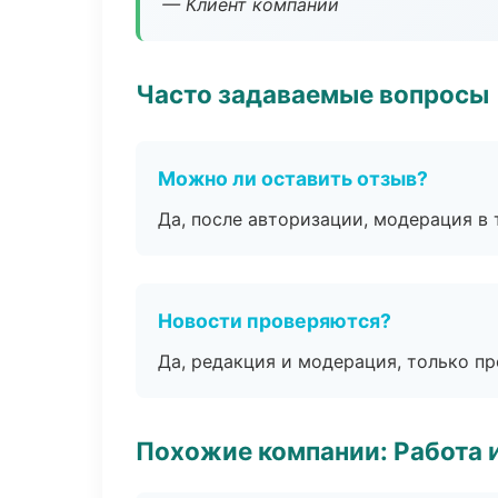
— Клиент компании
Часто задаваемые вопросы
Можно ли оставить отзыв?
Да, после авторизации, модерация в 
Новости проверяются?
Да, редакция и модерация, только п
Похожие компании: Работа 