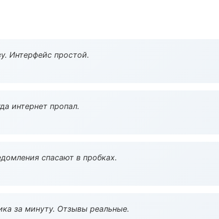
у. Интерфейс простой.
да интернет пропал.
домления спасают в пробках.
ка за минуту. Отзывы реальные.