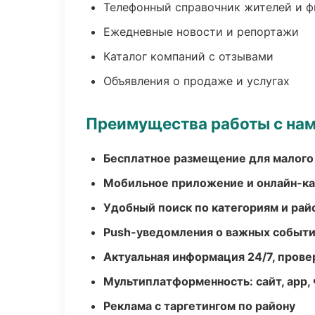
Телефонный справочник жителей и 
Ежедневные новости и репортажи
Каталог компаний с отзывами
Объявления о продаже и услугах
Преимущества работы с на
Бесплатное размещение для малого
Мобильное приложение и онлайн-к
Удобный поиск по категориям и рай
Push-уведомления о важных событ
Актуальная информация 24/7, пров
Мультиплатформенность: сайт, app, 
Реклама с таргетингом по району