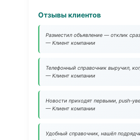
Отзывы клиентов
Разместил объявление — отклик сраз
— Клиент компании
Телефонный справочник выручил, ког
— Клиент компании
Новости приходят первыми, push-уве
— Клиент компании
Удобный справочник, нашёл подрядчи