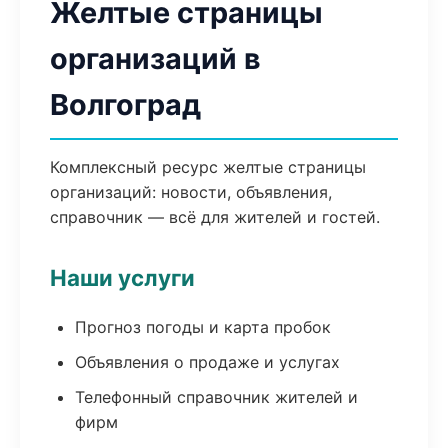
Желтые страницы
организаций в
Волгоград
Комплексный ресурс желтые страницы
организаций: новости, объявления,
справочник — всё для жителей и гостей.
Наши услуги
Прогноз погоды и карта пробок
Объявления о продаже и услугах
Телефонный справочник жителей и
фирм