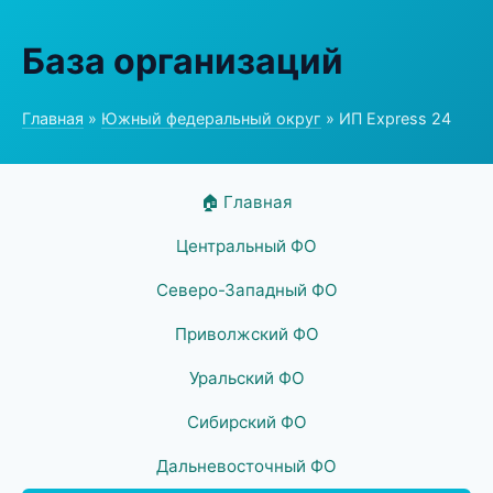
База организаций
Главная
»
Южный федеральный округ
» ИП Express 24
🏠 Главная
Центральный ФО
Северо-Западный ФО
Приволжский ФО
Уральский ФО
Сибирский ФО
Дальневосточный ФО