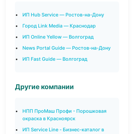
ИП Hub Service — Ростов-на-Дону
Город Link Media — Краснодар
ИП Online Yellow — Волгоград
News Portal Guide — Ростов-на-Дону
ИП Fast Guide — Волгоград
Другие компании
НПП ПроМаш Профи - Порошковая
окраска в Красноярск
ИП Service Line - Бизнес-каталог в