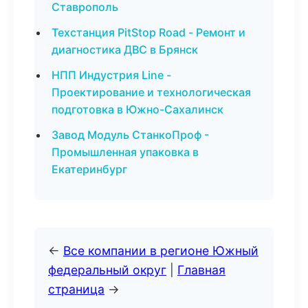
Ставрополь
Техстанция PitStop Road - Ремонт и
диагностика ДВС в Брянск
НПП Индустрия Line -
Проектирование и технологическая
подготовка в Южно-Сахалинск
Завод Модуль СтанкоПроф -
Промышленная упаковка в
Екатеринбург
←
Все компании в регионе Южный
федеральный округ
|
Главная
страница
→