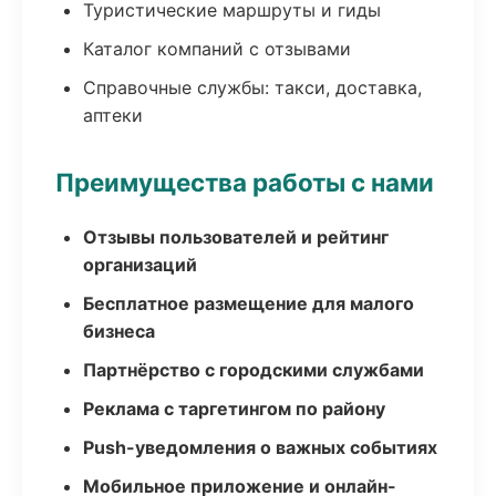
Туристические маршруты и гиды
Каталог компаний с отзывами
Справочные службы: такси, доставка,
аптеки
Преимущества работы с нами
Отзывы пользователей и рейтинг
организаций
Бесплатное размещение для малого
бизнеса
Партнёрство с городскими службами
Реклама с таргетингом по району
Push-уведомления о важных событиях
Мобильное приложение и онлайн-