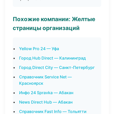
Похожие компании: Желтые
страницы организаций
Yellow Pro 24 — Уфа
Город Hub Direct — Калининград
Город Direct City — Санкт-Петербург
Справочник Service Net —
Красноярск
Инфо 24 Spravka — Абакан
News Direct Hub — Абакан
Справочник Fast Info — Тольятти