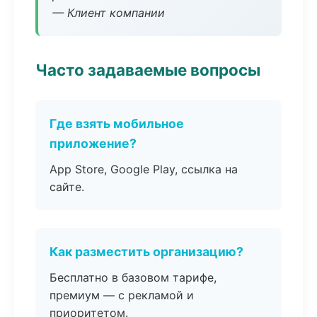
— Клиент компании
Часто задаваемые вопросы
Где взять мобильное
приложение?
App Store, Google Play, ссылка на
сайте.
Как разместить организацию?
Бесплатно в базовом тарифе,
премиум — с рекламой и
приоритетом.