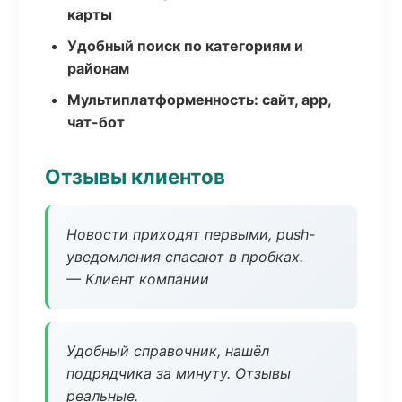
карты
Удобный поиск по категориям и
районам
Мультиплатформенность: сайт, app,
чат-бот
Отзывы клиентов
Новости приходят первыми, push-
уведомления спасают в пробках.
— Клиент компании
Удобный справочник, нашёл
подрядчика за минуту. Отзывы
реальные.