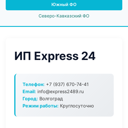
Южный ФО
Северо-Кавказский ФО
ИП Express 24
Телефон:
+7 (937) 670-74-41
Email:
info@express2489.ru
Город:
Волгоград
Режим работы:
Круглосуточно