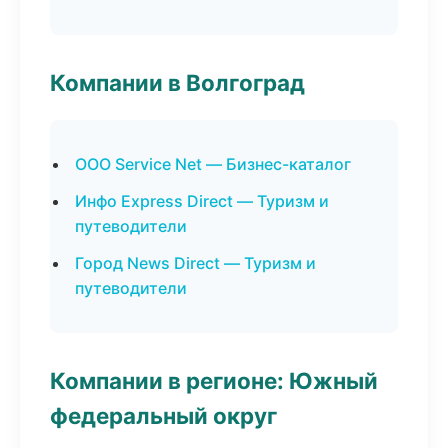
Компании в Волгоград
ООО Service Net — Бизнес-каталог
Инфо Express Direct — Туризм и
путеводители
Город News Direct — Туризм и
путеводители
Компании в регионе: Южный
федеральный округ