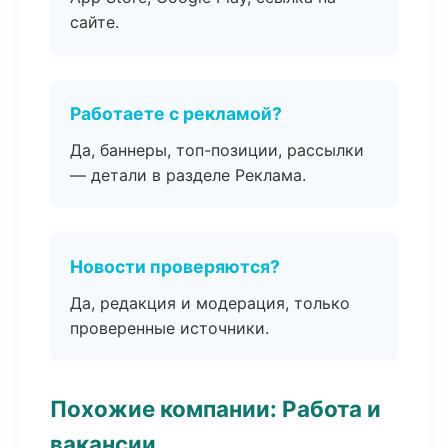
сайте.
Работаете с рекламой?
Да, баннеры, топ-позиции, рассылки
— детали в разделе Реклама.
Новости проверяются?
Да, редакция и модерация, только
проверенные источники.
Похожие компании: Работа и
вакансии