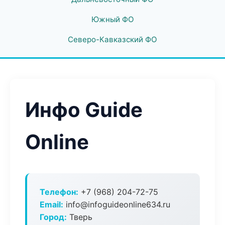
Южный ФО
Северо-Кавказский ФО
Инфо Guide
Online
Телефон:
+7 (968) 204-72-75
Email:
info@infoguideonline634.ru
Город:
Тверь