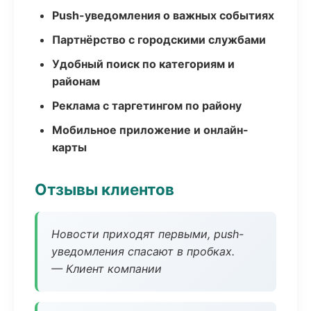
Push-уведомления о важных событиях
Партнёрство с городскими службами
Удобный поиск по категориям и
районам
Реклама с таргетингом по району
Мобильное приложение и онлайн-
карты
Отзывы клиентов
Новости приходят первыми, push-
уведомления спасают в пробках.
— Клиент компании