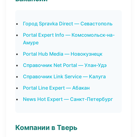
Город Spravka Direct — Севастополь
Portal Expert Info — Комсомольск-на-
Амуре
Portal Hub Media — Новокузнецк
Справочник Net Portal — Улан-Удэ
Справочник Link Service — Калуга
Portal Line Expert — Абакан
News Hot Expert — Санкт-Петербург
Компании в Тверь