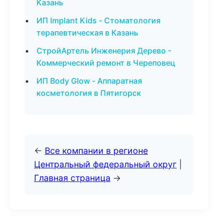
Казань
ИП Implant Kids - Стоматология
терапевтическая в Казань
СтройАртель Инженерия Дерево -
Коммерческий ремонт в Череповец
ИП Body Glow - Аппаратная
косметология в Пятигорск
←
Все компании в регионе
Центральный федеральный округ
|
Главная страница
→