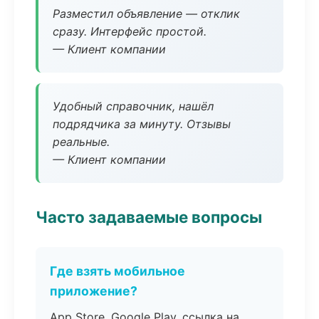
Разместил объявление — отклик
сразу. Интерфейс простой.
— Клиент компании
Удобный справочник, нашёл
подрядчика за минуту. Отзывы
реальные.
— Клиент компании
Часто задаваемые вопросы
Где взять мобильное
приложение?
App Store, Google Play, ссылка на