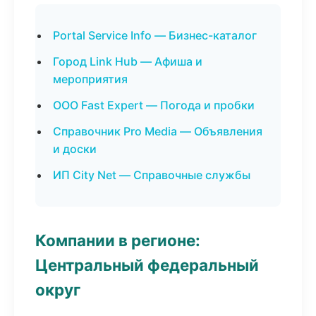
Portal Service Info — Бизнес-каталог
Город Link Hub — Афиша и
мероприятия
ООО Fast Expert — Погода и пробки
Справочник Pro Media — Объявления
и доски
ИП City Net — Справочные службы
Компании в регионе:
Центральный федеральный
округ