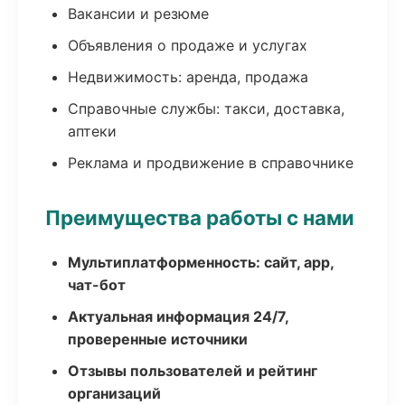
Вакансии и резюме
Объявления о продаже и услугах
Недвижимость: аренда, продажа
Справочные службы: такси, доставка,
аптеки
Реклама и продвижение в справочнике
Преимущества работы с нами
Мультиплатформенность: сайт, app,
чат-бот
Актуальная информация 24/7,
проверенные источники
Отзывы пользователей и рейтинг
организаций