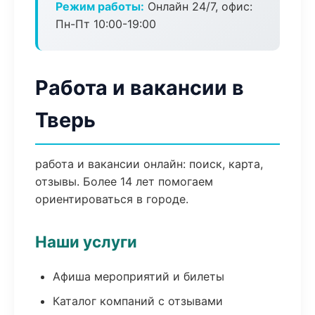
Режим работы:
Онлайн 24/7, офис:
Пн-Пт 10:00-19:00
Работа и вакансии в
Тверь
работа и вакансии онлайн: поиск, карта,
отзывы. Более 14 лет помогаем
ориентироваться в городе.
Наши услуги
Афиша мероприятий и билеты
Каталог компаний с отзывами