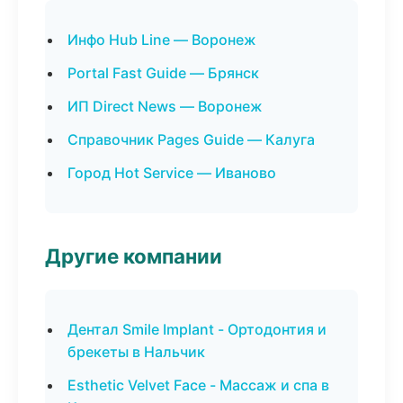
Инфо Hub Line — Воронеж
Portal Fast Guide — Брянск
ИП Direct News — Воронеж
Справочник Pages Guide — Калуга
Город Hot Service — Иваново
Другие компании
Дентал Smile Implant - Ортодонтия и
брекеты в Нальчик
Esthetic Velvet Face - Массаж и спа в