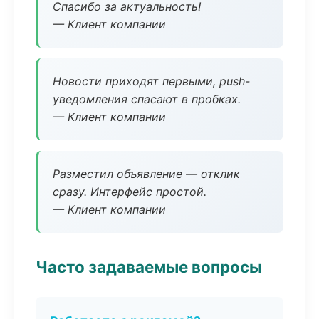
Спасибо за актуальность!
— Клиент компании
Новости приходят первыми, push-
уведомления спасают в пробках.
— Клиент компании
Разместил объявление — отклик
сразу. Интерфейс простой.
— Клиент компании
Часто задаваемые вопросы