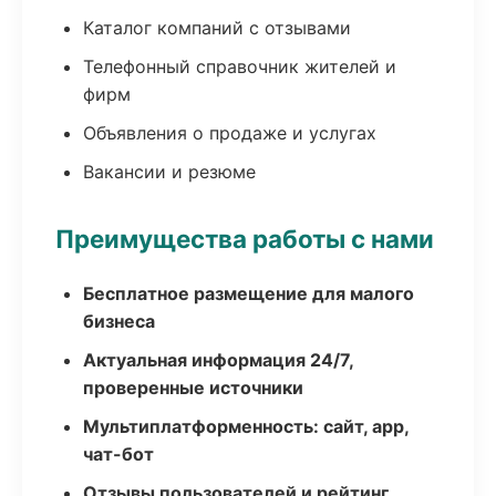
Каталог компаний с отзывами
Телефонный справочник жителей и
фирм
Объявления о продаже и услугах
Вакансии и резюме
Преимущества работы с нами
Бесплатное размещение для малого
бизнеса
Актуальная информация 24/7,
проверенные источники
Мультиплатформенность: сайт, app,
чат-бот
Отзывы пользователей и рейтинг