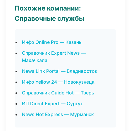
Похожие компании:
Справочные службы
Инфо Online Pro — Казань
Справочник Expert News —
Махачкала
News Link Portal — Владивосток
Инфо Yellow 24 — Новокузнецк
Справочник Guide Hot — Тверь
ИП Direct Expert — Сургут
News Hot Express — Мурманск