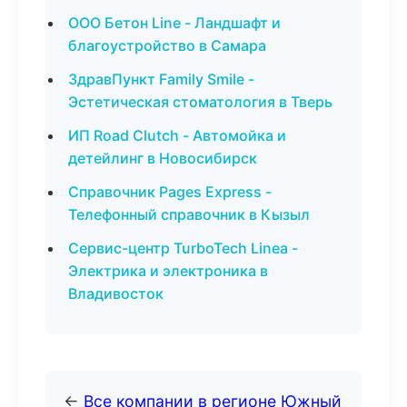
ООО Бетон Line - Ландшафт и
благоустройство в Самара
ЗдравПункт Family Smile -
Эстетическая стоматология в Тверь
ИП Road Clutch - Автомойка и
детейлинг в Новосибирск
Справочник Pages Express -
Телефонный справочник в Кызыл
Сервис-центр TurboTech Linea -
Электрика и электроника в
Владивосток
←
Все компании в регионе Южный