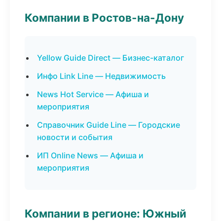
Компании в Ростов-на-Дону
Yellow Guide Direct — Бизнес-каталог
Инфо Link Line — Недвижимость
News Hot Service — Афиша и
мероприятия
Справочник Guide Line — Городские
новости и события
ИП Online News — Афиша и
мероприятия
Компании в регионе: Южный