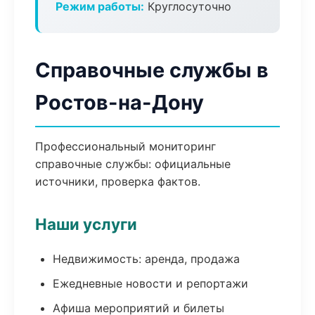
Режим работы:
Круглосуточно
Справочные службы в
Ростов-на-Дону
Профессиональный мониторинг
справочные службы: официальные
источники, проверка фактов.
Наши услуги
Недвижимость: аренда, продажа
Ежедневные новости и репортажи
Афиша мероприятий и билеты