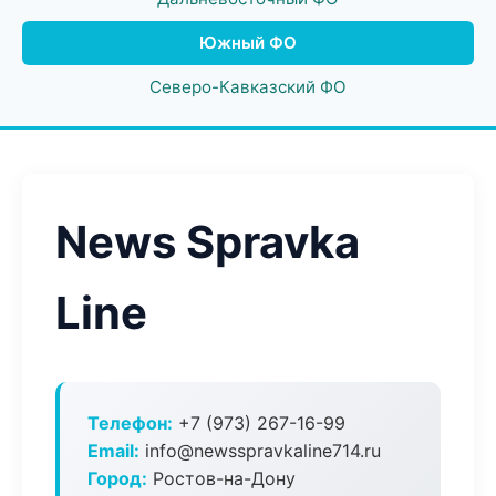
Южный ФО
Северо-Кавказский ФО
News Spravka
Line
Телефон:
+7 (973) 267-16-99
Email:
info@newsspravkaline714.ru
Город:
Ростов-на-Дону