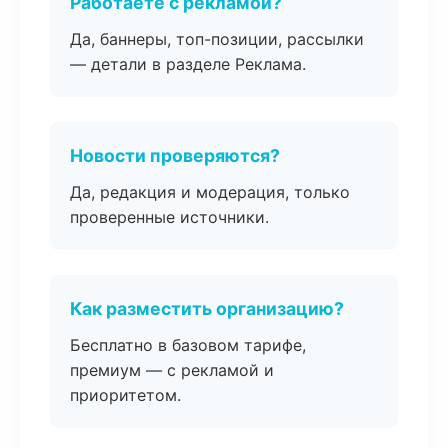
Работаете с рекламой?
Да, баннеры, топ-позиции, рассылки
— детали в разделе Реклама.
Новости проверяются?
Да, редакция и модерация, только
проверенные источники.
Как разместить организацию?
Бесплатно в базовом тарифе,
премиум — с рекламой и
приоритетом.