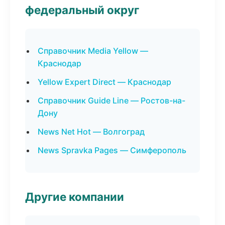
федеральный округ
Справочник Media Yellow —
Краснодар
Yellow Expert Direct — Краснодар
Справочник Guide Line — Ростов-на-
Дону
News Net Hot — Волгоград
News Spravka Pages — Симферополь
Другие компании