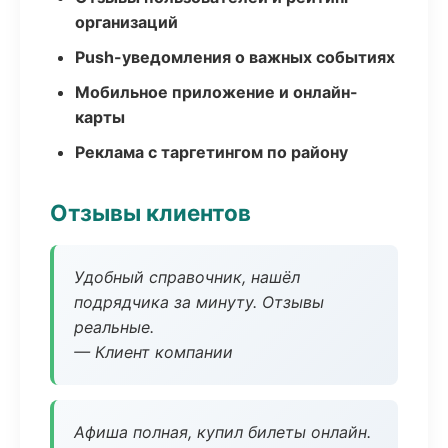
организаций
Push-уведомления о важных событиях
Мобильное приложение и онлайн-
карты
Реклама с таргетингом по району
Отзывы клиентов
Удобный справочник, нашёл
подрядчика за минуту. Отзывы
реальные.
— Клиент компании
Афиша полная, купил билеты онлайн.