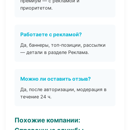
премиум — с рекламой и
приоритетом.
Работаете с рекламой?
Да, баннеры, топ-позиции, рассылки
— детали в разделе Реклама.
Можно ли оставить отзыв?
Да, после авторизации, модерация в
течение 24 ч.
Похожие компании: