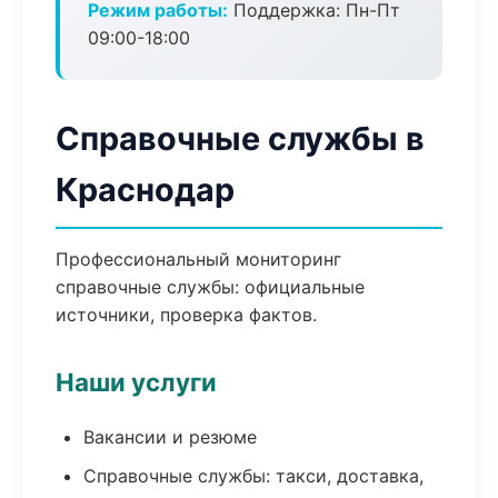
Режим работы:
Поддержка: Пн-Пт
09:00-18:00
Справочные службы в
Краснодар
Профессиональный мониторинг
справочные службы: официальные
источники, проверка фактов.
Наши услуги
Вакансии и резюме
Справочные службы: такси, доставка,