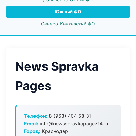
Южный ФО
Северо-Кавказский ФО
News Spravka
Pages
Телефон:
8 (963) 404 58 31
Email:
info@newsspravkapage714.ru
Город:
Краснодар