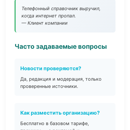
Телефонный справочник выручил,
когда интернет пропал.
— Клиент компании
Часто задаваемые вопросы
Новости проверяются?
Да, редакция и модерация, только
проверенные источники.
Как разместить организацию?
Бесплатно в базовом тарифе,