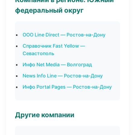
федеральный округ
ООО Line Direct — Ростов-на-Дону
Справочник Fast Yellow —
Севастополь
Инфо Net Media — Волгоград
News Info Line — Ростов-на-Дону
Инфо Portal Pages — Ростов-на-Дону
Другие компании