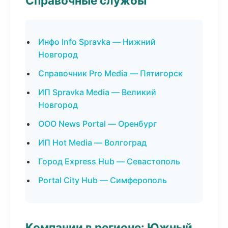
Справочные службы
Инфо Info Spravka — Нижний
Новгород
Справочник Pro Media — Пятигорск
ИП Spravka Media — Великий
Новгород
ООО News Portal — Оренбург
ИП Hot Media — Волгоград
Город Express Hub — Севастополь
Portal City Hub — Симферополь
Компании в регионе: Южный