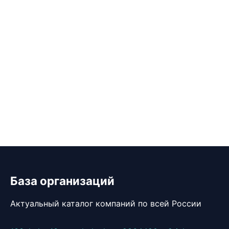
База организаций
Актуальный каталог компаний по всей России