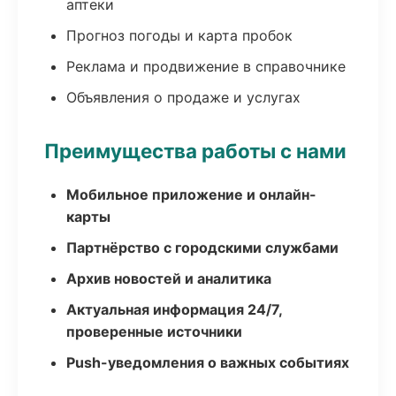
аптеки
Прогноз погоды и карта пробок
Реклама и продвижение в справочнике
Объявления о продаже и услугах
Преимущества работы с нами
Мобильное приложение и онлайн-
карты
Партнёрство с городскими службами
Архив новостей и аналитика
Актуальная информация 24/7,
проверенные источники
Push-уведомления о важных событиях