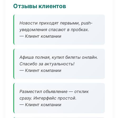
Отзывы клиентов
Новости приходят первыми, push-
уведомления спасают в пробках.
— Клиент компании
Афиша полная, купил билеты онлайн.
Спасибо за актуальность!
— Клиент компании
Разместил объявление — отклик
сразу. Интерфейс простой.
— Клиент компании