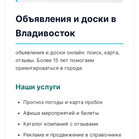
Объявления и доски в
Владивосток
объявления и доски онлайн: поиск, карта,
отзывы. Более 15 лет помогаем
ориентироваться в городе.
Наши услуги
Прогноз погоды и карта пробок
Афиша мероприятий и билеты
Каталог компаний с отзывами
Реклама и продвижение в справочнике