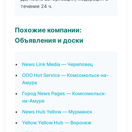
течение 24 ч.
Похожие компании:
Объявления и доски
News Link Media — Череповец
ООО Hot Service — Комсомольск-на-
Амуре
Город News Pages — Комсомольск-
на-Амуре
News Hub Yellow — Мурманск
Yellow Yellow Hub — Воронеж