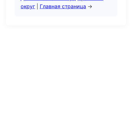
округ
|
Главная страница
→