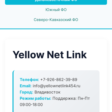
Южный ФО
Северо-Кавказский ФО
Yellow Net Link
Телефон:
+7-926-862-39-89
Email:
info@yellownetlink454.ru
Город:
Владивосток
Режим работы:
Поддержка: Пн-Пт
09:00-18:00