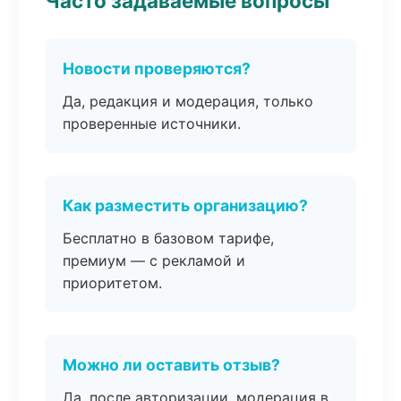
Часто задаваемые вопросы
Новости проверяются?
Да, редакция и модерация, только
проверенные источники.
Как разместить организацию?
Бесплатно в базовом тарифе,
премиум — с рекламой и
приоритетом.
Можно ли оставить отзыв?
Да, после авторизации, модерация в