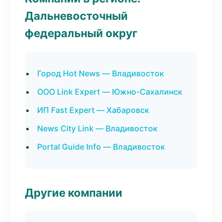
Дальневосточный
федеральный округ
Город Hot News — Владивосток
ООО Link Expert — Южно-Сахалинск
ИП Fast Expert — Хабаровск
News City Link — Владивосток
Portal Guide Info — Владивосток
Другие компании