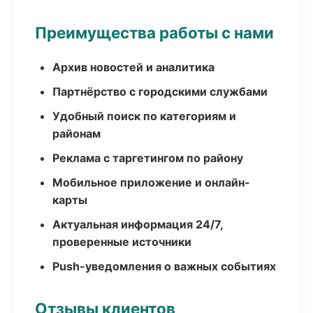
Преимущества работы с нами
Архив новостей и аналитика
Партнёрство с городскими службами
Удобный поиск по категориям и
районам
Реклама с таргетингом по району
Мобильное приложение и онлайн-
карты
Актуальная информация 24/7,
проверенные источники
Push-уведомления о важных событиях
Отзывы клиентов