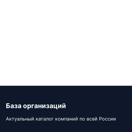
База организаций
Актуальный каталог компаний по всей России