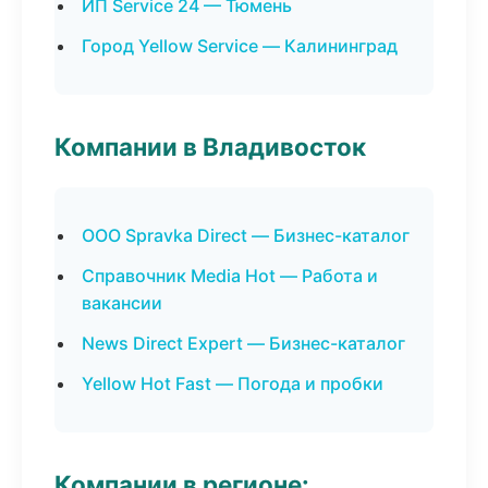
ИП Service 24 — Тюмень
Город Yellow Service — Калининград
Компании в Владивосток
ООО Spravka Direct — Бизнес-каталог
Справочник Media Hot — Работа и
вакансии
News Direct Expert — Бизнес-каталог
Yellow Hot Fast — Погода и пробки
Компании в регионе: