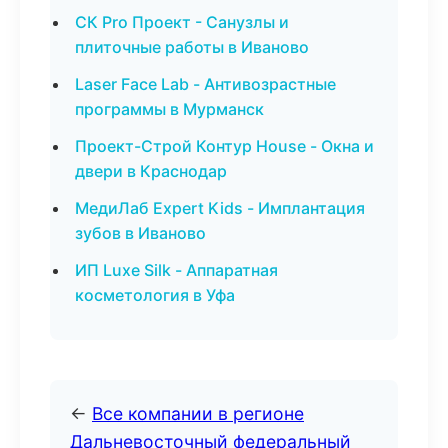
СК Pro Проект - Санузлы и
плиточные работы в Иваново
Laser Face Lab - Антивозрастные
программы в Мурманск
Проект-Строй Контур House - Окна и
двери в Краснодар
МедиЛаб Expert Kids - Имплантация
зубов в Иваново
ИП Luxe Silk - Аппаратная
косметология в Уфа
←
Все компании в регионе
Дальневосточный федеральный