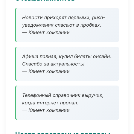
Новости приходят первыми, push-
уведомления спасают в пробках.
— Клиент компании
Афиша полная, купил билеты онлайн.
Спасибо за актуальность!
— Клиент компании
Телефонный справочник выручил,
когда интернет пропал.
— Клиент компании