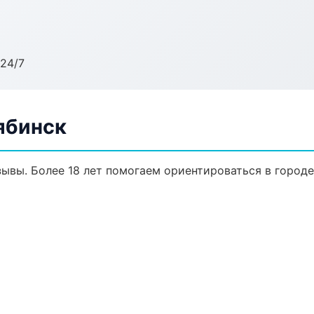
24/7
ябинск
тзывы. Более 18 лет помогаем ориентироваться в городе