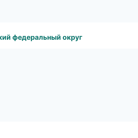
ский федеральный округ