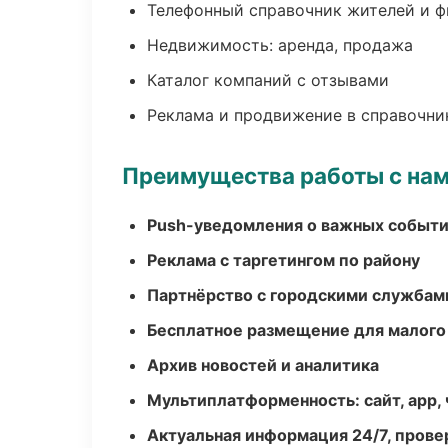
Телефонный справочник жителей и 
Недвижимость: аренда, продажа
Каталог компаний с отзывами
Реклама и продвижение в справочни
Преимущества работы с на
Push-уведомления о важных событ
Реклама с таргетингом по району
Партнёрство с городскими службам
Бесплатное размещение для малого
Архив новостей и аналитика
Мультиплатформенность: сайт, app, 
Актуальная информация 24/7, пров