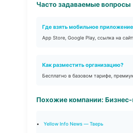
Часто задаваемые вопросы
Где взять мобильное приложени
App Store, Google Play, ссылка на сайт
Как разместить организацию?
Бесплатно в базовом тарифе, премиу
Похожие компании: Бизнес-
Yellow Info News — Тверь