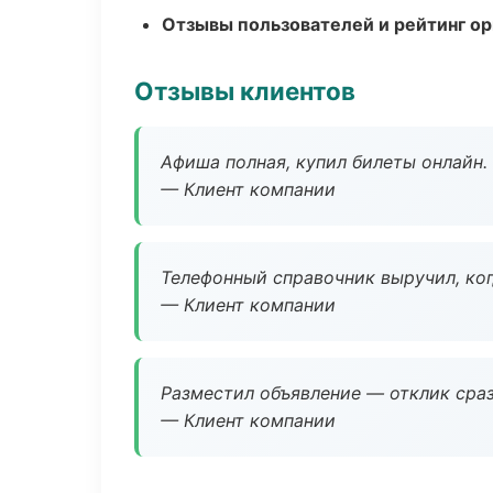
Отзывы пользователей и рейтинг ор
Отзывы клиентов
Афиша полная, купил билеты онлайн.
— Клиент компании
Телефонный справочник выручил, ког
— Клиент компании
Разместил объявление — отклик сраз
— Клиент компании