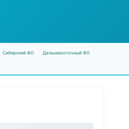
Сибирский ФО
Дальневосточный ФО