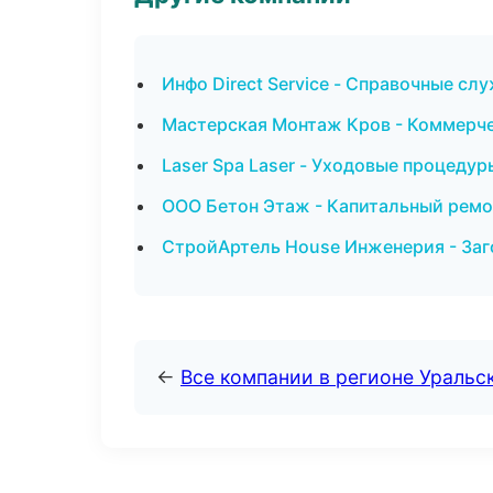
Инфо Direct Service - Справочные сл
Мастерская Монтаж Кров - Коммерче
Laser Spa Laser - Уходовые процедур
ООО Бетон Этаж - Капитальный ремо
СтройАртель House Инженерия - Заг
←
Все компании в регионе Уральс