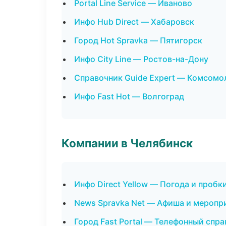
Portal Line Service — Иваново
Инфо Hub Direct — Хабаровск
Город Hot Spravka — Пятигорск
Инфо City Line — Ростов-на-Дону
Справочник Guide Expert — Комсомо
Инфо Fast Hot — Волгоград
Компании в Челябинск
Инфо Direct Yellow — Погода и пробк
News Spravka Net — Афиша и меропр
Город Fast Portal — Телефонный спр