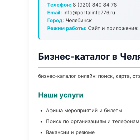
Телефон:
8 (920) 840 84 78
Email:
info@portalinfo776.ru
Город:
Челябинск
Режим работы:
Сайт и приложение: 
Бизнес-каталог в Чел
бизнес-каталог онлайн: поиск, карта, о
Наши услуги
Афиша мероприятий и билеты
Поиск по организациям и телефонам
Вакансии и резюме