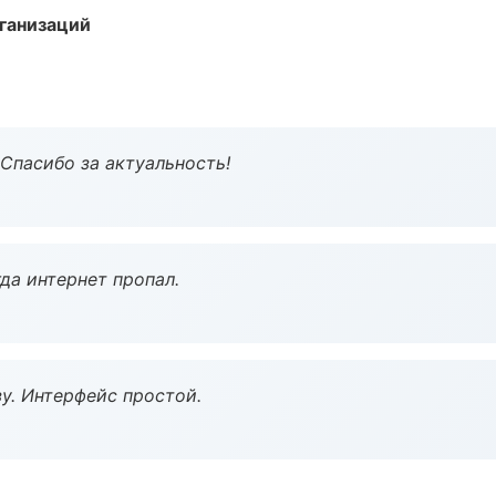
ганизаций
 Спасибо за актуальность!
да интернет пропал.
у. Интерфейс простой.