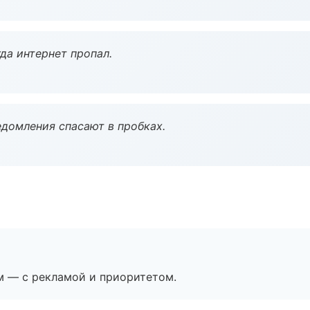
да интернет пропал.
домления спасают в пробках.
м — с рекламой и приоритетом.