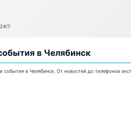
24/7
 события в Челябинск
и события в Челябинск. От новостей до телефонов экс