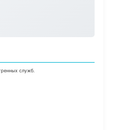
тренных служб.