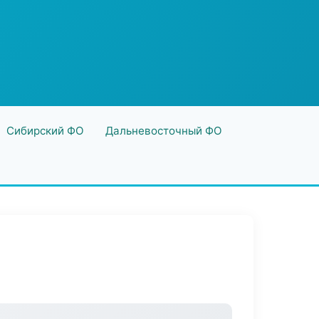
Сибирский ФО
Дальневосточный ФО