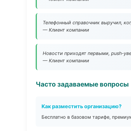
Телефонный справочник выручил, ког
— Клиент компании
Новости приходят первыми, push-уве
— Клиент компании
Часто задаваемые вопросы
Как разместить организацию?
Бесплатно в базовом тарифе, премиу