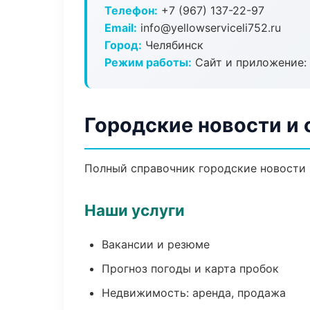
Телефон:
+7 (967) 137-22-97
Email:
info@yellowserviceli752.ru
Город:
Челябинск
Режим работы:
Сайт и приложение: 
Городские новости и
Полный справочник городские новости 
Наши услуги
Вакансии и резюме
Прогноз погоды и карта пробок
Недвижимость: аренда, продажа