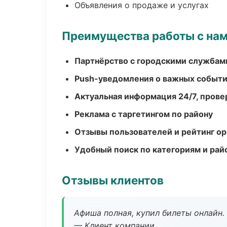
Объявления о продаже и услугах
Преимущества работы с на
Партнёрство с городскими службам
Push-уведомления о важных событ
Актуальная информация 24/7, пров
Реклама с таргетингом по району
Отзывы пользователей и рейтинг ор
Удобный поиск по категориям и рай
Отзывы клиентов
Афиша полная, купил билеты онлайн.
— Клиент компании