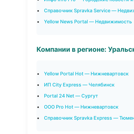
Справочник Spravka Service — Недв
Yellow News Portal — Недвижимость
Компании в регионе: Ураль
Yellow Portal Hot — Нижневартовск
ИП City Express — Челябинск
Portal 24 Net — Сургут
ООО Pro Hot — Нижневартовск
Справочник Spravka Express — Тюме