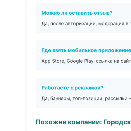
Можно ли оставить отзыв?
Да, после авторизации, модерация в 
Где взять мобильное приложени
App Store, Google Play, ссылка на сайт
Работаете с рекламой?
Да, баннеры, топ-позиции, рассылки 
Похожие компании: Городск