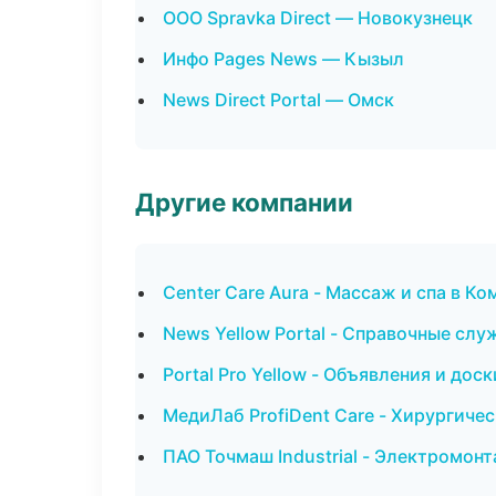
ООО Spravka Direct — Новокузнецк
Инфо Pages News — Кызыл
News Direct Portal — Омск
Другие компании
Center Care Aura - Массаж и спа в 
News Yellow Portal - Справочные сл
Portal Pro Yellow - Объявления и доск
МедиЛаб ProfiDent Care - Хирургиче
ПАО Точмаш Industrial - Электромон