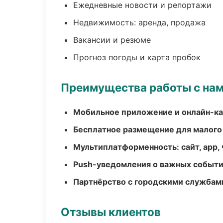
Ежедневные новости и репортажи
Недвижимость: аренда, продажа
Вакансии и резюме
Прогноз погоды и карта пробок
Преимущества работы с на
Мобильное приложение и онлайн-к
Бесплатное размещение для малого
Мультиплатформенность: сайт, app, 
Push-уведомления о важных событ
Партнёрство с городскими службам
Отзывы клиентов