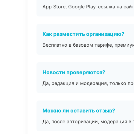
App Store, Google Play, ссылка на сайт
Как разместить организацию?
Бесплатно в базовом тарифе, премиу
Новости проверяются?
Да, редакция и модерация, только п
Можно ли оставить отзыв?
Да, после авторизации, модерация в 