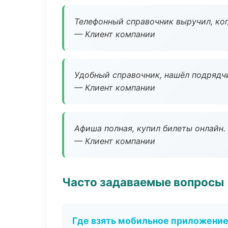
Телефонный справочник выручил, ког
— Клиент компании
Удобный справочник, нашёл подрядчи
— Клиент компании
Афиша полная, купил билеты онлайн.
— Клиент компании
Часто задаваемые вопросы
Где взять мобильное приложени