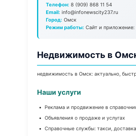
Телефон:
8 (909) 868 11 54
Email:
info@infonewscity237.ru
Город:
Омск
Режим работы:
Сайт и приложение: 
Недвижимость в Омс
недвижимость в Омск: актуально, быстр
Наши услуги
Реклама и продвижение в справочни
Объявления о продаже и услугах
Справочные службы: такси, доставка