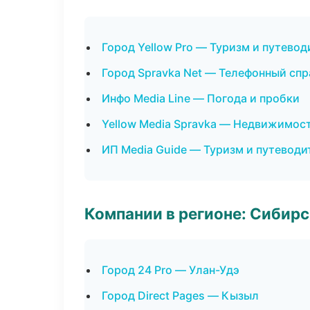
Город Yellow Pro — Туризм и путевод
Город Spravka Net — Телефонный сп
Инфо Media Line — Погода и пробки
Yellow Media Spravka — Недвижимос
ИП Media Guide — Туризм и путеводи
Компании в регионе: Сибир
Город 24 Pro — Улан-Удэ
Город Direct Pages — Кызыл