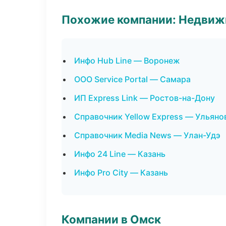
Похожие компании: Недвиж
Инфо Hub Line — Воронеж
ООО Service Portal — Самара
ИП Express Link — Ростов-на-Дону
Справочник Yellow Express — Ульяно
Справочник Media News — Улан-Удэ
Инфо 24 Line — Казань
Инфо Pro City — Казань
Компании в Омск