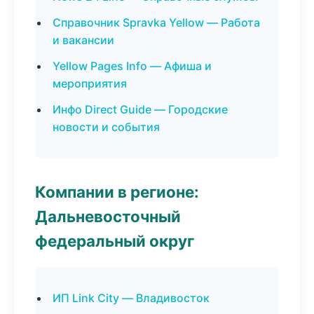
Справочник Spravka Yellow — Работа
и вакансии
Yellow Pages Info — Афиша и
мероприятия
Инфо Direct Guide — Городские
новости и события
Компании в регионе:
Дальневосточный
федеральный округ
ИП Link City — Владивосток