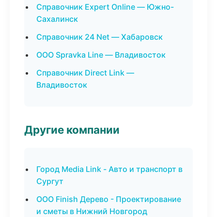
Справочник Expert Online — Южно-
Сахалинск
Справочник 24 Net — Хабаровск
ООО Spravka Line — Владивосток
Справочник Direct Link —
Владивосток
Другие компании
Город Media Link - Авто и транспорт в
Сургут
ООО Finish Дерево - Проектирование
и сметы в Нижний Новгород