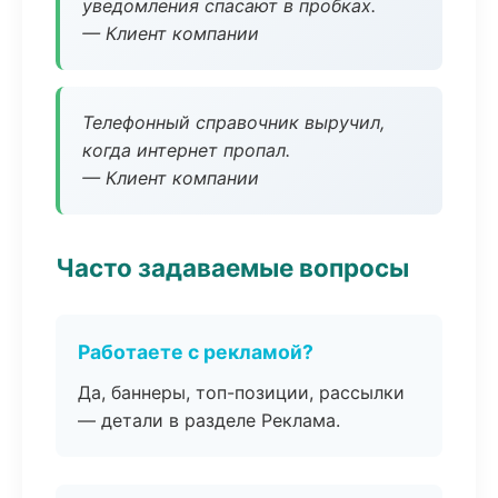
уведомления спасают в пробках.
— Клиент компании
Телефонный справочник выручил,
когда интернет пропал.
— Клиент компании
Часто задаваемые вопросы
Работаете с рекламой?
Да, баннеры, топ-позиции, рассылки
— детали в разделе Реклама.