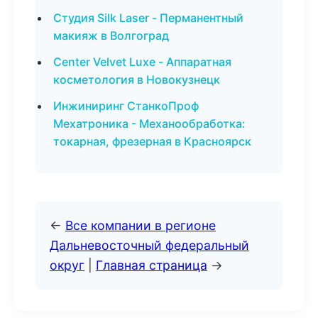
Студия Silk Laser - Перманентный
макияж в Волгоград
Center Velvet Luxe - Аппаратная
косметология в Новокузнецк
Инжиниринг СтанкоПроф
Мехатроника - Механообработка:
токарная, фрезерная в Красноярск
←
Все компании в регионе
Дальневосточный федеральный
округ
|
Главная страница
→