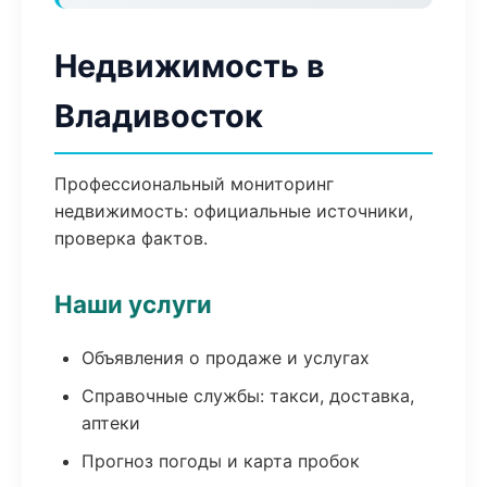
Недвижимость в
Владивосток
Профессиональный мониторинг
недвижимость: официальные источники,
проверка фактов.
Наши услуги
Объявления о продаже и услугах
Справочные службы: такси, доставка,
аптеки
Прогноз погоды и карта пробок