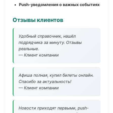
Push-уведомления о важных событиях
Отзывы клиентов
Удобный справочник, нашёл
подрядчика за минуту. Отзывы
реальные.
— Клиент компании
Афиша полная, купил билеты онлайн.
Спасибо за актуальность!
— Клиент компании
Новости приходят первыми, push-