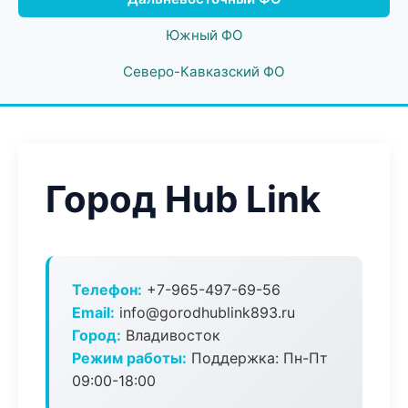
Южный ФО
Северо-Кавказский ФО
Город Hub Link
Телефон:
+7-965-497-69-56
Email:
info@gorodhublink893.ru
Город:
Владивосток
Режим работы:
Поддержка: Пн-Пт
09:00-18:00