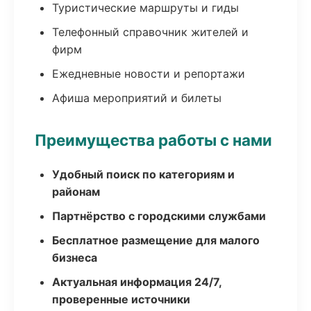
Туристические маршруты и гиды
Телефонный справочник жителей и
фирм
Ежедневные новости и репортажи
Афиша мероприятий и билеты
Преимущества работы с нами
Удобный поиск по категориям и
районам
Партнёрство с городскими службами
Бесплатное размещение для малого
бизнеса
Актуальная информация 24/7,
проверенные источники