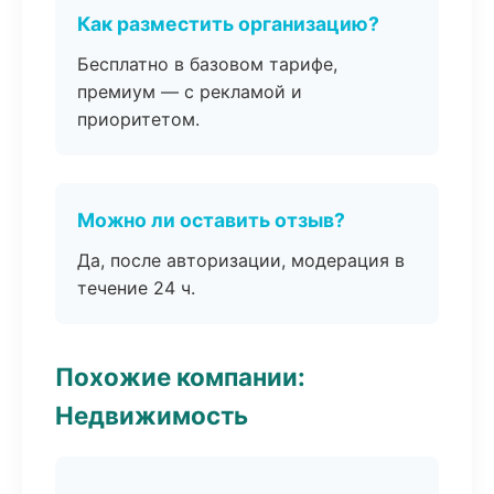
Как разместить организацию?
Бесплатно в базовом тарифе,
премиум — с рекламой и
приоритетом.
Можно ли оставить отзыв?
Да, после авторизации, модерация в
течение 24 ч.
Похожие компании:
Недвижимость