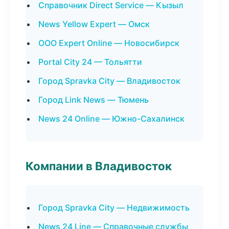
Справочник Direct Service — Кызыл
News Yellow Expert — Омск
ООО Expert Online — Новосибирск
Portal City 24 — Тольятти
Город Spravka City — Владивосток
Город Link News — Тюмень
News 24 Online — Южно-Сахалинск
Компании в Владивосток
Город Spravka City — Недвижимость
News 24 Line — Справочные службы