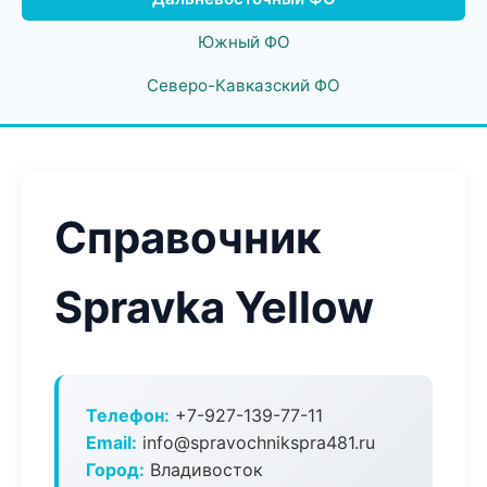
Южный ФО
Северо-Кавказский ФО
Справочник
Spravka Yellow
Телефон:
+7-927-139-77-11
Email:
info@spravochnikspra481.ru
Город:
Владивосток