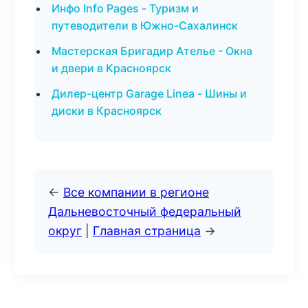
Инфо Info Pages - Туризм и
путеводители в Южно-Сахалинск
Мастерская Бригадир Ателье - Окна
и двери в Красноярск
Дилер-центр Garage Linea - Шины и
диски в Красноярск
←
Все компании в регионе
Дальневосточный федеральный
округ
|
Главная страница
→