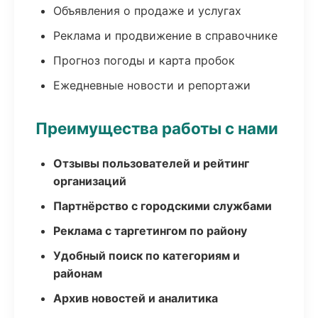
Объявления о продаже и услугах
Реклама и продвижение в справочнике
Прогноз погоды и карта пробок
Ежедневные новости и репортажи
Преимущества работы с нами
Отзывы пользователей и рейтинг
организаций
Партнёрство с городскими службами
Реклама с таргетингом по району
Удобный поиск по категориям и
районам
Архив новостей и аналитика