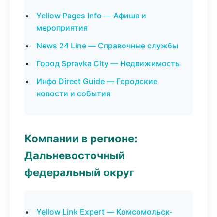
Yellow Pages Info — Афиша и
мероприятия
News 24 Line — Справочные службы
Город Spravka City — Недвижимость
Инфо Direct Guide — Городские
новости и события
Компании в регионе:
Дальневосточный
федеральный округ
Yellow Link Expert — Комсомольск-