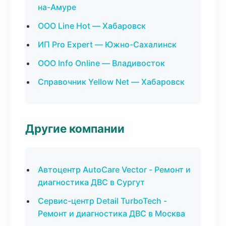
на-Амуре
ООО Line Hot — Хабаровск
ИП Pro Expert — Южно-Сахалинск
ООО Info Online — Владивосток
Справочник Yellow Net — Хабаровск
Другие компании
Автоцентр AutoCare Vector - Ремонт и
диагностика ДВС в Сургут
Сервис-центр Detail TurboTech -
Ремонт и диагностика ДВС в Москва