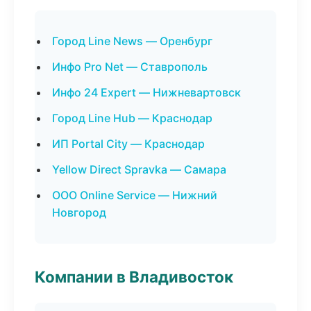
Город Line News — Оренбург
Инфо Pro Net — Ставрополь
Инфо 24 Expert — Нижневартовск
Город Line Hub — Краснодар
ИП Portal City — Краснодар
Yellow Direct Spravka — Самара
ООО Online Service — Нижний
Новгород
Компании в Владивосток