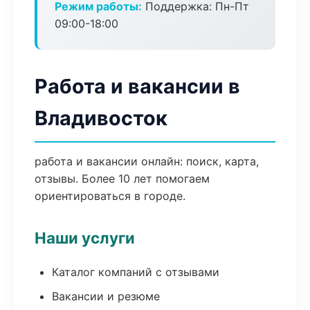
Режим работы:
Поддержка: Пн-Пт
09:00-18:00
Работа и вакансии в
Владивосток
работа и вакансии онлайн: поиск, карта,
отзывы. Более 10 лет помогаем
ориентироваться в городе.
Наши услуги
Каталог компаний с отзывами
Вакансии и резюме