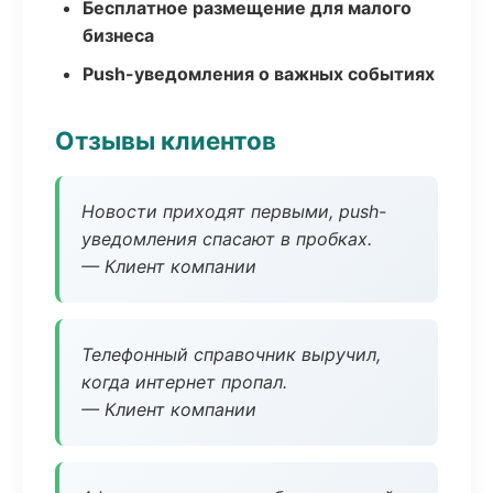
Бесплатное размещение для малого
бизнеса
Push-уведомления о важных событиях
Отзывы клиентов
Новости приходят первыми, push-
уведомления спасают в пробках.
— Клиент компании
Телефонный справочник выручил,
когда интернет пропал.
— Клиент компании