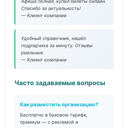
Афиша полная, купил билеты онлайн.
Спасибо за актуальность!
— Клиент компании
Удобный справочник, нашёл
подрядчика за минуту. Отзывы
реальные.
— Клиент компании
Часто задаваемые вопросы
Как разместить организацию?
Бесплатно в базовом тарифе,
премиум — с рекламой и