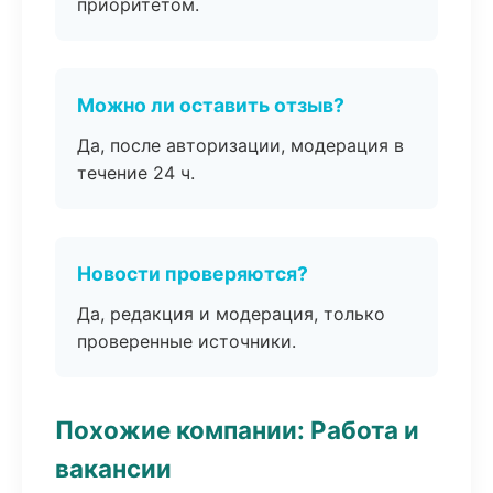
приоритетом.
Можно ли оставить отзыв?
Да, после авторизации, модерация в
течение 24 ч.
Новости проверяются?
Да, редакция и модерация, только
проверенные источники.
Похожие компании: Работа и
вакансии