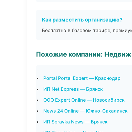
Как разместить организацию?
Бесплатно в базовом тарифе, премиу
Похожие компании: Недвиж
Portal Portal Expert — Краснодар
ИП Net Express — Брянск
ООО Expert Online — Новосибирск
News 24 Online — Южно-Сахалинск
ИП Spravka News — Брянск