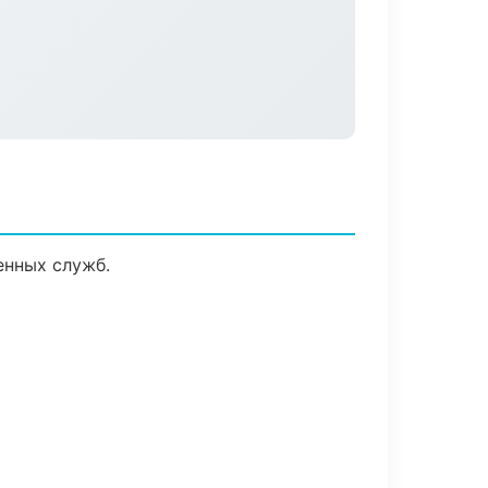
енных служб.