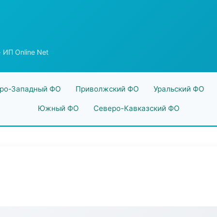
 ИП Online Net
ро-Западный ФО
Приволжский ФО
Уральский ФО
Южный ФО
Северо-Кавказский ФО