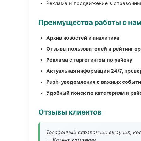
Реклама и продвижение в справочни
Преимущества работы с на
Архив новостей и аналитика
Отзывы пользователей и рейтинг ор
Реклама с таргетингом по району
Актуальная информация 24/7, пров
Push-уведомления о важных событ
Удобный поиск по категориям и рай
Отзывы клиентов
Телефонный справочник выручил, ког
— Клиент компании