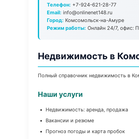
Телефон:
+7-924-621-28-77
Email:
info@onlinenet148.ru
Город:
Комсомольск-на-Амуре
Режим работы:
Онлайн 24/7, офис: П
Недвижимость в Ком
Полный справочник недвижимость в Ком
Наши услуги
Недвижимость: аренда, продажа
Вакансии и резюме
Прогноз погоды и карта пробок