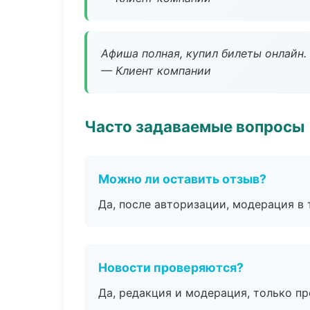
Афиша полная, купил билеты онлайн.
— Клиент компании
Часто задаваемые вопросы
Можно ли оставить отзыв?
Да, после авторизации, модерация в 
Новости проверяются?
Да, редакция и модерация, только п