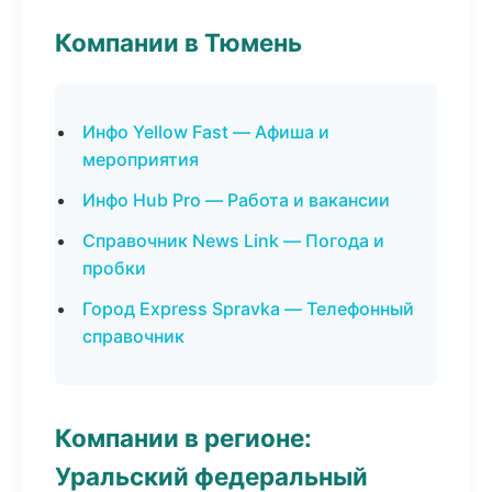
Компании в Тюмень
Инфо Yellow Fast — Афиша и
мероприятия
Инфо Hub Pro — Работа и вакансии
Справочник News Link — Погода и
пробки
Город Express Spravka — Телефонный
справочник
Компании в регионе:
Уральский федеральный