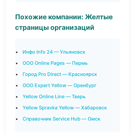
Похожие компании: Желтые
страницы организаций
Инфо Info 24 — Ульяновск
ООО Online Pages — Пермь
Город Pro Direct — Красноярск
ООО Expert Yellow — Оренбург
Yellow Online Line — Тверь
Yellow Spravka Yellow — Хабаровск
Справочник Service Hub — Омск