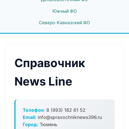
Южный ФО
Северо-Кавказский ФО
Справочник
News Line
Телефон:
8 (993) 182 61 52
Email:
info@spravochniknews396.ru
Город:
Тюмень