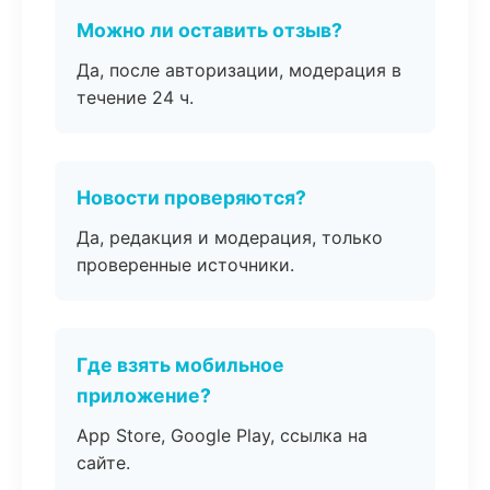
Можно ли оставить отзыв?
Да, после авторизации, модерация в
течение 24 ч.
Новости проверяются?
Да, редакция и модерация, только
проверенные источники.
Где взять мобильное
приложение?
App Store, Google Play, ссылка на
сайте.