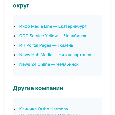
округ
Инфо Media Line — Екатеринбург
ООО Service Yellow — Челябинск
ИП Portal Pages — Тюмень
News Hub Media — Нижневартовск
News 24 Online — Челябинск
Другие компании
Клиника Ortho Harmony -