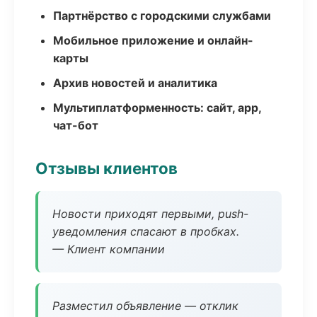
Партнёрство с городскими службами
Мобильное приложение и онлайн-
карты
Архив новостей и аналитика
Мультиплатформенность: сайт, app,
чат-бот
Отзывы клиентов
Новости приходят первыми, push-
уведомления спасают в пробках.
— Клиент компании
Разместил объявление — отклик