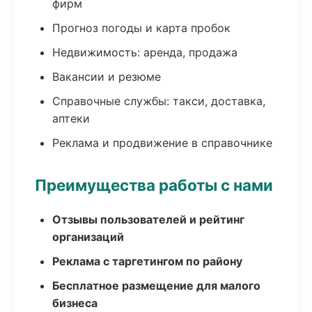
фирм
Прогноз погоды и карта пробок
Недвижимость: аренда, продажа
Вакансии и резюме
Справочные службы: такси, доставка,
аптеки
Реклама и продвижение в справочнике
Преимущества работы с нами
Отзывы пользователей и рейтинг
организаций
Реклама с таргетингом по району
Бесплатное размещение для малого
бизнеса