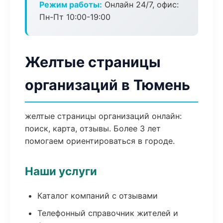
Режим работы:
Онлайн 24/7, офис:
Пн-Пт 10:00-19:00
Желтые страницы
организаций в Тюмень
желтые страницы организаций онлайн:
поиск, карта, отзывы. Более 3 лет
помогаем ориентироваться в городе.
Наши услуги
Каталог компаний с отзывами
Телефонный справочник жителей и