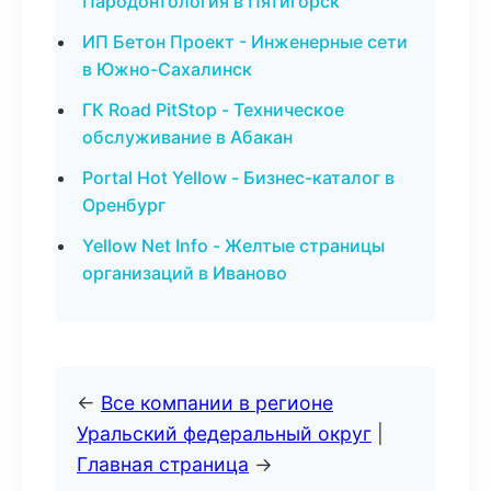
Пародонтология в Пятигорск
ИП Бетон Проект - Инженерные сети
в Южно-Сахалинск
ГК Road PitStop - Техническое
обслуживание в Абакан
Portal Hot Yellow - Бизнес-каталог в
Оренбург
Yellow Net Info - Желтые страницы
организаций в Иваново
←
Все компании в регионе
Уральский федеральный округ
|
Главная страница
→