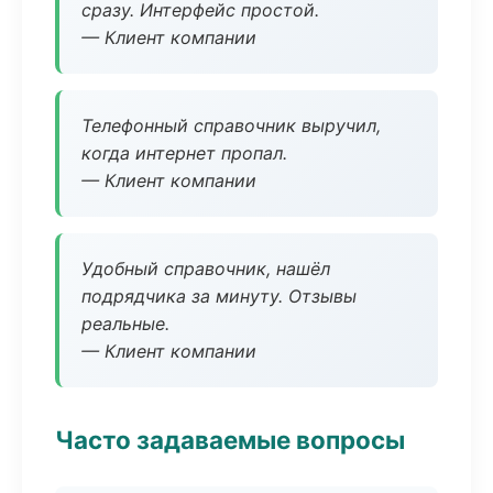
сразу. Интерфейс простой.
— Клиент компании
Телефонный справочник выручил,
когда интернет пропал.
— Клиент компании
Удобный справочник, нашёл
подрядчика за минуту. Отзывы
реальные.
— Клиент компании
Часто задаваемые вопросы