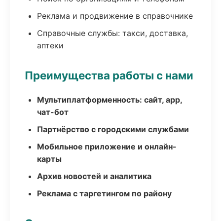
Реклама и продвижение в справочнике
Справочные службы: такси, доставка,
аптеки
Преимущества работы с нами
Мультиплатформенность: сайт, app,
чат-бот
Партнёрство с городскими службами
Мобильное приложение и онлайн-
карты
Архив новостей и аналитика
Реклама с таргетингом по району