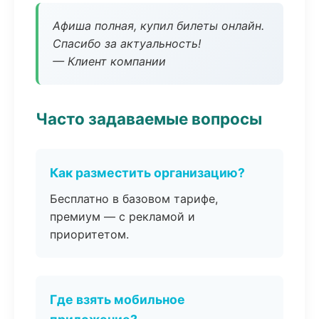
Афиша полная, купил билеты онлайн.
Спасибо за актуальность!
— Клиент компании
Часто задаваемые вопросы
Как разместить организацию?
Бесплатно в базовом тарифе,
премиум — с рекламой и
приоритетом.
Где взять мобильное