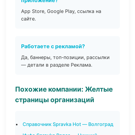
приложение?
App Store, Google Play, ссылка на
сайте.
Работаете с рекламой?
Да, баннеры, топ-позиции, рассылки
— детали в разделе Реклама.
Похожие компании: Желтые
страницы организаций
Справочник Spravka Hot — Волгоград