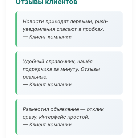
Отзывы клиентов
Новости приходят первыми, push-
уведомления спасают в пробках.
— Клиент компании
Удобный справочник, нашёл
подрядчика за минуту. Отзывы
реальные.
— Клиент компании
Разместил объявление — отклик
сразу. Интерфейс простой.
— Клиент компании