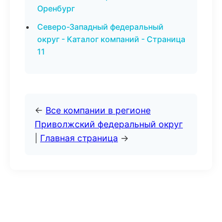
Оренбург
Северо-Западный федеральный
округ - Каталог компаний - Страница
11
←
Все компании в регионе
Приволжский федеральный округ
|
Главная страница
→