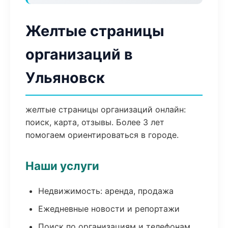
Желтые страницы
организаций в
Ульяновск
желтые страницы организаций онлайн:
поиск, карта, отзывы. Более 3 лет
помогаем ориентироваться в городе.
Наши услуги
Недвижимость: аренда, продажа
Ежедневные новости и репортажи
Поиск по организациям и телефонам