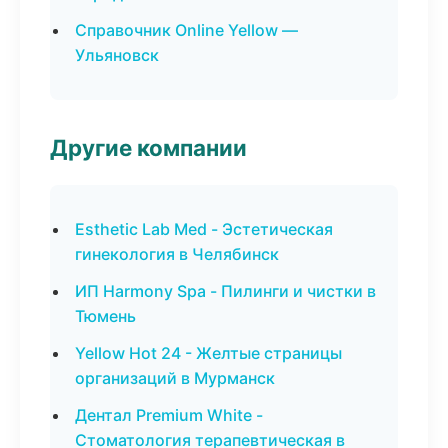
Справочник Online Yellow —
Ульяновск
Другие компании
Esthetic Lab Med - Эстетическая
гинекология в Челябинск
ИП Harmony Spa - Пилинги и чистки в
Тюмень
Yellow Hot 24 - Желтые страницы
организаций в Мурманск
Дентал Premium White -
Стоматология терапевтическая в