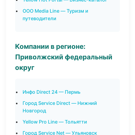
ООО Media Line — Туризм и
путеводители
Компании в регионе:
Приволжский федеральный
округ
Инфо Direct 24 — Пермь
Город Service Direct — Нижний
Новгород
Yellow Pro Line — Тольятти
Город Service Net — Ульяновск