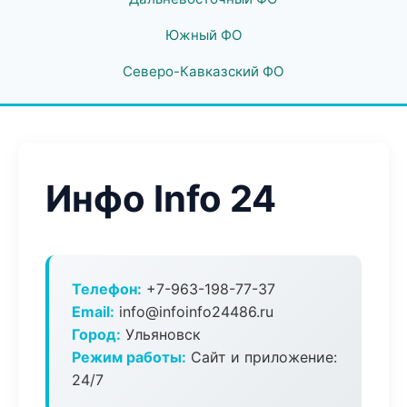
Южный ФО
Северо-Кавказский ФО
Инфо Info 24
Телефон:
+7-963-198-77-37
Email:
info@infoinfo24486.ru
Город:
Ульяновск
Режим работы:
Сайт и приложение:
24/7