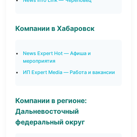
News Info Link — Череповец
Компании в Хабаровск
News Expert Hot — Афиша и
мероприятия
ИП Expert Media — Работа и вакансии
Компании в регионе:
Дальневосточный
федеральный округ