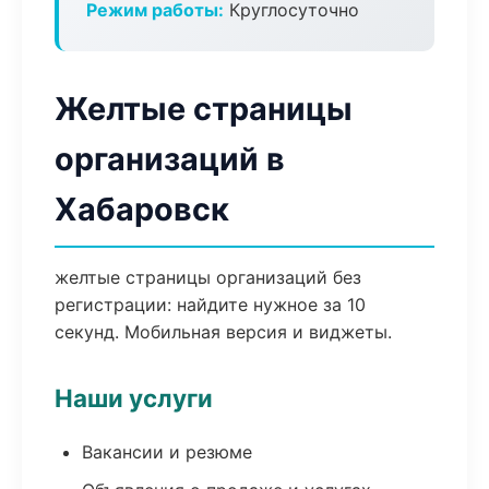
Режим работы:
Круглосуточно
Желтые страницы
организаций в
Хабаровск
желтые страницы организаций без
регистрации: найдите нужное за 10
секунд. Мобильная версия и виджеты.
Наши услуги
Вакансии и резюме