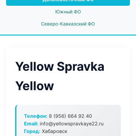
Южный ФО
Северо-Кавказский ФО
Yellow Spravka
Yellow
Телефон:
8 (956) 664 92 40
Email:
info@yellowspravkaye22.ru
Город:
Хабаровск