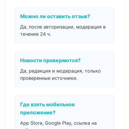
Можно ли оставить отзыв?
Да, после авторизации, модерация в
течение 24 ч.
Новости проверяются?
Да, редакция и модерация, только
проверенные источники.
Где взять мобильное
приложение?
App Store, Google Play, ссылка на