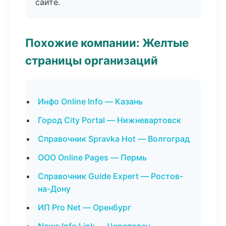
сайте.
Похожие компании: Желтые
страницы организаций
Инфо Online Info — Казань
Город City Portal — Нижневартовск
Справочник Spravka Hot — Волгоград
ООО Online Pages — Пермь
Справочник Guide Expert — Ростов-
на-Дону
ИП Pro Net — Оренбург