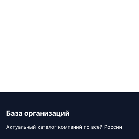
База организаций
Актуальный каталог компаний по всей России