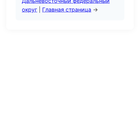
Дальневосточный федеральный
округ
|
Главная страница
→