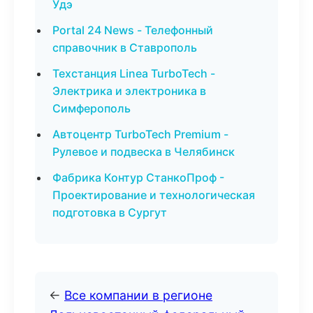
Удэ
Portal 24 News - Телефонный
справочник в Ставрополь
Техстанция Linea TurboTech -
Электрика и электроника в
Симферополь
Автоцентр TurboTech Premium -
Рулевое и подвеска в Челябинск
Фабрика Контур СтанкоПроф -
Проектирование и технологическая
подготовка в Сургут
←
Все компании в регионе