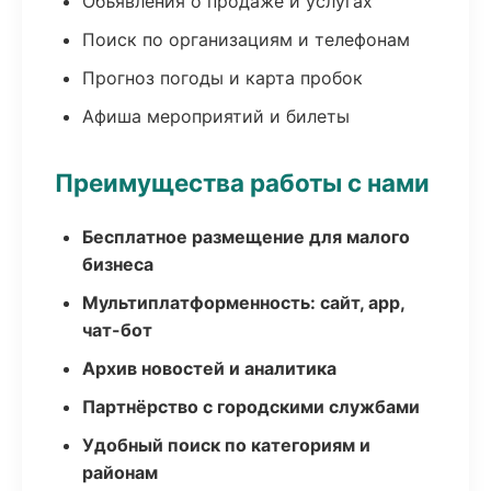
Объявления о продаже и услугах
Поиск по организациям и телефонам
Прогноз погоды и карта пробок
Афиша мероприятий и билеты
Преимущества работы с нами
Бесплатное размещение для малого
бизнеса
Мультиплатформенность: сайт, app,
чат-бот
Архив новостей и аналитика
Партнёрство с городскими службами
Удобный поиск по категориям и
районам