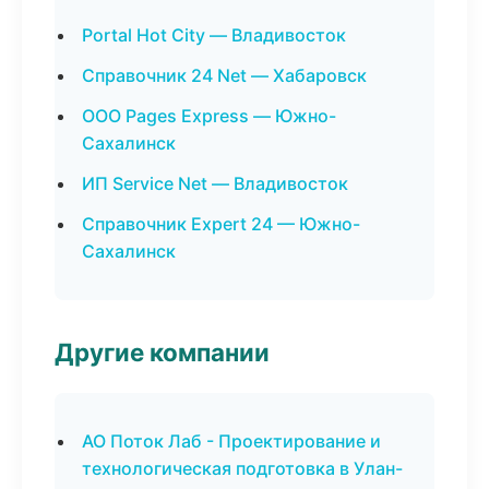
Portal Hot City — Владивосток
Справочник 24 Net — Хабаровск
ООО Pages Express — Южно-
Сахалинск
ИП Service Net — Владивосток
Справочник Expert 24 — Южно-
Сахалинск
Другие компании
АО Поток Лаб - Проектирование и
технологическая подготовка в Улан-