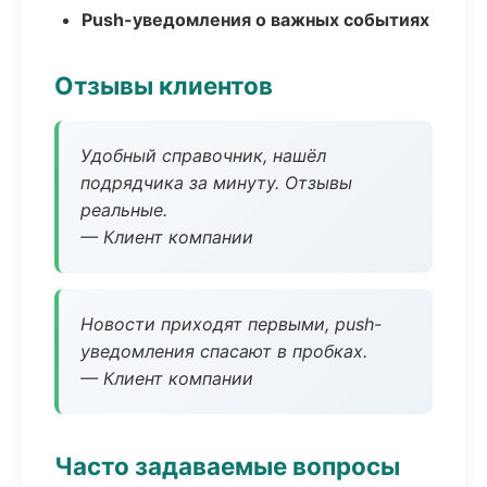
Push-уведомления о важных событиях
Отзывы клиентов
Удобный справочник, нашёл
подрядчика за минуту. Отзывы
реальные.
— Клиент компании
Новости приходят первыми, push-
уведомления спасают в пробках.
— Клиент компании
Часто задаваемые вопросы