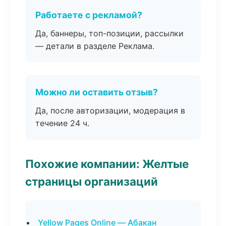
Работаете с рекламой?
Да, баннеры, топ-позиции, рассылки
— детали в разделе Реклама.
Можно ли оставить отзыв?
Да, после авторизации, модерация в
течение 24 ч.
Похожие компании: Желтые
страницы организаций
Yellow Pages Online — Абакан