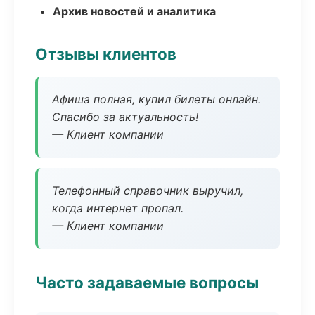
Архив новостей и аналитика
Отзывы клиентов
Афиша полная, купил билеты онлайн.
Спасибо за актуальность!
— Клиент компании
Телефонный справочник выручил,
когда интернет пропал.
— Клиент компании
Часто задаваемые вопросы