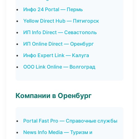
Инфо 24 Portal — Пермь
Yellow Direct Hub — Пятигорск
ИП Info Direct — Севастополь
ИП Online Direct — Оренбург
Инфо Expert Link — Калуга
ООО Link Online — Волгоград
Компании в Оренбург
Portal Fast Pro — Справочные службы
News Info Media — Туризм и