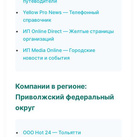
путеводители
Yellow Pro News — Телефонный
справочник
ИП Online Direct — Желтые страницы
организаций
ИП Media Online — Городские
новости и события
Компании в регионе:
Приволжский федеральный
округ
ООО Hot 24 — Тольятти