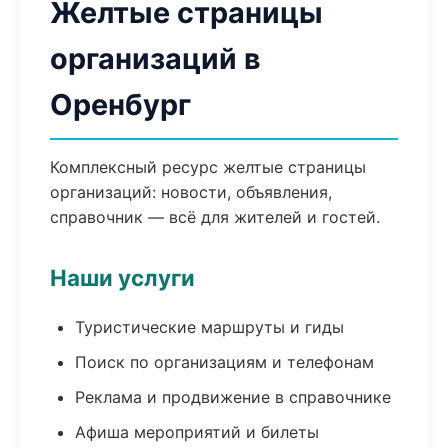
Желтые страницы
организаций в
Оренбург
Комплексный ресурс желтые страницы
организаций: новости, объявления,
справочник — всё для жителей и гостей.
Наши услуги
Туристические маршруты и гиды
Поиск по организациям и телефонам
Реклама и продвижение в справочнике
Афиша мероприятий и билеты