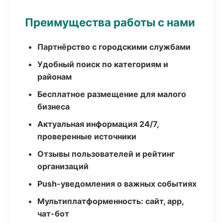
Преимущества работы с нами
Партнёрство с городскими службами
Удобный поиск по категориям и
районам
Бесплатное размещение для малого
бизнеса
Актуальная информация 24/7,
проверенные источники
Отзывы пользователей и рейтинг
организаций
Push-уведомления о важных событиях
Мультиплатформенность: сайт, app,
чат-бот