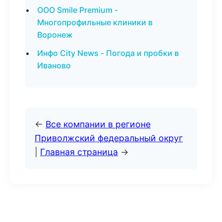
ООО Smile Premium -
Многопрофильные клиники в
Воронеж
Инфо City News - Погода и пробки в
Иваново
←
Все компании в регионе
Приволжский федеральный округ
|
Главная страница
→