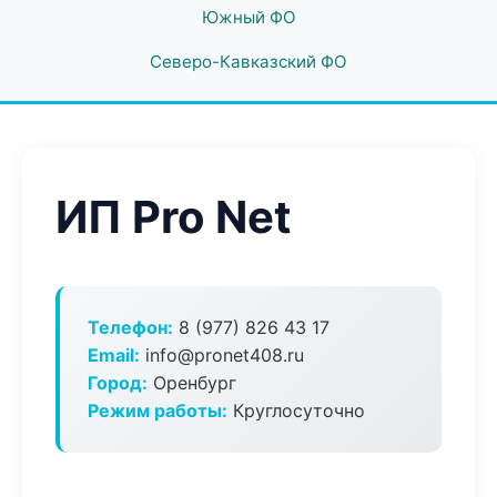
Южный ФО
Северо-Кавказский ФО
ИП Pro Net
Телефон:
8 (977) 826 43 17
Email:
info@pronet408.ru
Город:
Оренбург
Режим работы:
Круглосуточно