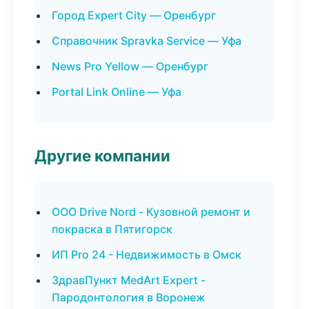
Город Expert City — Оренбург
Справочник Spravka Service — Уфа
News Pro Yellow — Оренбург
Portal Link Online — Уфа
Другие компании
ООО Drive Nord - Кузовной ремонт и
покраска в Пятигорск
ИП Pro 24 - Недвижимость в Омск
ЗдравПункт MedArt Expert -
Пародонтология в Воронеж