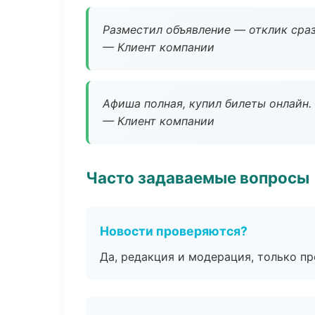
Разместил объявление — отклик сраз
— Клиент компании
Афиша полная, купил билеты онлайн.
— Клиент компании
Часто задаваемые вопросы
Новости проверяются?
Да, редакция и модерация, только п