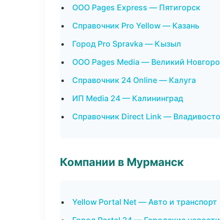
ООО Pages Express — Пятигорск
Справочник Pro Yellow — Казань
Город Pro Spravka — Кызыл
ООО Pages Media — Великий Новгор
Справочник 24 Online — Калуга
ИП Media 24 — Калининград
Справочник Direct Link — Владивост
Компании в Мурманск
Yellow Portal Net — Авто и транспорт