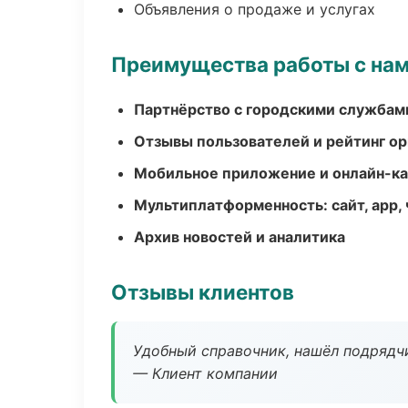
Объявления о продаже и услугах
Преимущества работы с на
Партнёрство с городскими службам
Отзывы пользователей и рейтинг ор
Мобильное приложение и онлайн-к
Мультиплатформенность: сайт, app, 
Архив новостей и аналитика
Отзывы клиентов
Удобный справочник, нашёл подрядчи
— Клиент компании