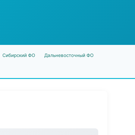
Сибирский ФО
Дальневосточный ФО