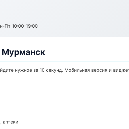
н-Пт 10:00-19:00
в Мурманск
айдите нужное за 10 секунд. Мобильная версия и видже
, аптеки