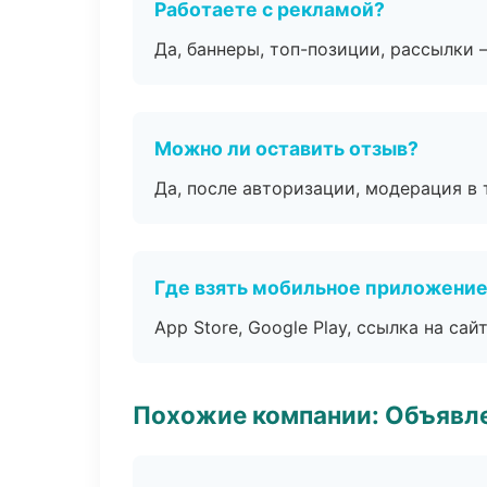
Работаете с рекламой?
Да, баннеры, топ-позиции, рассылки 
Можно ли оставить отзыв?
Да, после авторизации, модерация в 
Где взять мобильное приложени
App Store, Google Play, ссылка на сайт
Похожие компании: Объявле