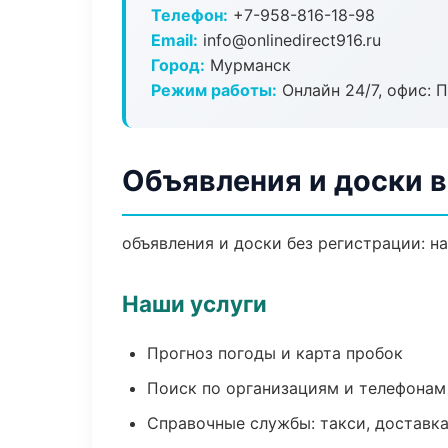
Телефон:
+7-958-816-18-98
Email:
info@onlinedirect916.ru
Город:
Мурманск
Режим работы:
Онлайн 24/7, офис: П
Объявления и доски 
объявления и доски без регистрации: н
Наши услуги
Прогноз погоды и карта пробок
Поиск по организациям и телефонам
Справочные службы: такси, доставка