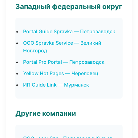
Западный федеральный округ
Portal Guide Spravka — Петрозаводск
ООО Spravka Service — Великий
Новгород
Portal Pro Portal — Петрозаводск
Yellow Hot Pages — Череповец
ИП Guide Link — Мурманск
Другие компании