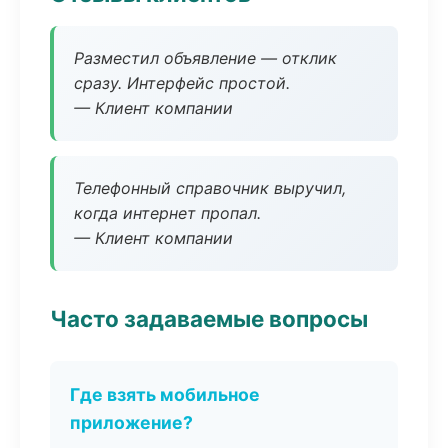
Разместил объявление — отклик
сразу. Интерфейс простой.
— Клиент компании
Телефонный справочник выручил,
когда интернет пропал.
— Клиент компании
Часто задаваемые вопросы
Где взять мобильное
приложение?