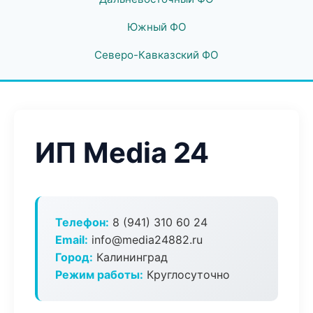
Южный ФО
Северо-Кавказский ФО
ИП Media 24
Телефон:
8 (941) 310 60 24
Email:
info@media24882.ru
Город:
Калининград
Режим работы:
Круглосуточно