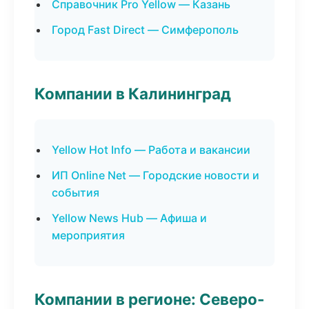
Справочник Pro Yellow — Казань
Город Fast Direct — Симферополь
Компании в Калининград
Yellow Hot Info — Работа и вакансии
ИП Online Net — Городские новости и
события
Yellow News Hub — Афиша и
мероприятия
Компании в регионе: Северо-