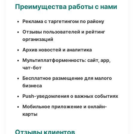
Преимущества работы с нами
Реклама с таргетингом по району
Отзывы пользователей и рейтинг
организаций
Архив новостей и аналитика
Мультиплатформенность: сайт, app,
чат-бот
Бесплатное размещение для малого
бизнеса
Push-уведомления о важных событиях
Мобильное приложение и онлайн-
карты
Отзывы клиентов