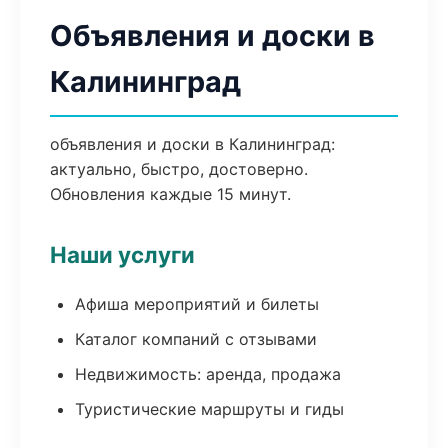
Объявления и доски в
Калининград
объявления и доски в Калининград:
актуально, быстро, достоверно.
Обновления каждые 15 минут.
Наши услуги
Афиша мероприятий и билеты
Каталог компаний с отзывами
Недвижимость: аренда, продажа
Туристические маршруты и гиды