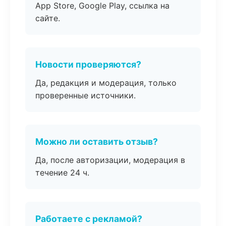
App Store, Google Play, ссылка на
сайте.
Новости проверяются?
Да, редакция и модерация, только
проверенные источники.
Можно ли оставить отзыв?
Да, после авторизации, модерация в
течение 24 ч.
Работаете с рекламой?