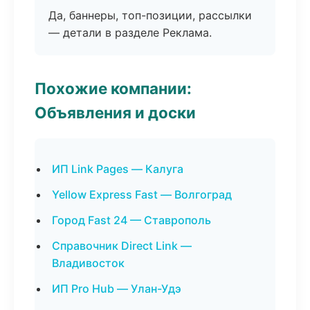
Да, баннеры, топ-позиции, рассылки
— детали в разделе Реклама.
Похожие компании:
Объявления и доски
ИП Link Pages — Калуга
Yellow Express Fast — Волгоград
Город Fast 24 — Ставрополь
Справочник Direct Link —
Владивосток
ИП Pro Hub — Улан-Удэ