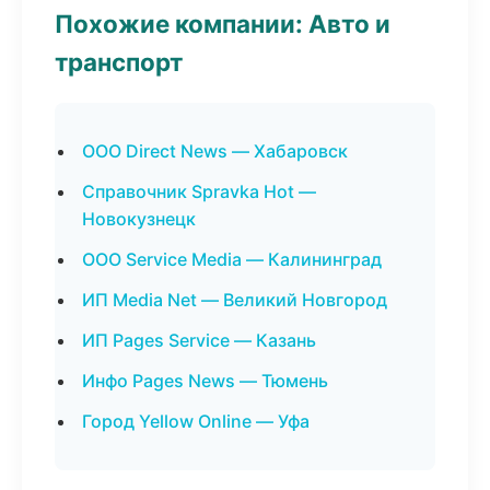
Похожие компании: Авто и
транспорт
ООО Direct News — Хабаровск
Справочник Spravka Hot —
Новокузнецк
ООО Service Media — Калининград
ИП Media Net — Великий Новгород
ИП Pages Service — Казань
Инфо Pages News — Тюмень
Город Yellow Online — Уфа