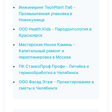
Инжиниринг TechPlant Лаб -
Промышленная упаковка в
Новокузнецк
ООО Health Kids - Пародонтология в
Красноярск
Мастерская House Камень -
Капитальный ремонт и
перепланировка в Москва
ПК СтанкоПроф Профи - Литейка и
термообработка в Челябинск
ООО Фасад Этаж - Проектирование и
сметы в Челябинск