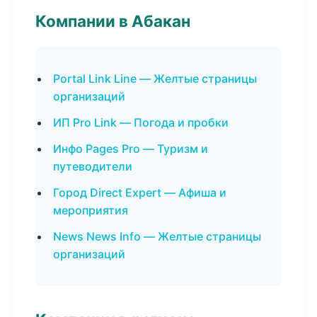
Компании в Абакан
Portal Link Line — Желтые страницы
организаций
ИП Pro Link — Погода и пробки
Инфо Pages Pro — Туризм и
путеводители
Город Direct Expert — Афиша и
мероприятия
News News Info — Желтые страницы
организаций