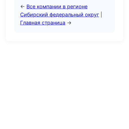
←
Все компании в регионе
Сибирский федеральный округ
|
Главная страница
→