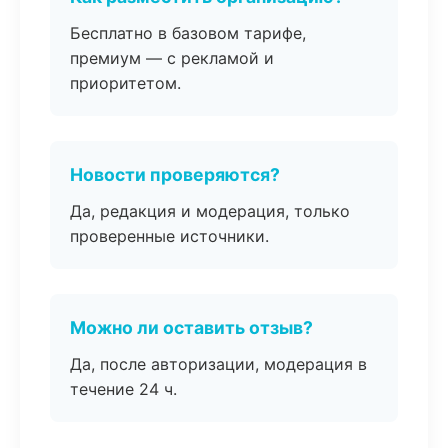
Бесплатно в базовом тарифе,
премиум — с рекламой и
приоритетом.
Новости проверяются?
Да, редакция и модерация, только
проверенные источники.
Можно ли оставить отзыв?
Да, после авторизации, модерация в
течение 24 ч.