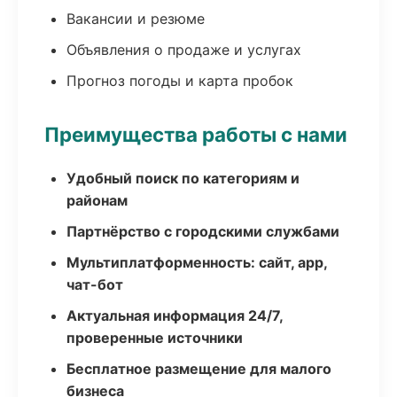
Вакансии и резюме
Объявления о продаже и услугах
Прогноз погоды и карта пробок
Преимущества работы с нами
Удобный поиск по категориям и
районам
Партнёрство с городскими службами
Мультиплатформенность: сайт, app,
чат-бот
Актуальная информация 24/7,
проверенные источники
Бесплатное размещение для малого
бизнеса