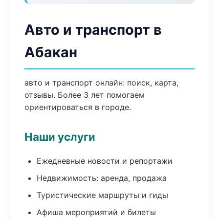
Авто и транспорт в
Абакан
авто и транспорт онлайн: поиск, карта,
отзывы. Более 3 лет помогаем
ориентироваться в городе.
Наши услуги
Ежедневные новости и репортажи
Недвижимость: аренда, продажа
Туристические маршруты и гиды
Афиша мероприятий и билеты