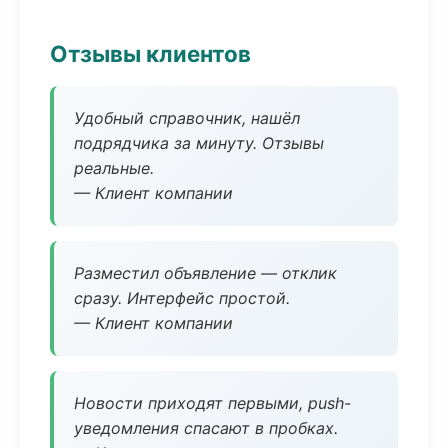
Отзывы клиентов
Удобный справочник, нашёл
подрядчика за минуту. Отзывы
реальные.
— Клиент компании
Разместил объявление — отклик
сразу. Интерфейс простой.
— Клиент компании
Новости приходят первыми, push-
уведомления спасают в пробках.