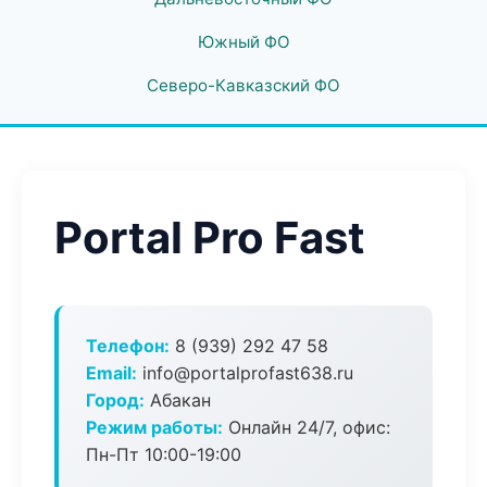
Южный ФО
Северо-Кавказский ФО
Portal Pro Fast
Телефон:
8 (939) 292 47 58
Email:
info@portalprofast638.ru
Город:
Абакан
Режим работы:
Онлайн 24/7, офис:
Пн-Пт 10:00-19:00