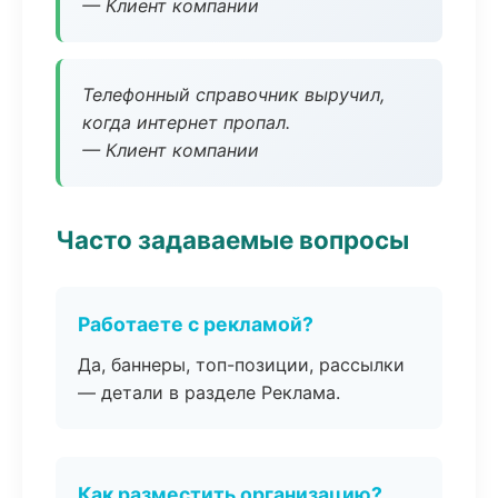
— Клиент компании
Телефонный справочник выручил,
когда интернет пропал.
— Клиент компании
Часто задаваемые вопросы
Работаете с рекламой?
Да, баннеры, топ-позиции, рассылки
— детали в разделе Реклама.
Как разместить организацию?