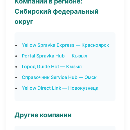
Компании в регионе:
Сибирский федеральный
округ
Yellow Spravka Express — Красноярск
Portal Spravka Hub — Кызыл
Город Guide Hot — Кызыл
Справочник Service Hub — Омск
Yellow Direct Link — Новокузнецк
Другие компании