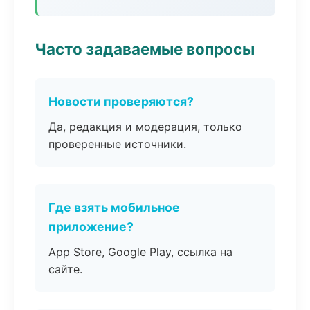
Часто задаваемые вопросы
Новости проверяются?
Да, редакция и модерация, только
проверенные источники.
Где взять мобильное
приложение?
App Store, Google Play, ссылка на
сайте.