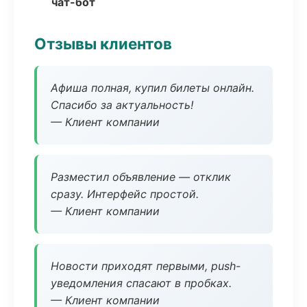
чат-бот
Отзывы клиентов
Афиша полная, купил билеты онлайн.
Спасибо за актуальность!
— Клиент компании
Разместил объявление — отклик
сразу. Интерфейс простой.
— Клиент компании
Новости приходят первыми, push-
уведомления спасают в пробках.
— Клиент компании