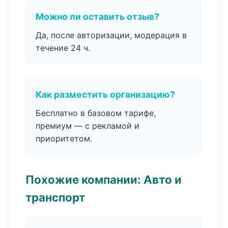
Можно ли оставить отзыв?
Да, после авторизации, модерация в
течение 24 ч.
Как разместить организацию?
Бесплатно в базовом тарифе,
премиум — с рекламой и
приоритетом.
Похожие компании: Авто и
транспорт