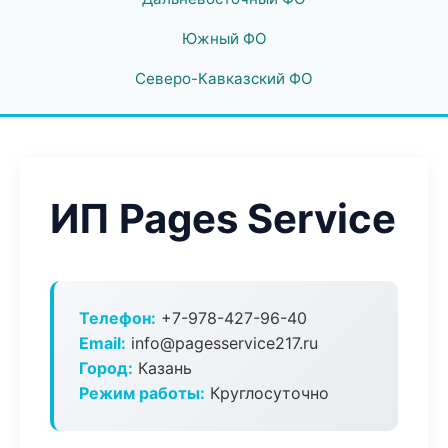
Южный ФО
Северо-Кавказский ФО
ИП Pages Service
Телефон:
+7-978-427-96-40
Email:
info@pagesservice217.ru
Город:
Казань
Режим работы:
Круглосуточно