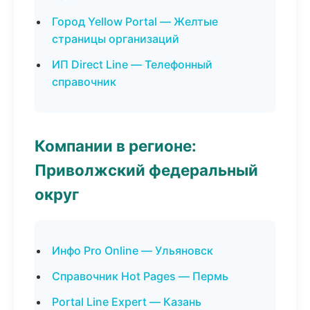
Город Yellow Portal — Желтые
страницы организаций
ИП Direct Line — Телефонный
справочник
Компании в регионе:
Приволжский федеральный
округ
Инфо Pro Online — Ульяновск
Справочник Hot Pages — Пермь
Portal Line Expert — Казань