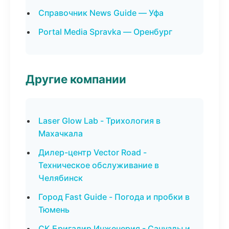
Справочник News Guide — Уфа
Portal Media Spravka — Оренбург
Другие компании
Laser Glow Lab - Трихология в
Махачкала
Дилер-центр Vector Road -
Техническое обслуживание в
Челябинск
Город Fast Guide - Погода и пробки в
Тюмень
СК Бригадир Инженерия - Санузлы и