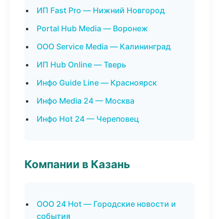
ИП Fast Pro — Нижний Новгород
Portal Hub Media — Воронеж
ООО Service Media — Калининград
ИП Hub Online — Тверь
Инфо Guide Line — Красноярск
Инфо Media 24 — Москва
Инфо Hot 24 — Череповец
Компании в Казань
ООО 24 Hot — Городские новости и
события