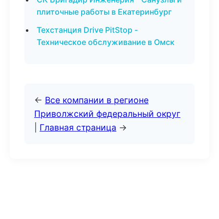
плиточные работы в Екатеринбург
Техстанция Drive PitStop -
Техническое обслуживание в Омск
←
Все компании в регионе
Приволжский федеральный округ
|
Главная страница
→