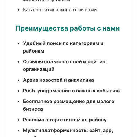
Каталог компаний с отзывами
Преимущества работы с нами
Удобный поиск по категориям и
районам
Отзывы пользователей и рейтинг
организаций
Архив новостей и аналитика
Push-уведомления о важных событиях
Бесплатное размещение для малого
бизнеса
Реклама с таргетингом по району
Мультиплатформенность: сайт, app,