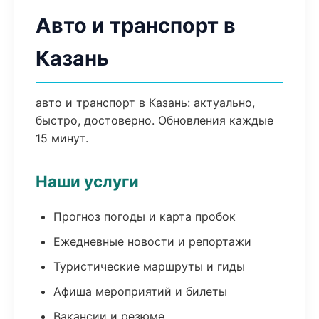
Авто и транспорт в
Казань
авто и транспорт в Казань: актуально,
быстро, достоверно. Обновления каждые
15 минут.
Наши услуги
Прогноз погоды и карта пробок
Ежедневные новости и репортажи
Туристические маршруты и гиды
Афиша мероприятий и билеты
Вакансии и резюме