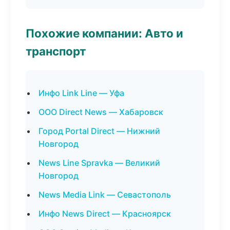
Похожие компании: Авто и
транспорт
Инфо Link Line — Уфа
ООО Direct News — Хабаровск
Город Portal Direct — Нижний
Новгород
News Line Spravka — Великий
Новгород
News Media Link — Севастополь
Инфо News Direct — Красноярск