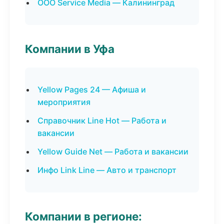
ООО Service Media — Калининград
Компании в Уфа
Yellow Pages 24 — Афиша и
мероприятия
Справочник Line Hot — Работа и
вакансии
Yellow Guide Net — Работа и вакансии
Инфо Link Line — Авто и транспорт
Компании в регионе: