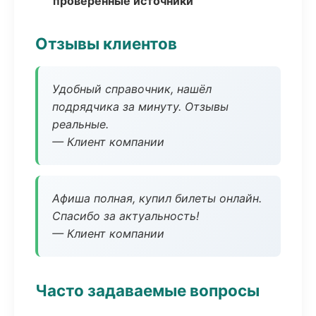
проверенные источники
Отзывы клиентов
Удобный справочник, нашёл
подрядчика за минуту. Отзывы
реальные.
— Клиент компании
Афиша полная, купил билеты онлайн.
Спасибо за актуальность!
— Клиент компании
Часто задаваемые вопросы