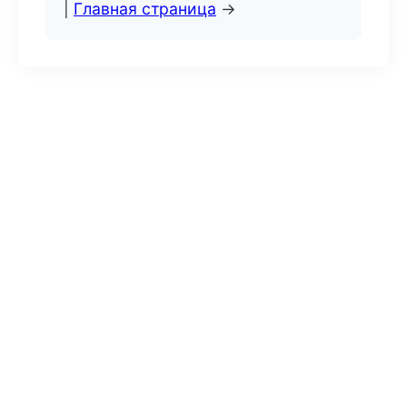
|
Главная страница
→