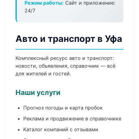
Режим работы:
Сайт и приложение:
24/7
Авто и транспорт в Уфа
Комплексный ресурс авто и транспорт:
новости, объявления, справочник — всё
для жителей и гостей.
Наши услуги
Прогноз погоды и карта пробок
Реклама и продвижение в справочнике
Каталог компаний с отзывами