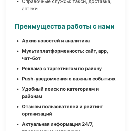
Справочные службы: такси, доставка,
аптеки
Преимущества работы с нами
Архив новостей и аналитика
Мультиплатформенность: сайт, app,
чат-бот
Реклама с таргетингом по району
Push-уведомления о важных событиях
Удобный поиск по категориям и
районам
Отзывы пользователей и рейтинг
организаций
Актуальная информация 24/7,