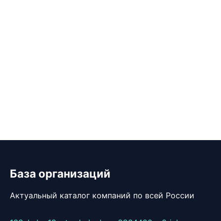
База организаций
Актуальный каталог компаний по всей России