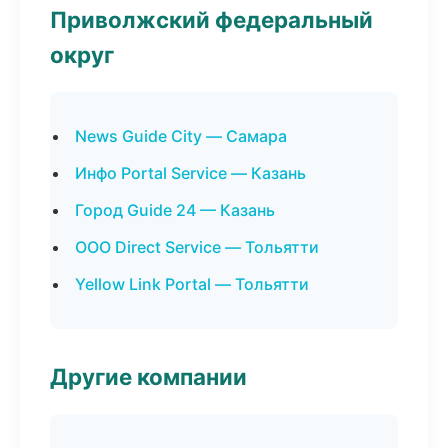
Приволжский федеральный
округ
News Guide City — Самара
Инфо Portal Service — Казань
Город Guide 24 — Казань
ООО Direct Service — Тольятти
Yellow Link Portal — Тольятти
Другие компании