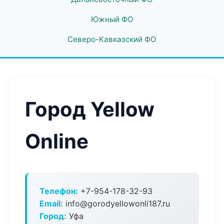
Южный ФО
Северо-Кавказский ФО
Город Yellow
Online
Телефон:
+7-954-178-32-93
Email:
info@gorodyellowonli187.ru
Город:
Уфа