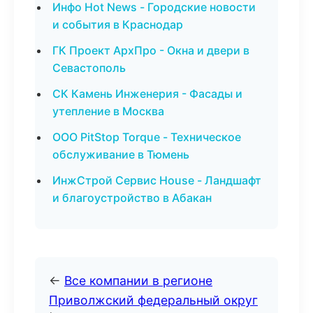
Инфо Hot News - Городские новости
и события в Краснодар
ГК Проект АрхПро - Окна и двери в
Севастополь
СК Камень Инженерия - Фасады и
утепление в Москва
ООО PitStop Torque - Техническое
обслуживание в Тюмень
ИнжСтрой Сервис House - Ландшафт
и благоустройство в Абакан
←
Все компании в регионе
Приволжский федеральный округ