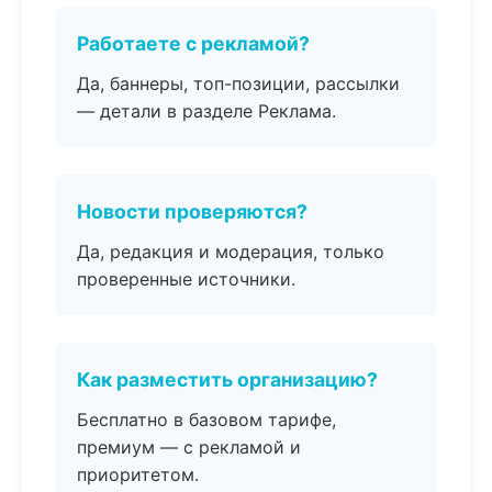
Работаете с рекламой?
Да, баннеры, топ-позиции, рассылки
— детали в разделе Реклама.
Новости проверяются?
Да, редакция и модерация, только
проверенные источники.
Как разместить организацию?
Бесплатно в базовом тарифе,
премиум — с рекламой и
приоритетом.