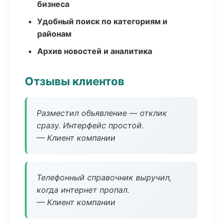
бизнеса
Удобный поиск по категориям и
районам
Архив новостей и аналитика
Отзывы клиентов
Разместил объявление — отклик
сразу. Интерфейс простой.
— Клиент компании
Телефонный справочник выручил,
когда интернет пропал.
— Клиент компании