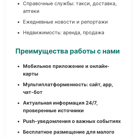
Справочные службы: такси, доставка,
аптеки
Ежедневные новости и репортажи
Недвижимость: аренда, продажа
Преимущества работы с нами
Мобильное приложение и онлайн-
карты
Мультиплатформенность: сайт, app,
чат-бот
Актуальная информация 24/7,
проверенные источники
Push-уведомления о важных событиях
Бесплатное размещение для малого