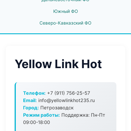
Южный ФО
Северо-Кавказский ФО
Yellow Link Hot
Телефон:
+7 (911) 756-25-57
Email:
info@yellowlinkhot235.ru
Город:
Петрозаводск
Режим работы:
Поддержка: Пн-Пт
09:00-18:00