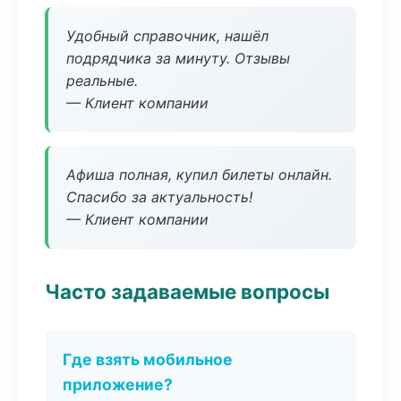
Удобный справочник, нашёл
подрядчика за минуту. Отзывы
реальные.
— Клиент компании
Афиша полная, купил билеты онлайн.
Спасибо за актуальность!
— Клиент компании
Часто задаваемые вопросы
Где взять мобильное
приложение?