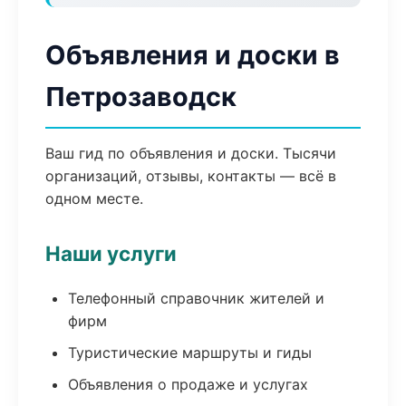
Объявления и доски в
Петрозаводск
Ваш гид по объявления и доски. Тысячи
организаций, отзывы, контакты — всё в
одном месте.
Наши услуги
Телефонный справочник жителей и
фирм
Туристические маршруты и гиды
Объявления о продаже и услугах