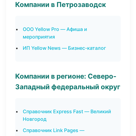
Компании в Петрозаводск
ООО Yellow Pro — Афиша и
мероприятия
ИП Yellow News — Бизнес-каталог
Компании в регионе: Северо-
Западный федеральный округ
Справочник Express Fast — Великий
Новгород
Справочник Link Pages —