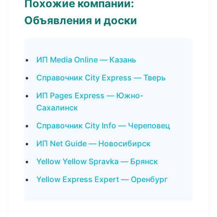
Похожие компании:
Объявления и доски
ИП Media Online — Казань
Справочник City Express — Тверь
ИП Pages Express — Южно-
Сахалинск
Справочник City Info — Череповец
ИП Net Guide — Новосибирск
Yellow Yellow Spravka — Брянск
Yellow Express Expert — Оренбург