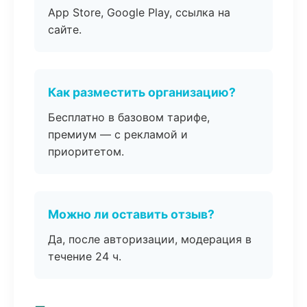
App Store, Google Play, ссылка на
сайте.
Как разместить организацию?
Бесплатно в базовом тарифе,
премиум — с рекламой и
приоритетом.
Можно ли оставить отзыв?
Да, после авторизации, модерация в
течение 24 ч.