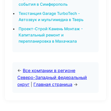
события в Симферополь
Техстанция Garage TurboTech -
Автозвук и мультимедиа в Тверь
Проект-Строй Камень Монтаж -
Капитальный ремонт и
перепланировка в Махачкала
←
Все компании в регионе
Северо-Западный федеральный
округ
|
Главная страница
→