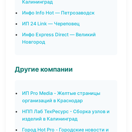
Калининград
Инфо Info Hot — Петрозаводск
ИП 24 Link — Череповец
Инфо Express Direct — Великий
Новгород
Другие компании
ИП Pro Media - Желтые страницы
организаций в Краснодар
НПП Лаб ТехРесурс - Сборка узлов и
изделий в Калининград
Город Hot Pro - Городские новости и