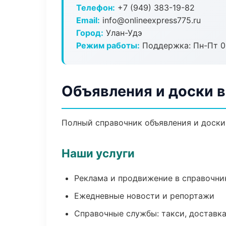
Телефон:
+7 (949) 383-19-82
Email:
info@onlineexpress775.ru
Город:
Улан-Удэ
Режим работы:
Поддержка: Пн-Пт 09
Объявления и доски в
Полный справочник объявления и доски 
Наши услуги
Реклама и продвижение в справочни
Ежедневные новости и репортажи
Справочные службы: такси, доставка