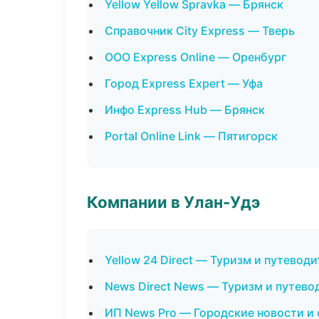
Yellow Yellow Spravka — Брянск
Справочник City Express — Тверь
ООО Express Online — Оренбург
Город Express Expert — Уфа
Инфо Express Hub — Брянск
Portal Online Link — Пятигорск
Компании в Улан-Удэ
Yellow 24 Direct — Туризм и путевод
News Direct News — Туризм и путево
ИП News Pro — Городские новости и