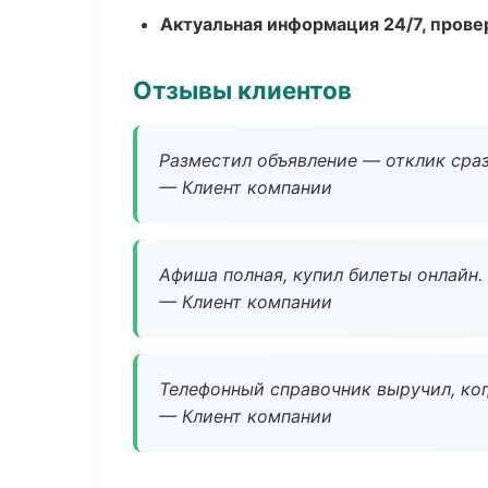
Актуальная информация 24/7, пров
Отзывы клиентов
Разместил объявление — отклик сраз
— Клиент компании
Афиша полная, купил билеты онлайн.
— Клиент компании
Телефонный справочник выручил, ког
— Клиент компании