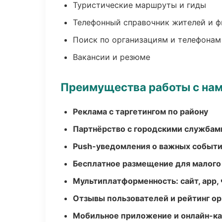
Туристические маршруты и гиды
Телефонный справочник жителей и 
Поиск по организациям и телефонам
Вакансии и резюме
Преимущества работы с на
Реклама с таргетингом по району
Партнёрство с городскими службам
Push-уведомления о важных событ
Бесплатное размещение для малого
Мультиплатформенность: сайт, app, 
Отзывы пользователей и рейтинг ор
Мобильное приложение и онлайн-к