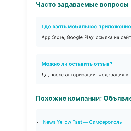
Часто задаваемые вопросы
Где взять мобильное приложени
App Store, Google Play, ссылка на сайт
Можно ли оставить отзыв?
Да, после авторизации, модерация в 
Похожие компании: Объявле
News Yellow Fast — Симферополь