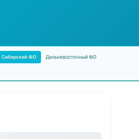
Сибирский ФО
Дальневосточный ФО