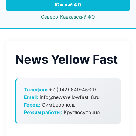
Южный ФО
Северо-Кавказский ФО
News Yellow Fast
Телефон:
+7 (942) 649-45-29
Email:
info@newsyellowfast18.ru
Город:
Симферополь
Режим работы:
Круглосуточно