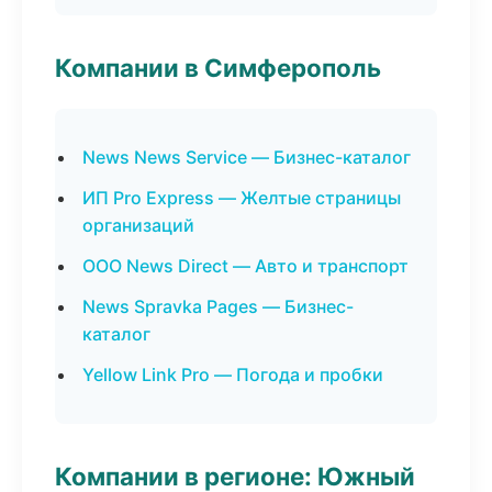
Компании в Симферополь
News News Service — Бизнес-каталог
ИП Pro Express — Желтые страницы
организаций
ООО News Direct — Авто и транспорт
News Spravka Pages — Бизнес-
каталог
Yellow Link Pro — Погода и пробки
Компании в регионе: Южный