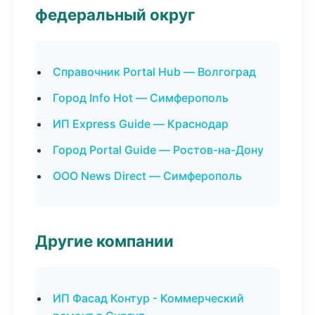
федеральный округ
Справочник Portal Hub — Волгоград
Город Info Hot — Симферополь
ИП Express Guide — Краснодар
Город Portal Guide — Ростов-на-Дону
ООО News Direct — Симферополь
Другие компании
ИП Фасад Контур - Коммерческий