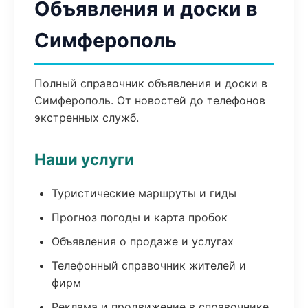
Объявления и доски в
Симферополь
Полный справочник объявления и доски в
Симферополь. От новостей до телефонов
экстренных служб.
Наши услуги
Туристические маршруты и гиды
Прогноз погоды и карта пробок
Объявления о продаже и услугах
Телефонный справочник жителей и
фирм
Реклама и продвижение в справочнике