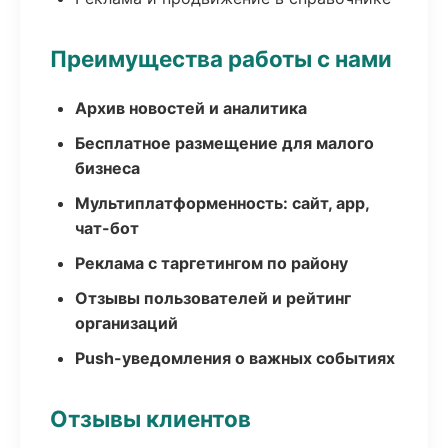
Преимущества работы с нами
Архив новостей и аналитика
Бесплатное размещение для малого
бизнеса
Мультиплатформенность: сайт, app,
чат-бот
Реклама с таргетингом по району
Отзывы пользователей и рейтинг
организаций
Push-уведомления о важных событиях
Отзывы клиентов