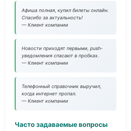
Афиша полная, купил билеты онлайн.
Спасибо за актуальность!
— Клиент компании
Новости приходят первыми, push-
уведомления спасают в пробках.
— Клиент компании
Телефонный справочник выручил,
когда интернет пропал.
— Клиент компании
Часто задаваемые вопросы