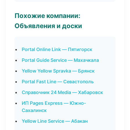
Похожие компании:
Объявления и доски
Portal Online Link — Пятигорск
Portal Guide Service — Махачкала
Yellow Yellow Spravka — Брянск
Portal Fast Line — Севастополь
Справочник 24 Media — Хабаровск
ИП Pages Express — Южно-
Сахалинск
Yellow Line Service — Абакан