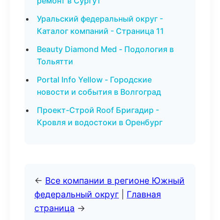
ремонт в Сургут
Уральский федеральный округ -
Каталог компаний - Страница 11
Beauty Diamond Med - Подология в
Тольятти
Portal Info Yellow - Городские
новости и события в Волгоград
Проект-Строй Roof Бригадир -
Кровля и водостоки в Оренбург
←
Все компании в регионе Южный
федеральный округ
|
Главная
страница
→