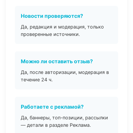
Новости проверяются?
Да, редакция и модерация, только
проверенные источники.
Можно ли оставить отзыв?
Да, после авторизации, модерация в
течение 24 ч.
Работаете с рекламой?
Да, баннеры, топ-позиции, рассылки
— детали в разделе Реклама.