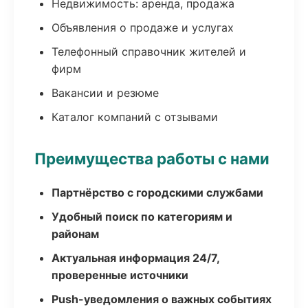
Недвижимость: аренда, продажа
Объявления о продаже и услугах
Телефонный справочник жителей и
фирм
Вакансии и резюме
Каталог компаний с отзывами
Преимущества работы с нами
Партнёрство с городскими службами
Удобный поиск по категориям и
районам
Актуальная информация 24/7,
проверенные источники
Push-уведомления о важных событиях