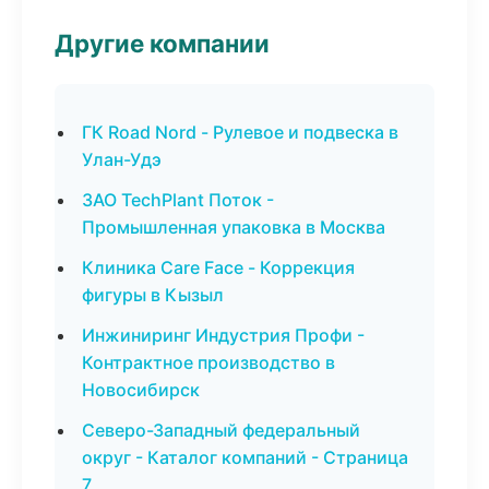
Другие компании
ГК Road Nord - Рулевое и подвеска в
Улан-Удэ
ЗАО TechPlant Поток -
Промышленная упаковка в Москва
Клиника Care Face - Коррекция
фигуры в Кызыл
Инжиниринг Индустрия Профи -
Контрактное производство в
Новосибирск
Северо-Западный федеральный
округ - Каталог компаний - Страница
7