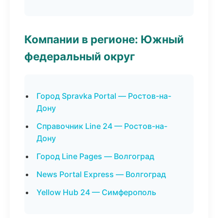
Компании в регионе: Южный
федеральный округ
Город Spravka Portal — Ростов-на-
Дону
Справочник Line 24 — Ростов-на-
Дону
Город Line Pages — Волгоград
News Portal Express — Волгоград
Yellow Hub 24 — Симферополь