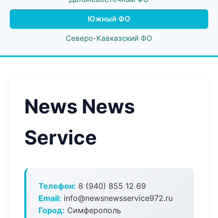
Южный ФО
Северо-Кавказский ФО
News News
Service
Телефон:
8 (940) 855 12 69
Email:
info@newsnewsservice972.ru
Город:
Симферополь