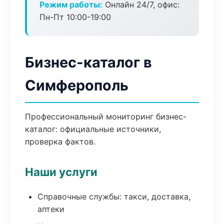
Режим работы:
Онлайн 24/7, офис:
Пн-Пт 10:00-19:00
Бизнес-каталог в
Симферополь
Профессиональный мониторинг бизнес-
каталог: официальные источники,
проверка фактов.
Наши услуги
Справочные службы: такси, доставка,
аптеки