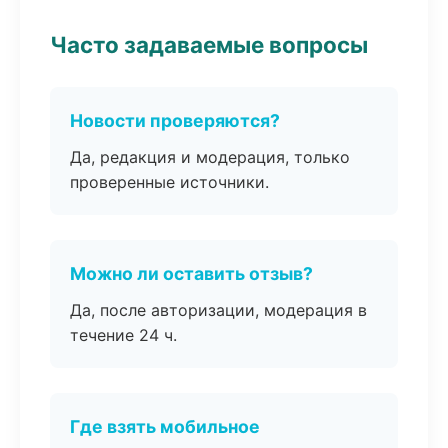
Часто задаваемые вопросы
Новости проверяются?
Да, редакция и модерация, только
проверенные источники.
Можно ли оставить отзыв?
Да, после авторизации, модерация в
течение 24 ч.
Где взять мобильное