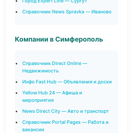
Город Expert Line — Сургут
Справочник News Spravka — Иваново
Компании в Симферополь
Справочник Direct Online —
Недвижимость
Инфо Fast Hub — Объявления и доски
Yellow Hub 24 — Афиша и
мероприятия
News Direct City — Авто и транспорт
Справочник Portal Pages — Работа и
вакансии