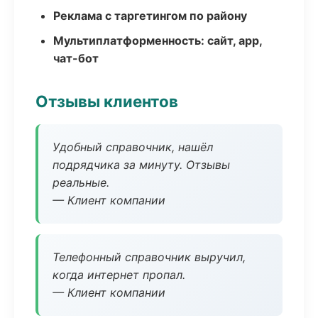
Реклама с таргетингом по району
Мультиплатформенность: сайт, app,
чат-бот
Отзывы клиентов
Удобный справочник, нашёл
подрядчика за минуту. Отзывы
реальные.
— Клиент компании
Телефонный справочник выручил,
когда интернет пропал.
— Клиент компании