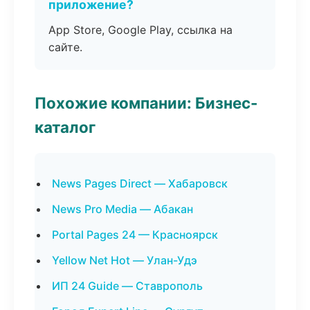
приложение?
App Store, Google Play, ссылка на
сайте.
Похожие компании: Бизнес-
каталог
News Pages Direct — Хабаровск
News Pro Media — Абакан
Portal Pages 24 — Красноярск
Yellow Net Hot — Улан-Удэ
ИП 24 Guide — Ставрополь