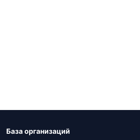
База организаций