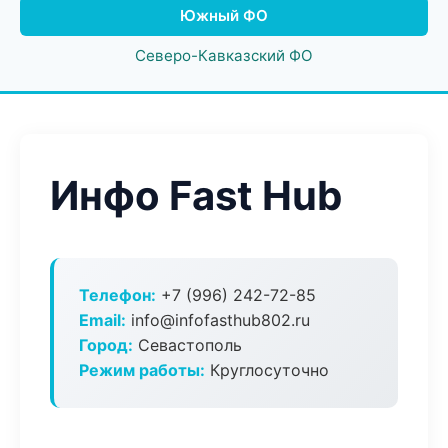
Южный ФО
Северо-Кавказский ФО
Инфо Fast Hub
Телефон:
+7 (996) 242-72-85
Email:
info@infofasthub802.ru
Город:
Севастополь
Режим работы:
Круглосуточно