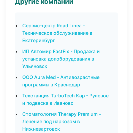
Другие компании
Сервис-центр Road Linea -
Техническое обслуживание в
Екатеринбург
ИП Автомир FastFix - Продажа и
установка допоборудования в
Ульяновск
ООО Aura Med - Антивозрастные
программы в Краснодар
Техстанция TurboTech Кар - Рулевое
и подвеска в Иваново
Стоматология Therapy Premium -
Лечение под наркозом в
Нижневартовск