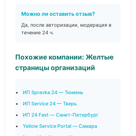
Можно ли оставить отзыв?
Да, после авторизации, модерация в
течение 24 ч.
Похожие компании: Желтые
страницы организаций
ИП Spravka 24 — Тюмень
ИП Service 24 — Тверь
ИП 24 Fast — Санкт-Петербург
Yellow Service Portal — Самара