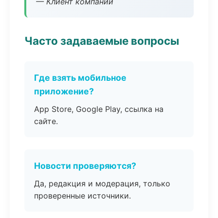
— Клиент компании
Часто задаваемые вопросы
Где взять мобильное
приложение?
App Store, Google Play, ссылка на
сайте.
Новости проверяются?
Да, редакция и модерация, только
проверенные источники.