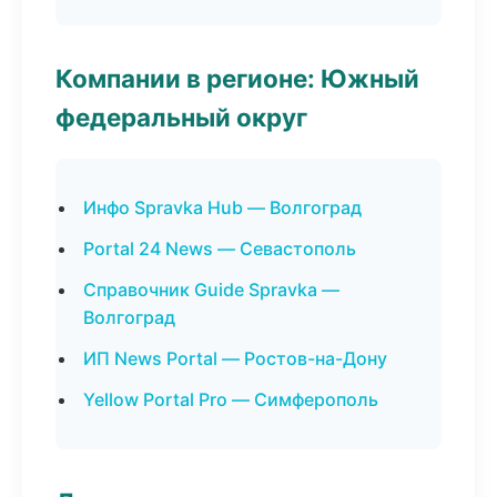
Компании в регионе: Южный
федеральный округ
Инфо Spravka Hub — Волгоград
Portal 24 News — Севастополь
Справочник Guide Spravka —
Волгоград
ИП News Portal — Ростов-на-Дону
Yellow Portal Pro — Симферополь