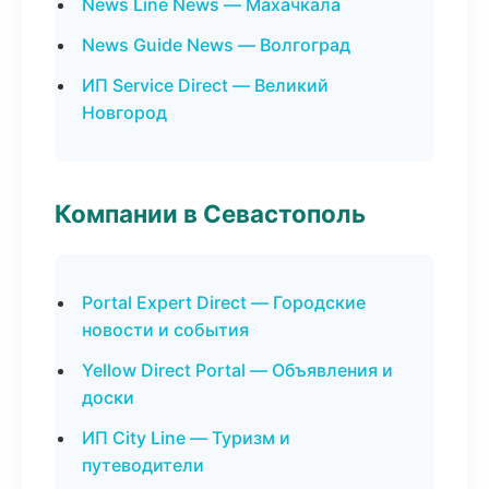
News Line News — Махачкала
News Guide News — Волгоград
ИП Service Direct — Великий
Новгород
Компании в Севастополь
Portal Expert Direct — Городские
новости и события
Yellow Direct Portal — Объявления и
доски
ИП City Line — Туризм и
путеводители