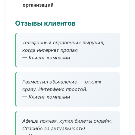
организаций
Отзывы клиентов
Телефонный справочник выручил,
когда интернет пропал.
— Клиент компании
Разместил объявление — отклик
сразу. Интерфейс простой.
— Клиент компании
Афиша полная, купил билеты онлайн.
Спасибо за актуальность!