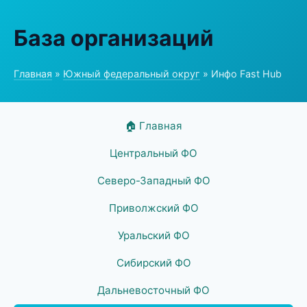
База организаций
Главная
»
Южный федеральный округ
» Инфо Fast Hub
🏠 Главная
Центральный ФО
Северо-Западный ФО
Приволжский ФО
Уральский ФО
Сибирский ФО
Дальневосточный ФО