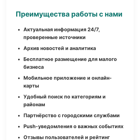
Преимущества работы с нами
Актуальная информация 24/7,
проверенные источники
Архив новостей и аналитика
Бесплатное размещение для малого
бизнеса
Мобильное приложение и онлайн-
карты
Удобный поиск по категориям и
районам
Партнёрство с городскими службами
Push-уведомления о важных событиях
Отзывы пользователей и рейтинг