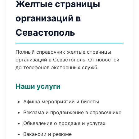
Желтые страницы
организаций в
Севастополь
Полный справочник желтые страницы
организаций в Севастополь. От новостей
до телефонов экстренных служб.
Наши услуги
Афиша мероприятий и билеты
Реклама и продвижение в справочнике
Объявления о продаже и услугах
Вакансии и резюме