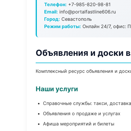
Телефон:
+7-985-820-98-81
Email:
info@portalfastline606.ru
Город:
Севастополь
Режим работы:
Онлайн 24/7, офис: П
Объявления и доски 
Комплексный ресурс объявления и доски
Наши услуги
Справочные службы: такси, доставка
Объявления о продаже и услугах
Афиша мероприятий и билеты