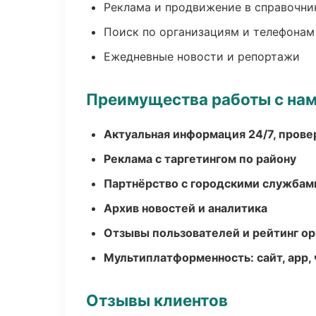
Реклама и продвижение в справочни
Поиск по организациям и телефонам
Ежедневные новости и репортажи
Преимущества работы с на
Актуальная информация 24/7, пров
Реклама с таргетингом по району
Партнёрство с городскими службам
Архив новостей и аналитика
Отзывы пользователей и рейтинг ор
Мультиплатформенность: сайт, app, 
Отзывы клиентов