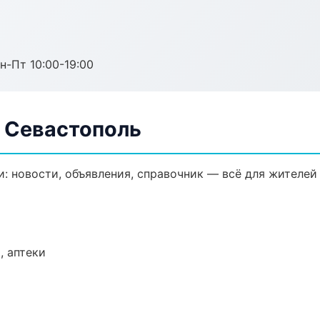
н-Пт 10:00-19:00
в Севастополь
: новости, объявления, справочник — всё для жителей 
, аптеки