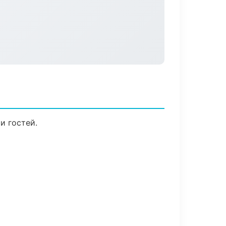
и гостей.