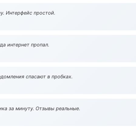
у. Интерфейс простой.
да интернет пропал.
домления спасают в пробках.
ка за минуту. Отзывы реальные.