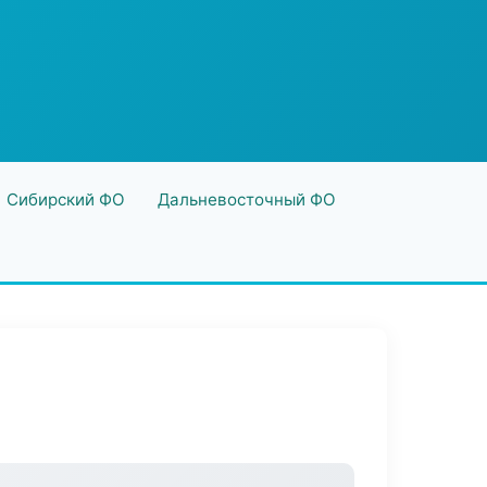
Сибирский ФО
Дальневосточный ФО