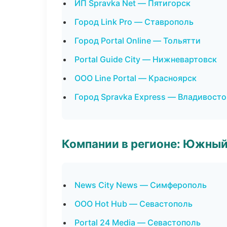
ИП Spravka Net — Пятигорск
Город Link Pro — Ставрополь
Город Portal Online — Тольятти
Portal Guide City — Нижневартовск
ООО Line Portal — Красноярск
Город Spravka Express — Владивосто
Компании в регионе: Южный
News City News — Симферополь
ООО Hot Hub — Севастополь
Portal 24 Media — Севастополь