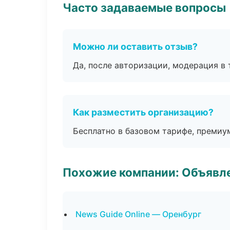
Часто задаваемые вопросы
Можно ли оставить отзыв?
Да, после авторизации, модерация в 
Как разместить организацию?
Бесплатно в базовом тарифе, премиу
Похожие компании: Объявле
News Guide Online — Оренбург