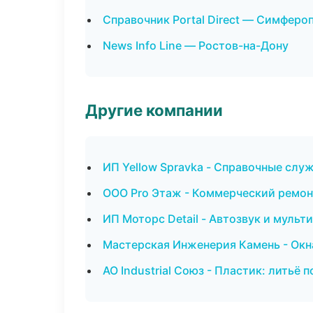
Справочник Portal Direct — Симферо
News Info Line — Ростов-на-Дону
Другие компании
ИП Yellow Spravka - Справочные слу
ООО Pro Этаж - Коммерческий ремон
ИП Моторс Detail - Автозвук и мульт
Мастерская Инженерия Камень - Окн
АО Industrial Союз - Пластик: литьё