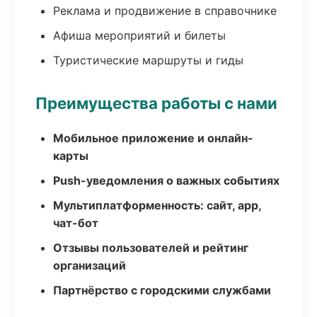
Реклама и продвижение в справочнике
Афиша мероприятий и билеты
Туристические маршруты и гиды
Преимущества работы с нами
Мобильное приложение и онлайн-
карты
Push-уведомления о важных событиях
Мультиплатформенность: сайт, app,
чат-бот
Отзывы пользователей и рейтинг
организаций
Партнёрство с городскими службами