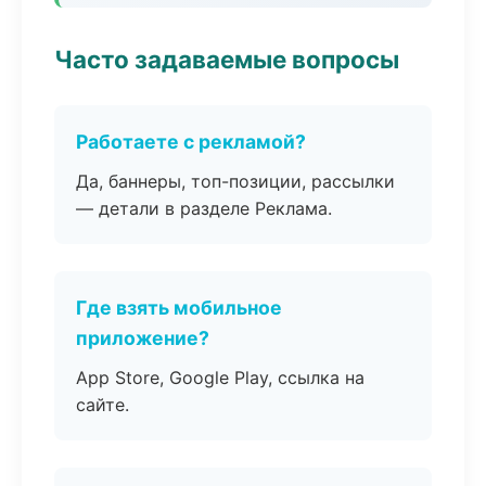
Часто задаваемые вопросы
Работаете с рекламой?
Да, баннеры, топ-позиции, рассылки
— детали в разделе Реклама.
Где взять мобильное
приложение?
App Store, Google Play, ссылка на
сайте.