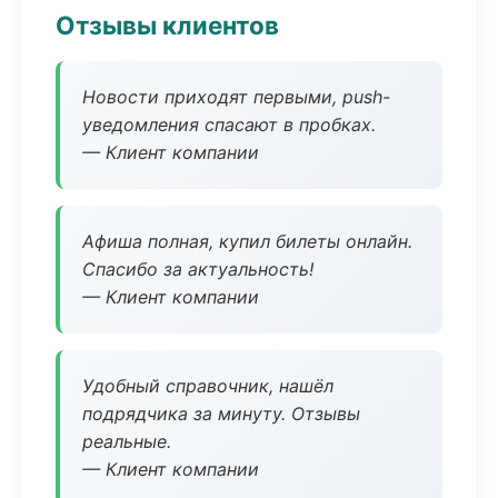
Отзывы клиентов
Новости приходят первыми, push-
уведомления спасают в пробках.
— Клиент компании
Афиша полная, купил билеты онлайн.
Спасибо за актуальность!
— Клиент компании
Удобный справочник, нашёл
подрядчика за минуту. Отзывы
реальные.
— Клиент компании