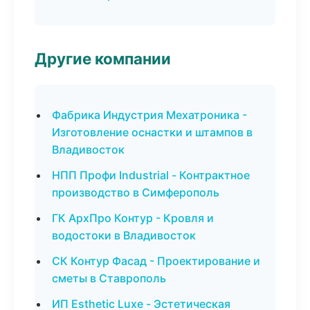
Другие компании
Фабрика Индустрия Мехатроника -
Изготовление оснастки и штампов в
Владивосток
НПП Профи Industrial - Контрактное
производство в Симферополь
ГК АрхПро Контур - Кровля и
водостоки в Владивосток
СК Контур Фасад - Проектирование и
сметы в Ставрополь
ИП Esthetic Luxe - Эстетическая