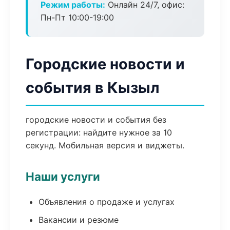
Режим работы:
Онлайн 24/7, офис:
Пн-Пт 10:00-19:00
Городские новости и
события в Кызыл
городские новости и события без
регистрации: найдите нужное за 10
секунд. Мобильная версия и виджеты.
Наши услуги
Объявления о продаже и услугах
Вакансии и резюме