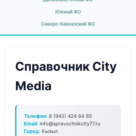
Южный ФО
Северо-Кавказский ФО
Справочник City
Media
Телефон:
8 (942) 424 64 85
Email:
info@spravochnikcity77.ru
Город:
Кызыл