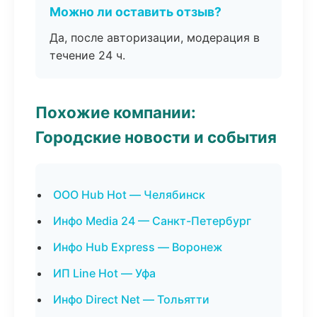
Можно ли оставить отзыв?
Да, после авторизации, модерация в
течение 24 ч.
Похожие компании:
Городские новости и события
ООО Hub Hot — Челябинск
Инфо Media 24 — Санкт-Петербург
Инфо Hub Express — Воронеж
ИП Line Hot — Уфа
Инфо Direct Net — Тольятти