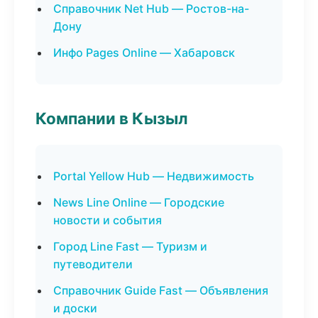
Справочник Net Hub — Ростов-на-
Дону
Инфо Pages Online — Хабаровск
Компании в Кызыл
Portal Yellow Hub — Недвижимость
News Line Online — Городские
новости и события
Город Line Fast — Туризм и
путеводители
Справочник Guide Fast — Объявления
и доски