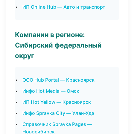
ИП Online Hub — Авто и транспорт
Компании в регионе:
Сибирский федеральный
округ
ООО Hub Portal — Красноярск
Инфо Hot Media — Омск
ИП Hot Yellow — Красноярск
Инфо Spravka City — Улан-Удэ
Справочник Spravka Pages —
Новосибирск