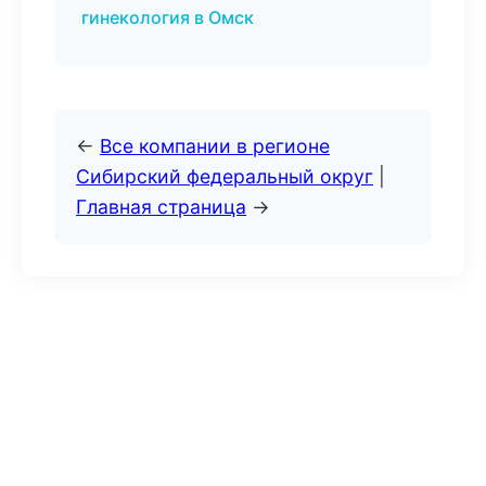
гинекология в Омск
←
Все компании в регионе
Сибирский федеральный округ
|
Главная страница
→