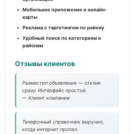
Мобильное приложение и онлайн-
карты
Реклама с таргетингом по району
Удобный поиск по категориям и
районам
Отзывы клиентов
Разместил объявление — отклик
сразу. Интерфейс простой.
— Клиент компании
Телефонный справочник выручил,
когда интернет пропал.