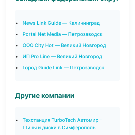
News Link Guide — Калининград
Portal Net Media — Петрозаводск
ООО City Hot — Великий Новгород
ИП Pro Line — Великий Новгород
Город Guide Link — Петрозаводск
Другие компании
Техстанция TurboTech Автомир -
Шины и диски в Симферополь