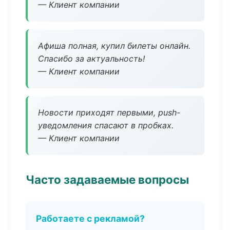
— Клиент компании
Афиша полная, купил билеты онлайн.
Спасибо за актуальность!
— Клиент компании
Новости приходят первыми, push-
уведомления спасают в пробках.
— Клиент компании
Часто задаваемые вопросы
Работаете с рекламой?