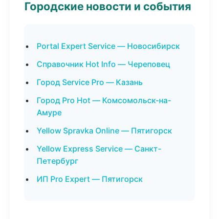
Городские новости и события
Portal Expert Service — Новосибирск
Справочник Hot Info — Череповец
Город Service Pro — Казань
Город Pro Hot — Комсомольск-на-
Амуре
Yellow Spravka Online — Пятигорск
Yellow Express Service — Санкт-
Петербург
ИП Pro Expert — Пятигорск