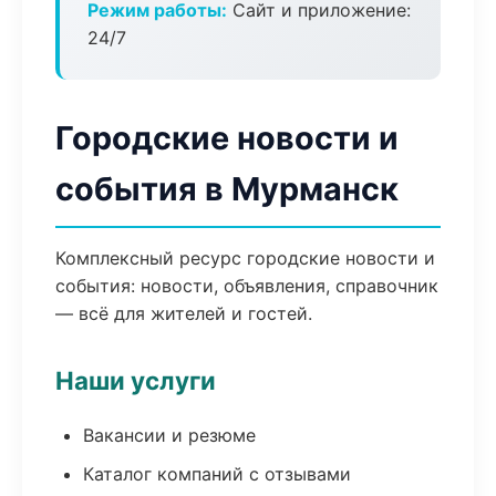
Режим работы:
Сайт и приложение:
24/7
Городские новости и
события в Мурманск
Комплексный ресурс городские новости и
события: новости, объявления, справочник
— всё для жителей и гостей.
Наши услуги
Вакансии и резюме
Каталог компаний с отзывами