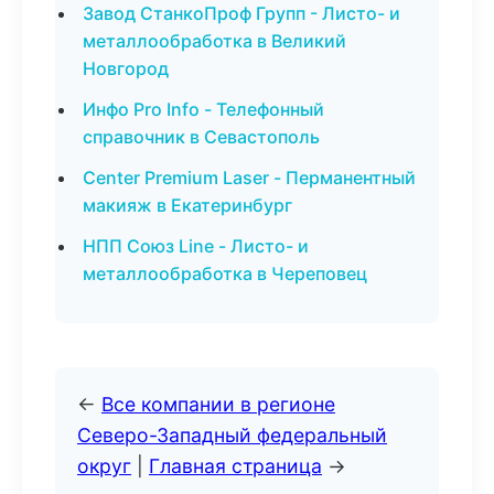
Завод СтанкоПроф Групп - Листо- и
металлообработка в Великий
Новгород
Инфо Pro Info - Телефонный
справочник в Севастополь
Center Premium Laser - Перманентный
макияж в Екатеринбург
НПП Союз Line - Листо- и
металлообработка в Череповец
←
Все компании в регионе
Северо-Западный федеральный
округ
|
Главная страница
→