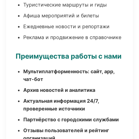
Туристические маршруты и гиды
Афиша мероприятий и билеты
Ежедневные новости и репортажи
Реклама и продвижение в справочнике
Преимущества работы с нами
Мультиплатформенность: сайт, app,
чат-бот
Архив новостей и аналитика
Актуальная информация 24/7,
проверенные источники
Партнёрство с городскими службами
Отзывы пользователей и рейтинг
организаций