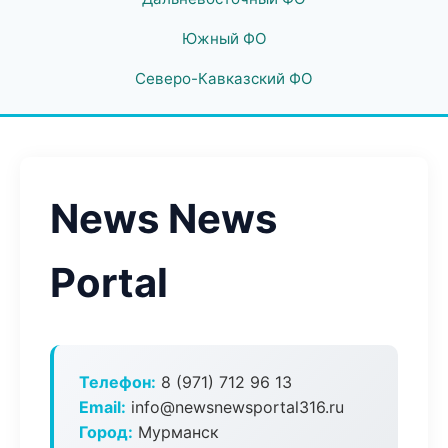
Южный ФО
Северо-Кавказский ФО
News News
Portal
Телефон:
8 (971) 712 96 13
Email:
info@newsnewsportal316.ru
Город:
Мурманск