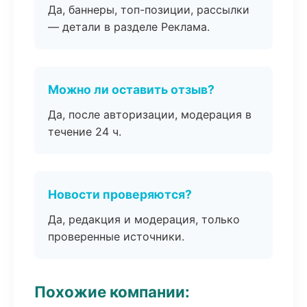
Да, баннеры, топ-позиции, рассылки
— детали в разделе Реклама.
Можно ли оставить отзыв?
Да, после авторизации, модерация в
течение 24 ч.
Новости проверяются?
Да, редакция и модерация, только
проверенные источники.
Похожие компании: