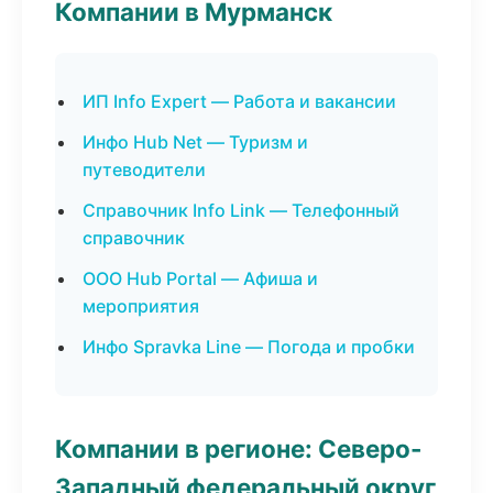
Компании в Мурманск
ИП Info Expert — Работа и вакансии
Инфо Hub Net — Туризм и
путеводители
Справочник Info Link — Телефонный
справочник
ООО Hub Portal — Афиша и
мероприятия
Инфо Spravka Line — Погода и пробки
Компании в регионе: Северо-
Западный федеральный округ