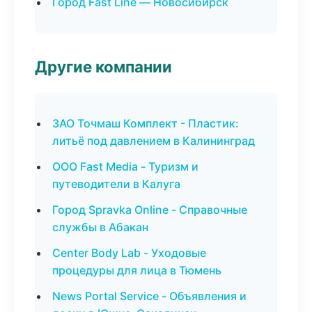
Город Fast Line — Новосибирск
Другие компании
ЗАО Точмаш Комплект - Пластик:
литьё под давлением в Калининград
ООО Fast Media - Туризм и
путеводители в Калуга
Город Spravka Online - Справочные
службы в Абакан
Center Body Lab - Уходовые
процедуры для лица в Тюмень
News Portal Service - Объявления и