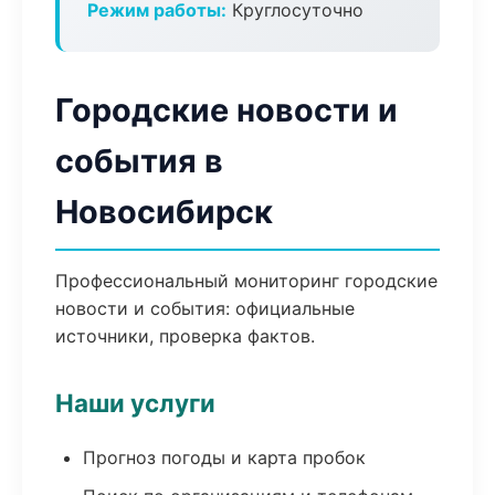
Режим работы:
Круглосуточно
Городские новости и
события в
Новосибирск
Профессиональный мониторинг городские
новости и события: официальные
источники, проверка фактов.
Наши услуги
Прогноз погоды и карта пробок