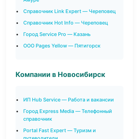
Справочник Link Expert — Череповец
Справочник Hot Info — Череповец
Город Service Pro — Казань
ООО Pages Yellow — Пятигорск
Компании в Новосибирск
ИП Hub Service — Работа и вакансии
Город Express Media — Телефонный
справочник
Portal Fast Expert — Туризм и
путеводители