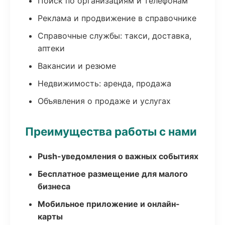
Поиск по организациям и телефонам
Реклама и продвижение в справочнике
Справочные службы: такси, доставка,
аптеки
Вакансии и резюме
Недвижимость: аренда, продажа
Объявления о продаже и услугах
Преимущества работы с нами
Push-уведомления о важных событиях
Бесплатное размещение для малого
бизнеса
Мобильное приложение и онлайн-
карты