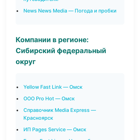
News News Media — Погода и пробки
Компании в регионе:
Сибирский федеральный
округ
Yellow Fast Link — Омск
ООО Pro Hot — Омск
Справочник Media Express —
Красноярск
ИП Pages Service — Омск