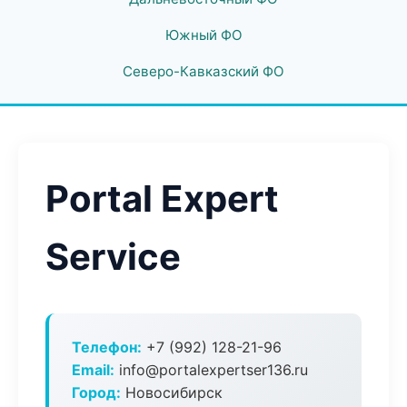
Южный ФО
Северо-Кавказский ФО
Portal Expert
Service
Телефон:
+7 (992) 128-21-96
Email:
info@portalexpertser136.ru
Город:
Новосибирск