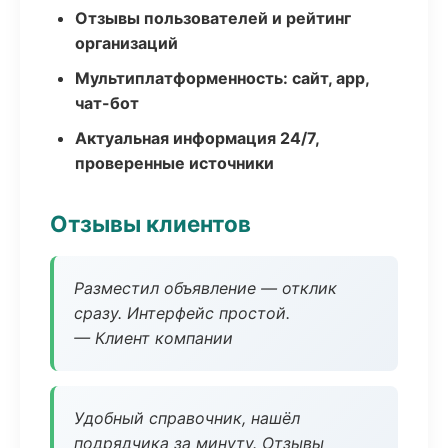
Отзывы пользователей и рейтинг
организаций
Мультиплатформенность: сайт, app,
чат-бот
Актуальная информация 24/7,
проверенные источники
Отзывы клиентов
Разместил объявление — отклик
сразу. Интерфейс простой.
— Клиент компании
Удобный справочник, нашёл
подрядчика за минуту. Отзывы