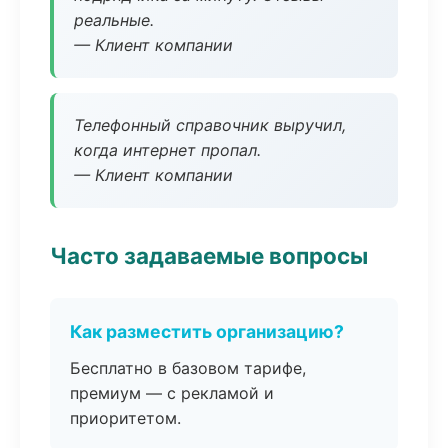
реальные.
— Клиент компании
Телефонный справочник выручил,
когда интернет пропал.
— Клиент компании
Часто задаваемые вопросы
Как разместить организацию?
Бесплатно в базовом тарифе,
премиум — с рекламой и
приоритетом.