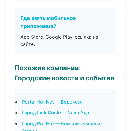
Где взять мобильное
приложение?
App Store, Google Play, ссылка на
сайте.
Похожие компании:
Городские новости и события
Portal Hot Net — Воронеж
Город Link Guide — Улан-Удэ
Город Pro Hot — Комсомольск-на-
Амуре