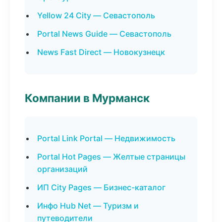
Yellow 24 City — Севастополь
Portal News Guide — Севастополь
News Fast Direct — Новокузнецк
Компании в Мурманск
Portal Link Portal — Недвижимость
Portal Hot Pages — Желтые страницы
организаций
ИП City Pages — Бизнес-каталог
Инфо Hub Net — Туризм и
путеводители