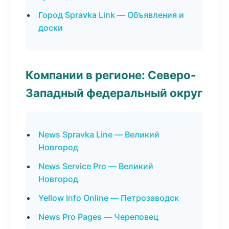
Город Spravka Link — Объявления и
доски
Компании в регионе: Северо-
Западный федеральный округ
News Spravka Line — Великий
Новгород
News Service Pro — Великий
Новгород
Yellow Info Online — Петрозаводск
News Pro Pages — Череповец