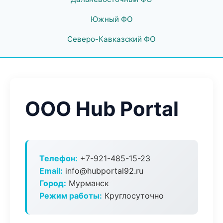
Южный ФО
Северо-Кавказский ФО
ООО Hub Portal
Телефон:
+7-921-485-15-23
Email:
info@hubportal92.ru
Город:
Мурманск
Режим работы:
Круглосуточно