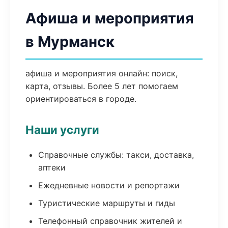
Афиша и мероприятия
в Мурманск
афиша и мероприятия онлайн: поиск,
карта, отзывы. Более 5 лет помогаем
ориентироваться в городе.
Наши услуги
Справочные службы: такси, доставка,
аптеки
Ежедневные новости и репортажи
Туристические маршруты и гиды
Телефонный справочник жителей и