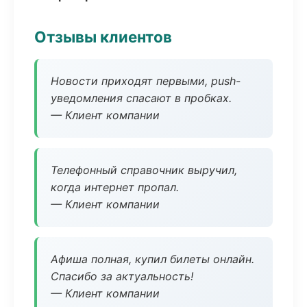
Отзывы клиентов
Новости приходят первыми, push-
уведомления спасают в пробках.
— Клиент компании
Телефонный справочник выручил,
когда интернет пропал.
— Клиент компании
Афиша полная, купил билеты онлайн.
Спасибо за актуальность!
— Клиент компании