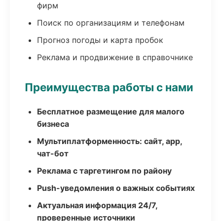
фирм
Поиск по организациям и телефонам
Прогноз погоды и карта пробок
Реклама и продвижение в справочнике
Преимущества работы с нами
Бесплатное размещение для малого
бизнеса
Мультиплатформенность: сайт, app,
чат-бот
Реклама с таргетингом по району
Push-уведомления о важных событиях
Актуальная информация 24/7,
проверенные источники