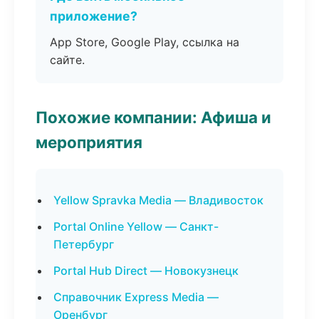
приложение?
App Store, Google Play, ссылка на
сайте.
Похожие компании: Афиша и
мероприятия
Yellow Spravka Media — Владивосток
Portal Online Yellow — Санкт-
Петербург
Portal Hub Direct — Новокузнецк
Справочник Express Media —
Оренбург