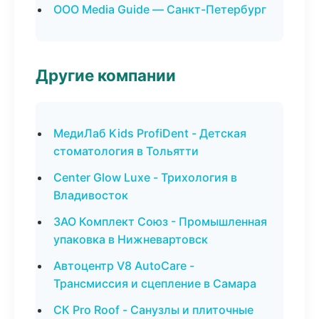
ООО Media Guide — Санкт-Петербург
Другие компании
МедиЛаб Kids ProfiDent - Детская
стоматология в Тольятти
Center Glow Luxe - Трихология в
Владивосток
ЗАО Комплект Союз - Промышленная
упаковка в Нижневартовск
Автоцентр V8 AutoCare -
Трансмиссия и сцепление в Самара
СК Pro Roof - Санузлы и плиточные