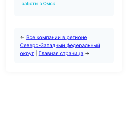
работы в Омск
←
Все компании в регионе
Северо-Западный федеральный
округ
|
Главная страница
→