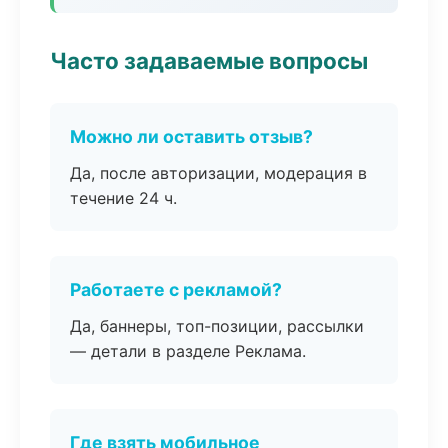
Часто задаваемые вопросы
Можно ли оставить отзыв?
Да, после авторизации, модерация в
течение 24 ч.
Работаете с рекламой?
Да, баннеры, топ-позиции, рассылки
— детали в разделе Реклама.
Где взять мобильное