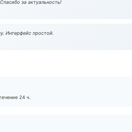
 Спасибо за актуальность!
у. Интерфейс простой.
течение 24 ч.