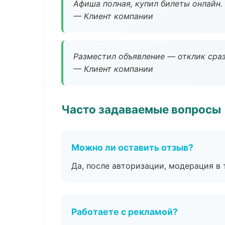
Афиша полная, купил билеты онлайн.
— Клиент компании
Разместил объявление — отклик сраз
— Клиент компании
Часто задаваемые вопросы
Можно ли оставить отзыв?
Да, после авторизации, модерация в 
Работаете с рекламой?