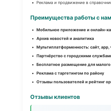
Реклама и продвижение в справочни
Преимущества работы с на
Мобильное приложение и онлайн-к
Архив новостей и аналитика
Мультиплатформенность: сайт, app, 
Партнёрство с городскими службам
Бесплатное размещение для малого
Реклама с таргетингом по району
Отзывы пользователей и рейтинг ор
Отзывы клиентов