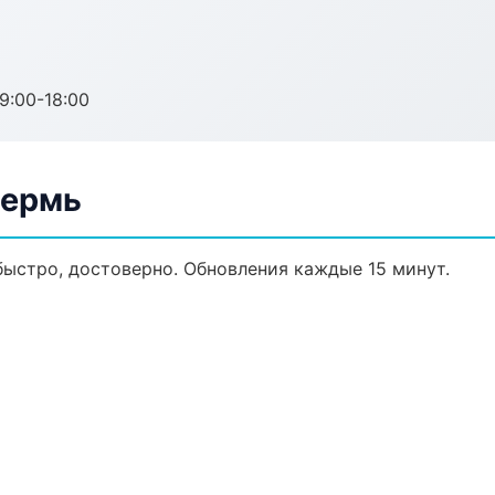
:00-18:00
Пермь
 быстро, достоверно. Обновления каждые 15 минут.