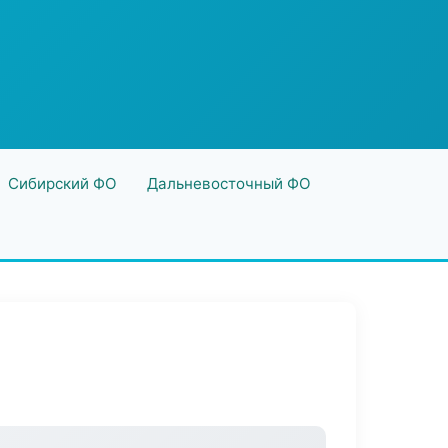
Сибирский ФО
Дальневосточный ФО