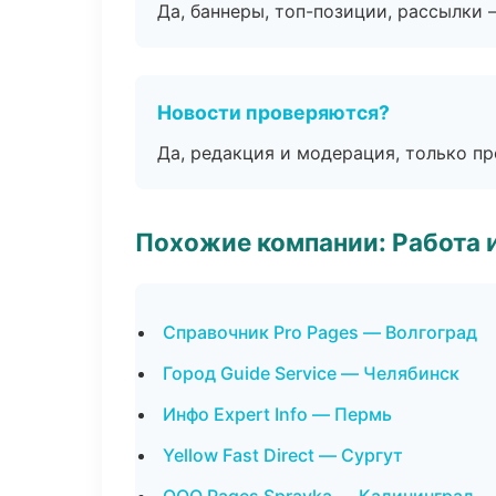
Да, баннеры, топ-позиции, рассылки 
Новости проверяются?
Да, редакция и модерация, только п
Похожие компании: Работа 
Справочник Pro Pages — Волгоград
Город Guide Service — Челябинск
Инфо Expert Info — Пермь
Yellow Fast Direct — Сургут