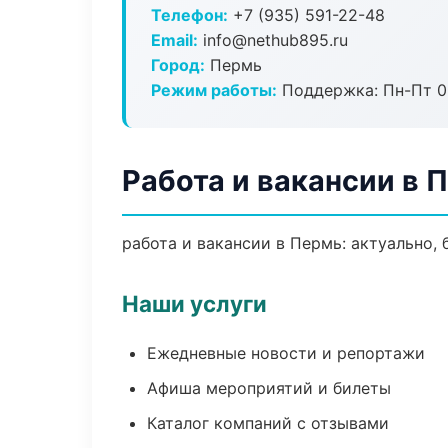
Телефон:
+7 (935) 591-22-48
Email:
info@nethub895.ru
Город:
Пермь
Режим работы:
Поддержка: Пн-Пт 09
Работа и вакансии в 
работа и вакансии в Пермь: актуально,
Наши услуги
Ежедневные новости и репортажи
Афиша мероприятий и билеты
Каталог компаний с отзывами