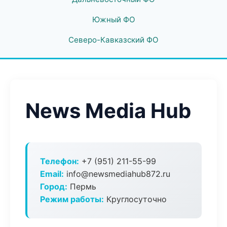
Южный ФО
Северо-Кавказский ФО
News Media Hub
Телефон:
+7 (951) 211-55-99
Email:
info@newsmediahub872.ru
Город:
Пермь
Режим работы:
Круглосуточно