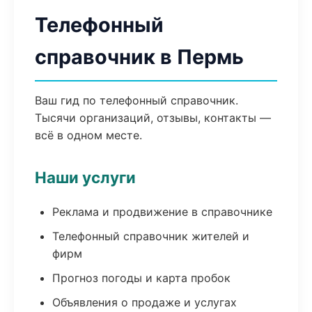
Телефонный
справочник в Пермь
Ваш гид по телефонный справочник.
Тысячи организаций, отзывы, контакты —
всё в одном месте.
Наши услуги
Реклама и продвижение в справочнике
Телефонный справочник жителей и
фирм
Прогноз погоды и карта пробок
Объявления о продаже и услугах