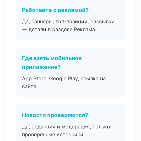
Работаете с рекламой?
Да, баннеры, топ-позиции, рассылки
— детали в разделе Реклама.
Где взять мобильное
приложение?
App Store, Google Play, ссылка на
сайте.
Новости проверяются?
Да, редакция и модерация, только
проверенные источники.