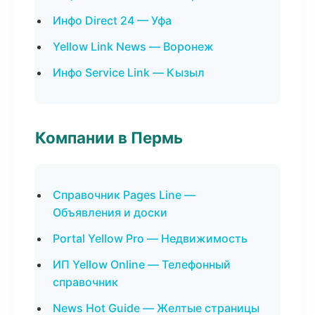
Инфо Direct 24 — Уфа
Yellow Link News — Воронеж
Инфо Service Link — Кызыл
Компании в Пермь
Справочник Pages Line —
Объявления и доски
Portal Yellow Pro — Недвижимость
ИП Yellow Online — Телефонный
справочник
News Hot Guide — Желтые страницы