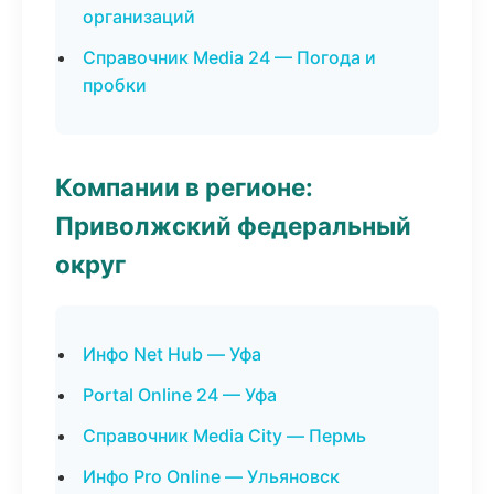
организаций
Справочник Media 24 — Погода и
пробки
Компании в регионе:
Приволжский федеральный
округ
Инфо Net Hub — Уфа
Portal Online 24 — Уфа
Справочник Media City — Пермь
Инфо Pro Online — Ульяновск