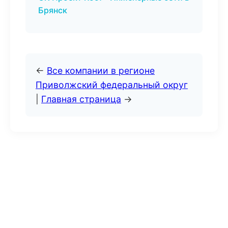
Брянск
←
Все компании в регионе
Приволжский федеральный округ
|
Главная страница
→