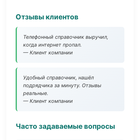
Отзывы клиентов
Телефонный справочник выручил,
когда интернет пропал.
— Клиент компании
Удобный справочник, нашёл
подрядчика за минуту. Отзывы
реальные.
— Клиент компании
Часто задаваемые вопросы