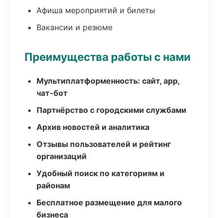
Афиша мероприятий и билеты
Вакансии и резюме
Преимущества работы с нами
Мультиплатформенность: сайт, app,
чат-бот
Партнёрство с городскими службами
Архив новостей и аналитика
Отзывы пользователей и рейтинг
организаций
Удобный поиск по категориям и
районам
Бесплатное размещение для малого
бизнеса