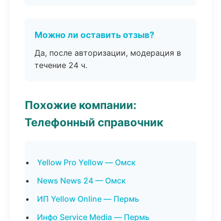
Можно ли оставить отзыв?
Да, после авторизации, модерация в
течение 24 ч.
Похожие компании:
Телефонный справочник
Yellow Pro Yellow — Омск
News News 24 — Омск
ИП Yellow Online — Пермь
Инфо Service Media — Пермь