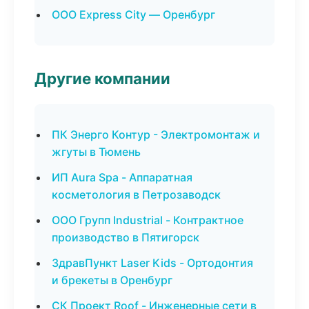
ООО Express City — Оренбург
Другие компании
ПК Энерго Контур - Электромонтаж и
жгуты в Тюмень
ИП Aura Spa - Аппаратная
косметология в Петрозаводск
ООО Групп Industrial - Контрактное
производство в Пятигорск
ЗдравПункт Laser Kids - Ортодонтия
и брекеты в Оренбург
СК Проект Roof - Инженерные сети в