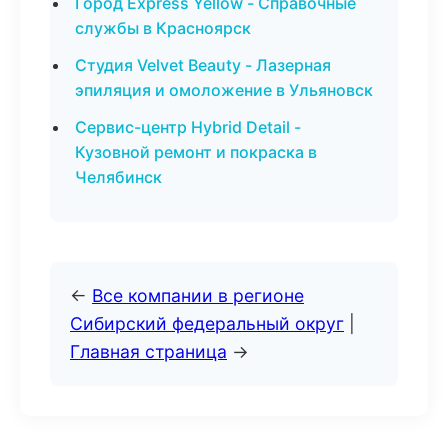
Город Express Yellow - Справочные
службы в Красноярск
Студия Velvet Beauty - Лазерная
эпиляция и омоложение в Ульяновск
Сервис-центр Hybrid Detail -
Кузовной ремонт и покраска в
Челябинск
←
Все компании в регионе
Сибирский федеральный округ
|
Главная страница
→