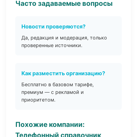
Часто задаваемые вопросы
Новости проверяются?
Да, редакция и модерация, только
проверенные источники.
Как разместить организацию?
Бесплатно в базовом тарифе,
премиум — с рекламой и
приоритетом.
Похожие компании:
Телефонный справочник