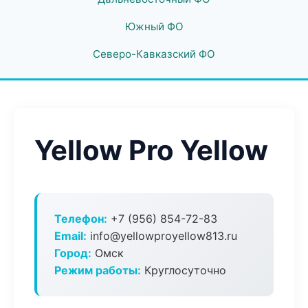
Южный ФО
Северо-Кавказский ФО
Yellow Pro Yellow
Телефон:
+7 (956) 854-72-83
Email:
info@yellowproyellow813.ru
Город:
Омск
Режим работы:
Круглосуточно