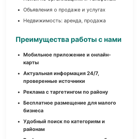
Объявления о продаже и услугах
Недвижимость: аренда, продажа
Преимущества работы с нами
Мобильное приложение и онлайн-
карты
Актуальная информация 24/7,
проверенные источники
Реклама с таргетингом по району
Бесплатное размещение для малого
бизнеса
Удобный поиск по категориям и
районам