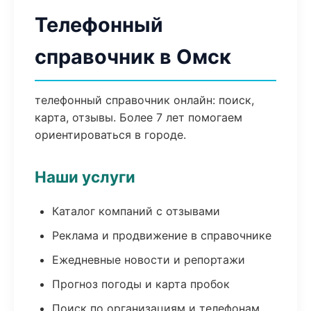
Телефонный
справочник в Омск
телефонный справочник онлайн: поиск,
карта, отзывы. Более 7 лет помогаем
ориентироваться в городе.
Наши услуги
Каталог компаний с отзывами
Реклама и продвижение в справочнике
Ежедневные новости и репортажи
Прогноз погоды и карта пробок
Поиск по организациям и телефонам