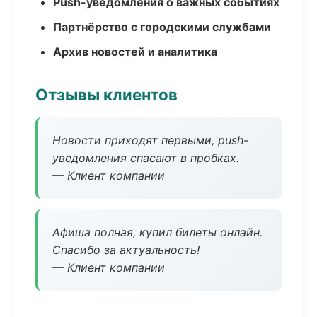
Push-уведомления о важных событиях
Партнёрство с городскими службами
Архив новостей и аналитика
Отзывы клиентов
Новости приходят первыми, push-
уведомления спасают в пробках.
— Клиент компании
Афиша полная, купил билеты онлайн.
Спасибо за актуальность!
— Клиент компании