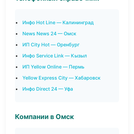
Инфо Hot Line — Калининград
News News 24 — Омск
ИП City Hot — Оренбург
Инфо Service Link — Кызыл
ИП Yellow Online — Пермь
Yellow Express City — Хабаровск
Инфо Direct 24 — Уфа
Компании в Омск