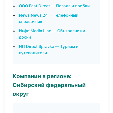
ООО Fast Direct — Погода и пробки
News News 24 — Телефонный
справочник
Инфо Media Line — Объявления и
доски
ИП Direct Spravka — Туризм и
путеводители
Компании в регионе:
Сибирский федеральный
округ