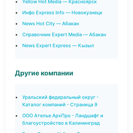
Yellow Hot Media — Красноярск
Инфо Express Info — Новокузнецк
News Hot City — Абакан
Справочник Expert Media — Абакан
News Expert Express — Кызыл
Другие компании
Уральский федеральный округ -
Каталог компаний - Страница 9
ООО Ателье АрхПро - Ландшафт и
благоустройство в Калининград