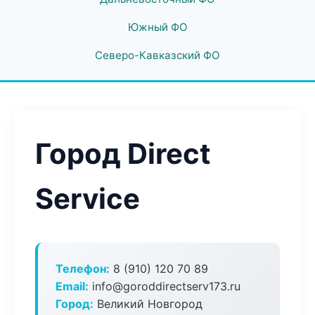
Южный ФО
Северо-Кавказский ФО
Город Direct
Service
Телефон:
8 (910) 120 70 89
Email:
info@goroddirectserv173.ru
Город:
Великий Новгород