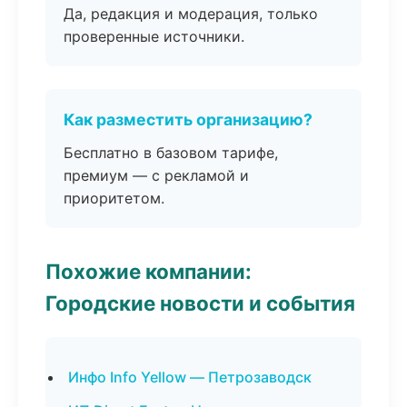
Да, редакция и модерация, только
проверенные источники.
Как разместить организацию?
Бесплатно в базовом тарифе,
премиум — с рекламой и
приоритетом.
Похожие компании:
Городские новости и события
Инфо Info Yellow — Петрозаводск