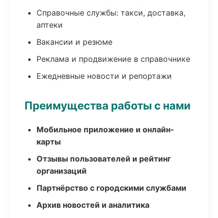
Справочные службы: такси, доставка,
аптеки
Вакансии и резюме
Реклама и продвижение в справочнике
Ежедневные новости и репортажи
Преимущества работы с нами
Мобильное приложение и онлайн-
карты
Отзывы пользователей и рейтинг
организаций
Партнёрство с городскими службами
Архив новостей и аналитика