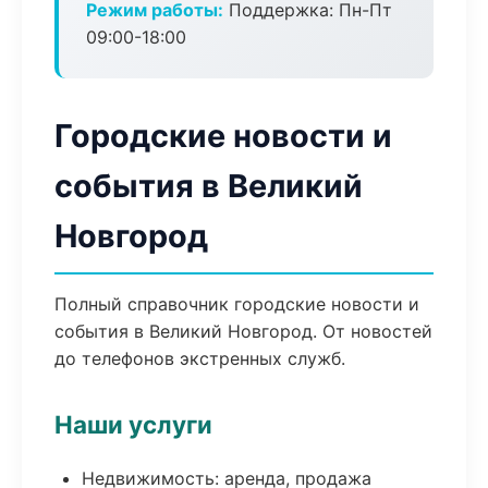
Режим работы:
Поддержка: Пн-Пт
09:00-18:00
Городские новости и
события в Великий
Новгород
Полный справочник городские новости и
события в Великий Новгород. От новостей
до телефонов экстренных служб.
Наши услуги
Недвижимость: аренда, продажа