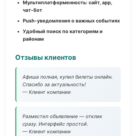
Мультиплатформенность: сайт, app,
чат-бот
Push-уведомления о важных событиях
Удобный поиск по категориям и
районам
Отзывы клиентов
Афиша полная, купил билеты онлайн.
Спасибо за актуальность!
— Клиент компании
Разместил объявление — отклик
сразу. Интерфейс простой.
— Клиент компании