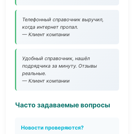
Телефонный справочник выручил,
когда интернет пропал.
— Клиент компании
Удобный справочник, нашёл
подрядчика за минуту. Отзывы
реальные.
— Клиент компании
Часто задаваемые вопросы
Новости проверяются?