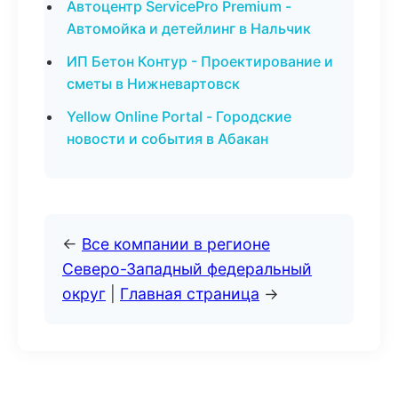
Автоцентр ServicePro Premium -
Автомойка и детейлинг в Нальчик
ИП Бетон Контур - Проектирование и
сметы в Нижневартовск
Yellow Online Portal - Городские
новости и события в Абакан
←
Все компании в регионе
Северо-Западный федеральный
округ
|
Главная страница
→