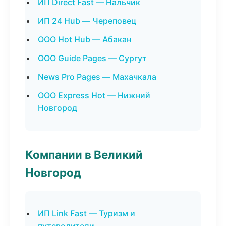
ИП Direct Fast — Нальчик
ИП 24 Hub — Череповец
ООО Hot Hub — Абакан
ООО Guide Pages — Сургут
News Pro Pages — Махачкала
ООО Express Hot — Нижний
Новгород
Компании в Великий
Новгород
ИП Link Fast — Туризм и