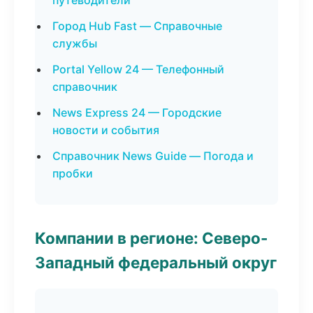
путеводители
Город Hub Fast — Справочные
службы
Portal Yellow 24 — Телефонный
справочник
News Express 24 — Городские
новости и события
Справочник News Guide — Погода и
пробки
Компании в регионе: Северо-
Западный федеральный округ