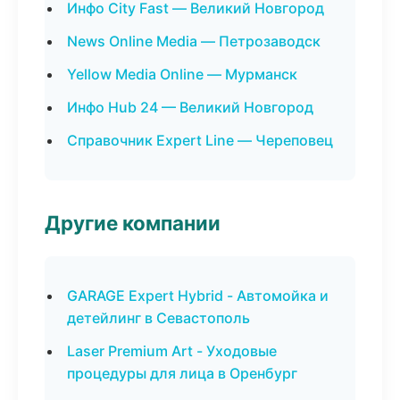
Инфо City Fast — Великий Новгород
News Online Media — Петрозаводск
Yellow Media Online — Мурманск
Инфо Hub 24 — Великий Новгород
Справочник Expert Line — Череповец
Другие компании
GARAGE Expert Hybrid - Автомойка и
детейлинг в Севастополь
Laser Premium Art - Уходовые
процедуры для лица в Оренбург