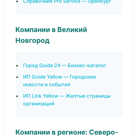
Справочник Pro Service — Оренбург
Компании в Великий
Новгород
Город Guide 24 — Бизнес-каталог
ИП Guide Yellow — Городские
новости и события
ИП Link Yellow — Желтые страницы
организаций
Компании в регионе: Северо-