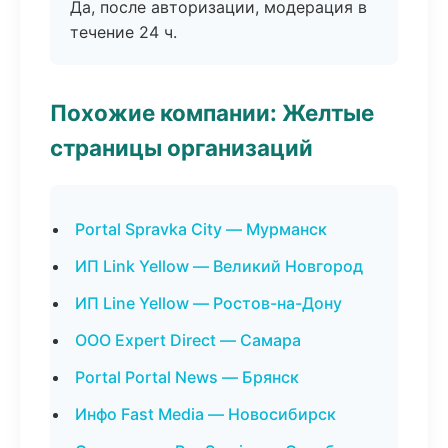
Да, после авторизации, модерация в
течение 24 ч.
Похожие компании: Желтые
страницы организаций
Portal Spravka City — Мурманск
ИП Link Yellow — Великий Новгород
ИП Line Yellow — Ростов-на-Дону
ООО Expert Direct — Самара
Portal Portal News — Брянск
Инфо Fast Media — Новосибирск