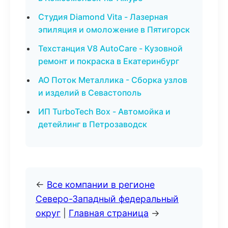
Студия Diamond Vita - Лазерная
эпиляция и омоложение в Пятигорск
Техстанция V8 AutoCare - Кузовной
ремонт и покраска в Екатеринбург
АО Поток Металлика - Сборка узлов
и изделий в Севастополь
ИП TurboTech Box - Автомойка и
детейлинг в Петрозаводск
←
Все компании в регионе
Северо-Западный федеральный
округ
|
Главная страница
→