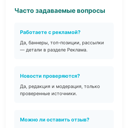
Часто задаваемые вопросы
Работаете с рекламой?
Да, баннеры, топ-позиции, рассылки
— детали в разделе Реклама.
Новости проверяются?
Да, редакция и модерация, только
проверенные источники.
Можно ли оставить отзыв?