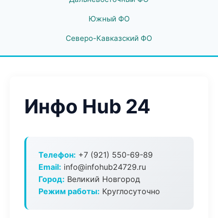
Южный ФО
Северо-Кавказский ФО
Инфо Hub 24
Телефон:
+7 (921) 550-69-89
Email:
info@infohub24729.ru
Город:
Великий Новгород
Режим работы:
Круглосуточно