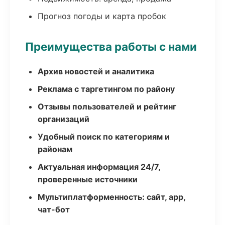
Прогноз погоды и карта пробок
Преимущества работы с нами
Архив новостей и аналитика
Реклама с таргетингом по району
Отзывы пользователей и рейтинг
организаций
Удобный поиск по категориям и
районам
Актуальная информация 24/7,
проверенные источники
Мультиплатформенность: сайт, app,
чат-бот