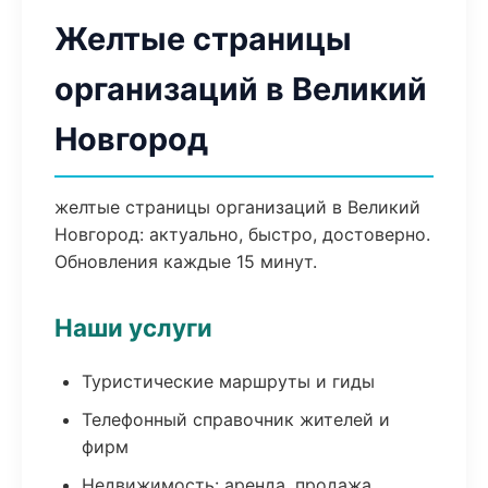
Желтые страницы
организаций в Великий
Новгород
желтые страницы организаций в Великий
Новгород: актуально, быстро, достоверно.
Обновления каждые 15 минут.
Наши услуги
Туристические маршруты и гиды
Телефонный справочник жителей и
фирм
Недвижимость: аренда, продажа