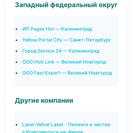
Западный федеральный округ
ИП Pages Hot — Калининград
Yellow Portal City — Санкт-Петербург
Город Service 24 — Калининград
ООО Hub Link — Великий Новгород
ООО Fast Expert — Великий Новгород
Другие компании
Laser Velvet Laser - Пилинги и чистки
в Комсомольск-на-Амуре