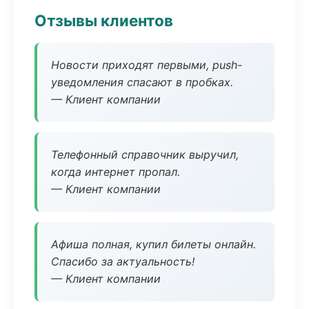
Отзывы клиентов
Новости приходят первыми, push-
уведомления спасают в пробках.
— Клиент компании
Телефонный справочник выручил,
когда интернет пропал.
— Клиент компании
Афиша полная, купил билеты онлайн.
Спасибо за актуальность!
— Клиент компании