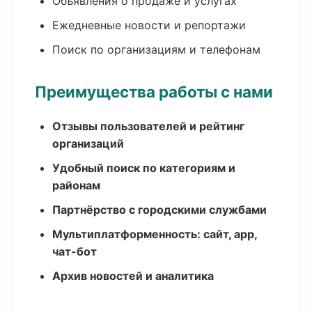
Объявления о продаже и услугах
Ежедневные новости и репортажи
Поиск по организациям и телефонам
Преимущества работы с нами
Отзывы пользователей и рейтинг
организаций
Удобный поиск по категориям и
районам
Партнёрство с городскими службами
Мультиплатформенность: сайт, app,
чат-бот
Архив новостей и аналитика