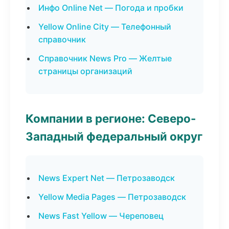
Инфо Online Net — Погода и пробки
Yellow Online City — Телефонный
справочник
Справочник News Pro — Желтые
страницы организаций
Компании в регионе: Северо-
Западный федеральный округ
News Expert Net — Петрозаводск
Yellow Media Pages — Петрозаводск
News Fast Yellow — Череповец