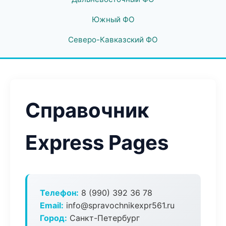
Южный ФО
Северо-Кавказский ФО
Справочник
Express Pages
Телефон:
8 (990) 392 36 78
Email:
info@spravochnikexpr561.ru
Город:
Санкт-Петербург