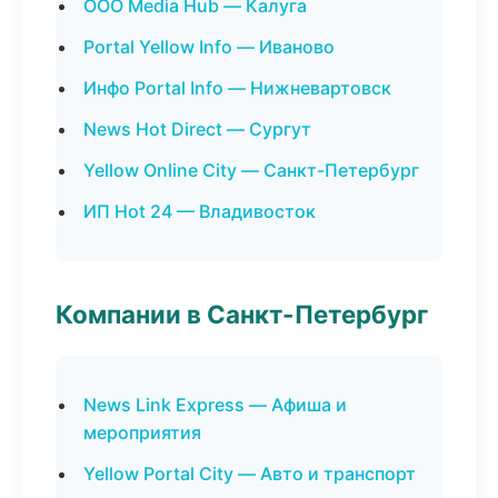
ООО Media Hub — Калуга
Portal Yellow Info — Иваново
Инфо Portal Info — Нижневартовск
News Hot Direct — Сургут
Yellow Online City — Санкт-Петербург
ИП Hot 24 — Владивосток
Компании в Санкт-Петербург
News Link Express — Афиша и
мероприятия
Yellow Portal City — Авто и транспорт