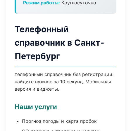
Режим работы:
Круглосуточно
Телефонный
справочник в Санкт-
Петербург
телефонный справочник без регистрации:
найдите нужное за 10 секунд. Мобильная
версия и виджеты.
Наши услуги
Прогноз погоды и карта пробок