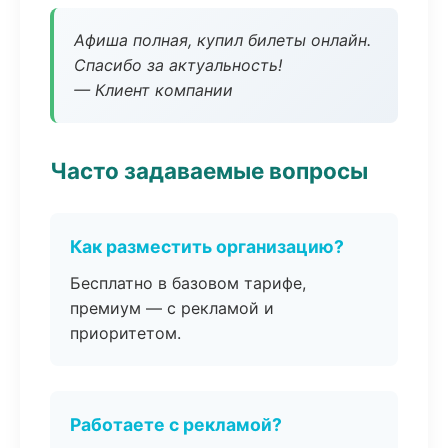
Афиша полная, купил билеты онлайн.
Спасибо за актуальность!
— Клиент компании
Часто задаваемые вопросы
Как разместить организацию?
Бесплатно в базовом тарифе,
премиум — с рекламой и
приоритетом.
Работаете с рекламой?