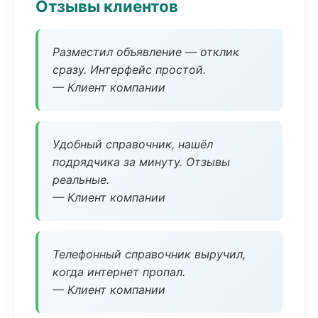
Отзывы клиентов
Разместил объявление — отклик
сразу. Интерфейс простой.
— Клиент компании
Удобный справочник, нашёл
подрядчика за минуту. Отзывы
реальные.
— Клиент компании
Телефонный справочник выручил,
когда интернет пропал.
— Клиент компании