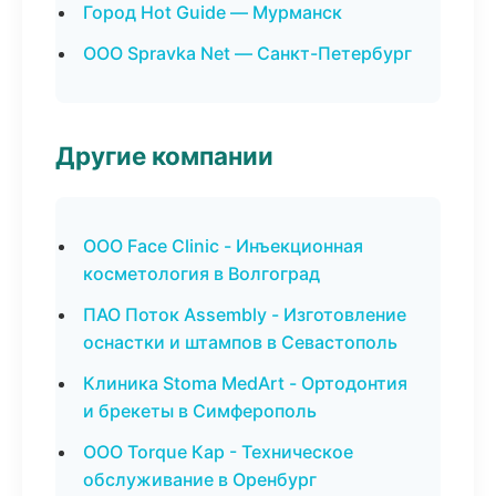
Город Hot Guide — Мурманск
ООО Spravka Net — Санкт-Петербург
Другие компании
ООО Face Clinic - Инъекционная
косметология в Волгоград
ПАО Поток Assembly - Изготовление
оснастки и штампов в Севастополь
Клиника Stoma MedArt - Ортодонтия
и брекеты в Симферополь
ООО Torque Кар - Техническое
обслуживание в Оренбург