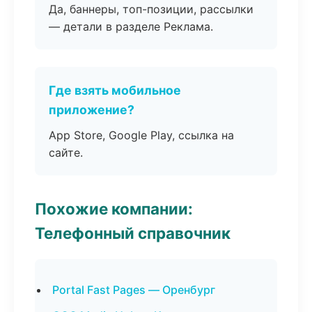
Да, баннеры, топ-позиции, рассылки
— детали в разделе Реклама.
Где взять мобильное
приложение?
App Store, Google Play, ссылка на
сайте.
Похожие компании:
Телефонный справочник
Portal Fast Pages — Оренбург