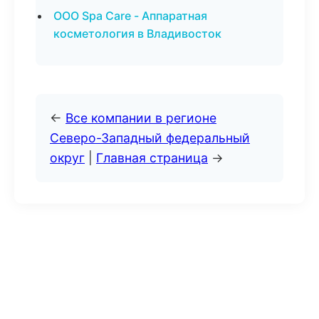
ООО Spa Care - Аппаратная
косметология в Владивосток
←
Все компании в регионе
Северо-Западный федеральный
округ
|
Главная страница
→