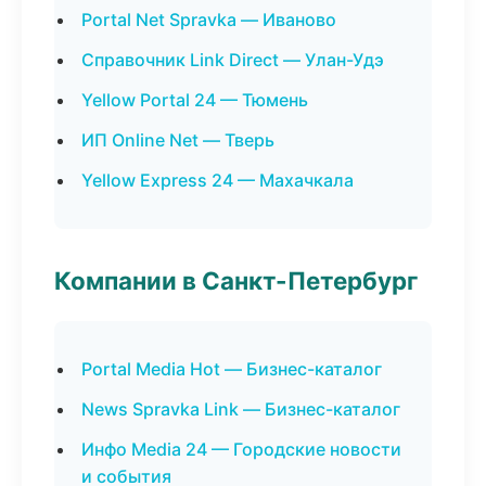
Portal Net Spravka — Иваново
Справочник Link Direct — Улан-Удэ
Yellow Portal 24 — Тюмень
ИП Online Net — Тверь
Yellow Express 24 — Махачкала
Компании в Санкт-Петербург
Portal Media Hot — Бизнес-каталог
News Spravka Link — Бизнес-каталог
Инфо Media 24 — Городские новости
и события