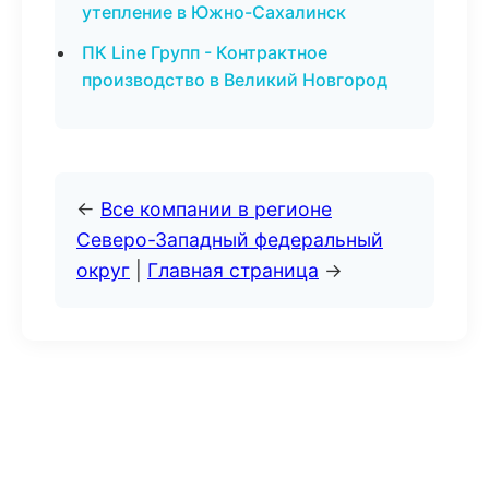
утепление в Южно-Сахалинск
ПК Line Групп - Контрактное
производство в Великий Новгород
←
Все компании в регионе
Северо-Западный федеральный
округ
|
Главная страница
→