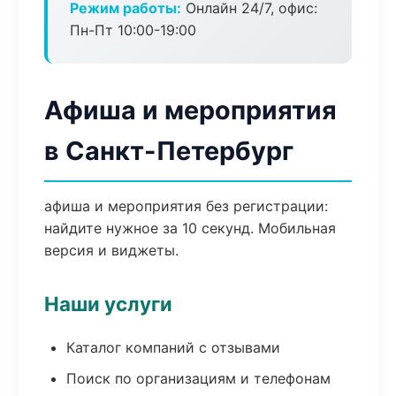
Режим работы:
Онлайн 24/7, офис:
Пн-Пт 10:00-19:00
Афиша и мероприятия
в Санкт-Петербург
афиша и мероприятия без регистрации:
найдите нужное за 10 секунд. Мобильная
версия и виджеты.
Наши услуги
Каталог компаний с отзывами
Поиск по организациям и телефонам