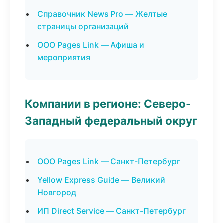
Справочник News Pro — Желтые
страницы организаций
ООО Pages Link — Афиша и
мероприятия
Компании в регионе: Северо-
Западный федеральный округ
ООО Pages Link — Санкт-Петербург
Yellow Express Guide — Великий
Новгород
ИП Direct Service — Санкт-Петербург