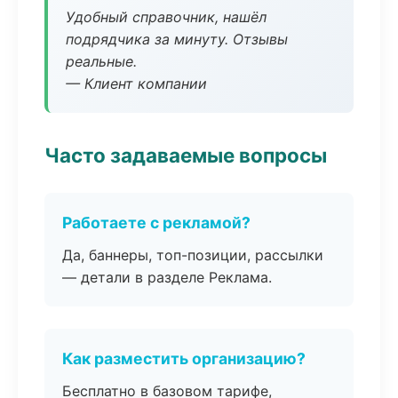
Удобный справочник, нашёл
подрядчика за минуту. Отзывы
реальные.
— Клиент компании
Часто задаваемые вопросы
Работаете с рекламой?
Да, баннеры, топ-позиции, рассылки
— детали в разделе Реклама.
Как разместить организацию?
Бесплатно в базовом тарифе,