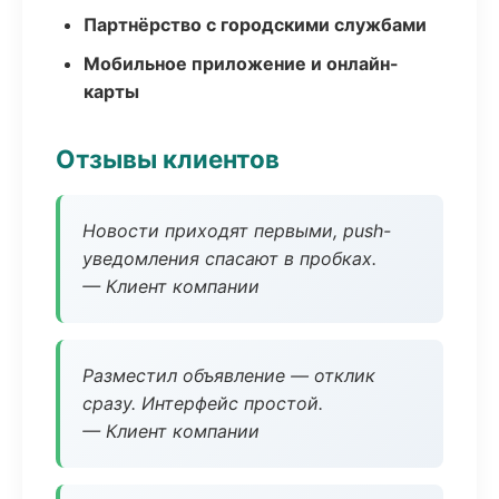
Партнёрство с городскими службами
Мобильное приложение и онлайн-
карты
Отзывы клиентов
Новости приходят первыми, push-
уведомления спасают в пробках.
— Клиент компании
Разместил объявление — отклик
сразу. Интерфейс простой.
— Клиент компании