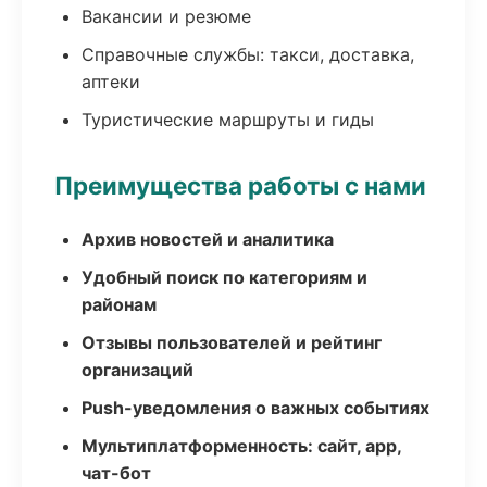
Вакансии и резюме
Справочные службы: такси, доставка,
аптеки
Туристические маршруты и гиды
Преимущества работы с нами
Архив новостей и аналитика
Удобный поиск по категориям и
районам
Отзывы пользователей и рейтинг
организаций
Push-уведомления о важных событиях
Мультиплатформенность: сайт, app,
чат-бот