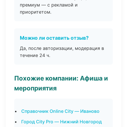
премиум — с рекламой и
приоритетом.
Можно ли оставить отзыв?
Да, после авторизации, модерация в
течение 24 ч.
Похожие компании: Афиша и
мероприятия
Справочник Online City — Иваново
Город City Pro — Нижний Новгород