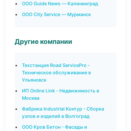
ООО Guide News — Калининград
ООО City Service — Мурманск
Другие компании
Техстанция Road ServicePro -
Техническое обслуживание в
Ульяновск
ИП Online Link - Недвижимость в
Москва
Фабрика Industrial Контур - Сборка
узлов и изделий в Волгоград
ООО Кров Бетон - Фасады и