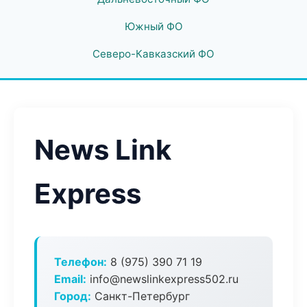
Южный ФО
Северо-Кавказский ФО
News Link
Express
Телефон:
8 (975) 390 71 19
Email:
info@newslinkexpress502.ru
Город:
Санкт-Петербург