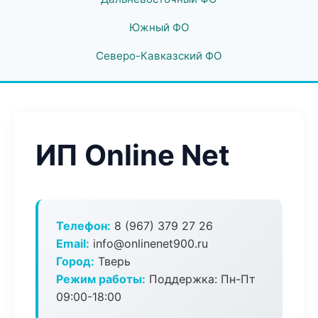
Южный ФО
Северо-Кавказский ФО
ИП Online Net
Телефон:
8 (967) 379 27 26
Email:
info@onlinenet900.ru
Город:
Тверь
Режим работы:
Поддержка: Пн-Пт
09:00-18:00