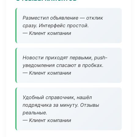
Разместил объявление — отклик
сразу. Интерфейс простой.
— Клиент компании
Новости приходят первыми, push-
уведомления спасают в пробках.
— Клиент компании
Удобный справочник, нашёл
подрядчика за минуту. Отзывы
реальные.
— Клиент компании