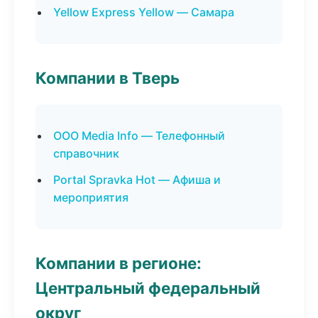
Yellow Express Yellow — Самара
Компании в Тверь
ООО Media Info — Телефонный
справочник
Portal Spravka Hot — Афиша и
мероприятия
Компании в регионе:
Центральный федеральный
округ