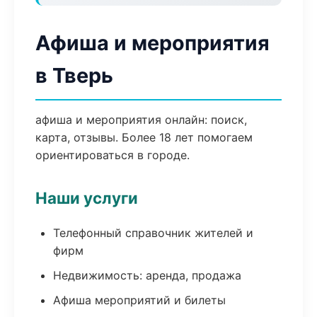
Афиша и мероприятия
в Тверь
афиша и мероприятия онлайн: поиск,
карта, отзывы. Более 18 лет помогаем
ориентироваться в городе.
Наши услуги
Телефонный справочник жителей и
фирм
Недвижимость: аренда, продажа
Афиша мероприятий и билеты