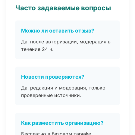
Часто задаваемые вопросы
Можно ли оставить отзыв?
Да, после авторизации, модерация в
течение 24 ч.
Новости проверяются?
Да, редакция и модерация, только
проверенные источники.
Как разместить организацию?
Бесплатно в базовом тарифе,