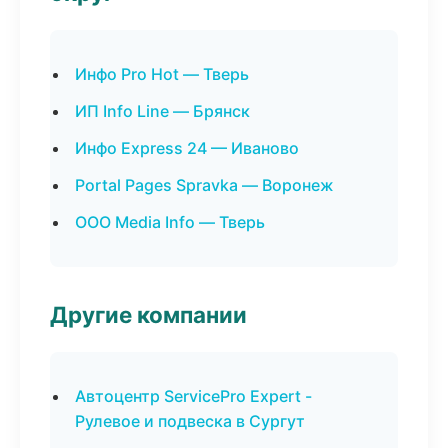
Инфо Pro Hot — Тверь
ИП Info Line — Брянск
Инфо Express 24 — Иваново
Portal Pages Spravka — Воронеж
ООО Media Info — Тверь
Другие компании
Автоцентр ServicePro Expert -
Рулевое и подвеска в Сургут