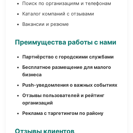
Поиск по организациям и телефонам
Каталог компаний с отзывами
Вакансии и резюме
Преимущества работы с нами
Партнёрство с городскими службами
Бесплатное размещение для малого
бизнеса
Push-уведомления о важных событиях
Отзывы пользователей и рейтинг
организаций
Реклама с таргетингом по району
Отзывы клиентов