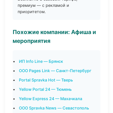
премиум — с рекламой и
приоритетом.
Похожие компании: Афиша и
мероприятия
ИП Info Line — Брянск
ООО Pages Link — Санкт-Петербург
Portal Spravka Hot — Тверь
Yellow Portal 24 — Тюмень
Yellow Express 24 — Махачкала
ООО Spravka News — Севастополь