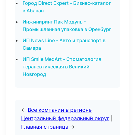
Город Direct Expert - Бизнес-каталог
в Абакан
Инжиниринг Пак Модуль -
Промышленная упаковка в Оренбург
ИП News Line - Авто и транспорт в
Самара
ИП Smile MedArt - Стоматология
терапевтическая в Великий
Новгород
←
Все компании в регионе
Центральный федеральный округ
|
Главная страница
→