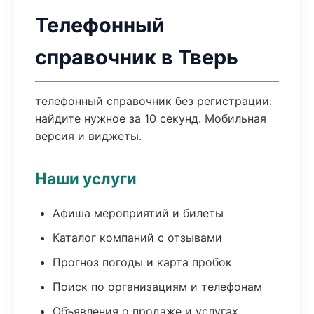
Телефонный
справочник в Тверь
телефонный справочник без регистрации:
найдите нужное за 10 секунд. Мобильная
версия и виджеты.
Наши услуги
Афиша мероприятий и билеты
Каталог компаний с отзывами
Прогноз погоды и карта пробок
Поиск по организациям и телефонам
Объявления о продаже и услугах