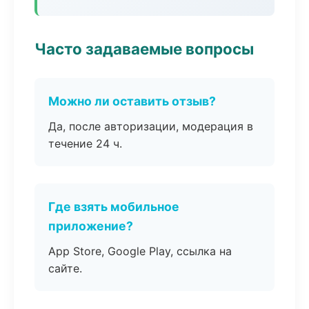
Часто задаваемые вопросы
Можно ли оставить отзыв?
Да, после авторизации, модерация в
течение 24 ч.
Где взять мобильное
приложение?
App Store, Google Play, ссылка на
сайте.