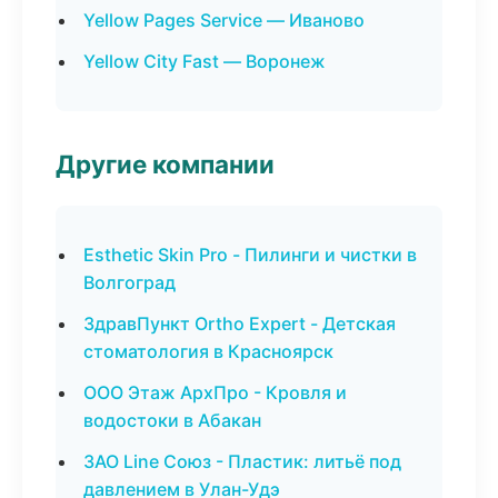
Yellow Pages Service — Иваново
Yellow City Fast — Воронеж
Другие компании
Esthetic Skin Pro - Пилинги и чистки в
Волгоград
ЗдравПункт Ortho Expert - Детская
стоматология в Красноярск
ООО Этаж АрхПро - Кровля и
водостоки в Абакан
ЗАО Line Союз - Пластик: литьё под
давлением в Улан-Удэ