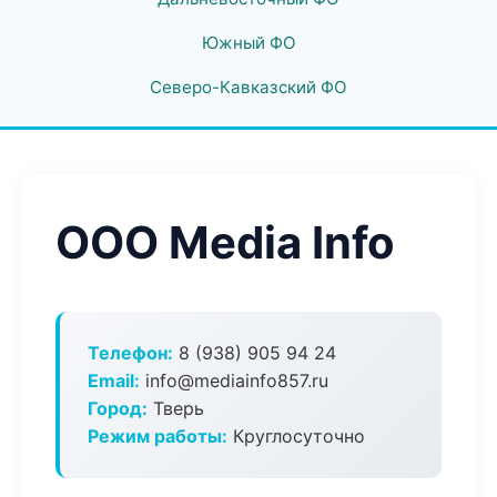
Южный ФО
Северо-Кавказский ФО
ООО Media Info
Телефон:
8 (938) 905 94 24
Email:
info@mediainfo857.ru
Город:
Тверь
Режим работы:
Круглосуточно