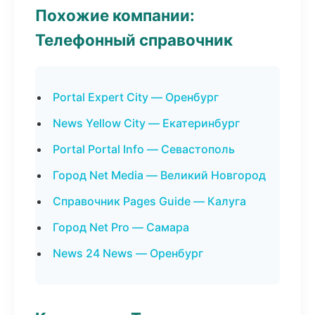
Похожие компании:
Телефонный справочник
Portal Expert City — Оренбург
News Yellow City — Екатеринбург
Portal Portal Info — Севастополь
Город Net Media — Великий Новгород
Справочник Pages Guide — Калуга
Город Net Pro — Самара
News 24 News — Оренбург