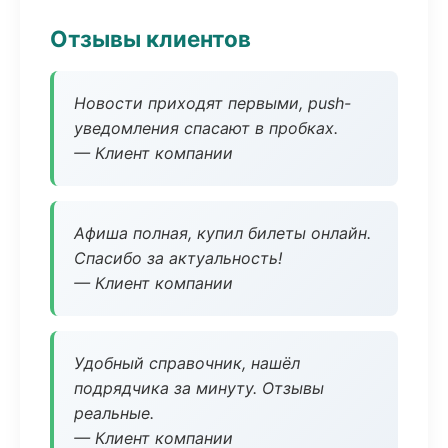
Отзывы клиентов
Новости приходят первыми, push-
уведомления спасают в пробках.
— Клиент компании
Афиша полная, купил билеты онлайн.
Спасибо за актуальность!
— Клиент компании
Удобный справочник, нашёл
подрядчика за минуту. Отзывы
реальные.
— Клиент компании