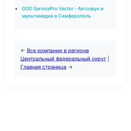
ООО ServicePro Vector - Автозвук и
мультимедиа в Симферополь
←
Все компании в регионе
Центральный федеральный округ
|
Главная страница
→