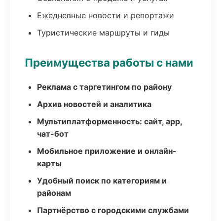
Ежедневные новости и репортажи
Туристические маршруты и гиды
Преимущества работы с нами
Реклама с таргетингом по району
Архив новостей и аналитика
Мультиплатформенность: сайт, app,
чат-бот
Мобильное приложение и онлайн-
карты
Удобный поиск по категориям и
районам
Партнёрство с городскими службами