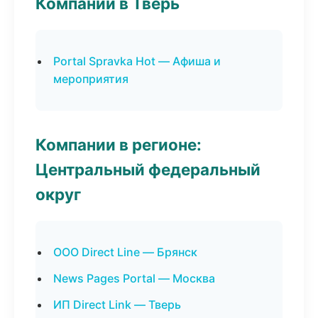
Компании в Тверь
Portal Spravka Hot — Афиша и
мероприятия
Компании в регионе:
Центральный федеральный
округ
ООО Direct Line — Брянск
News Pages Portal — Москва
ИП Direct Link — Тверь