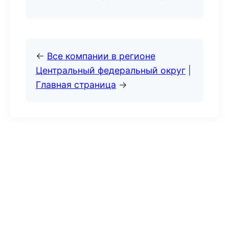
←
Все компании в регионе
Центральный федеральный округ
|
Главная страница
→