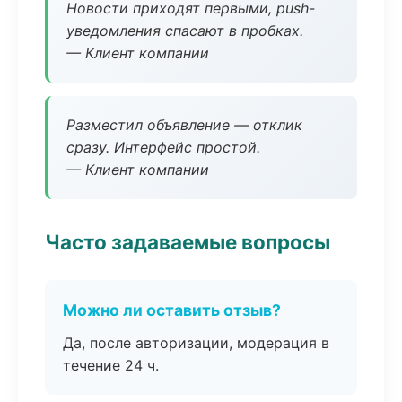
Новости приходят первыми, push-
уведомления спасают в пробках.
— Клиент компании
Разместил объявление — отклик
сразу. Интерфейс простой.
— Клиент компании
Часто задаваемые вопросы
Можно ли оставить отзыв?
Да, после авторизации, модерация в
течение 24 ч.