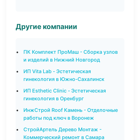
Другие компании
ПК Комплект ПроМаш - Сборка узлов
и изделий в Нижний Новгород
ИП Vita Lab - Эстетическая
гинекология в Южно-Сахалинск
ИП Esthetic Clinic - Эстетическая
гинекология в Оренбург
ИнжСтрой Roof Камень - Отделочные
работы под ключ в Воронеж
СтройАртель Дерево Монтаж -
Коммерческий ремонт в Самара