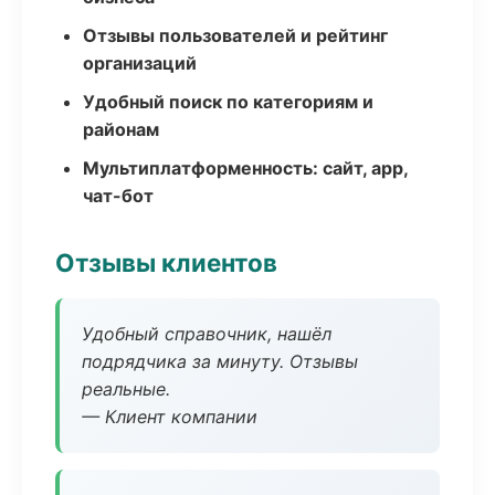
Отзывы пользователей и рейтинг
организаций
Удобный поиск по категориям и
районам
Мультиплатформенность: сайт, app,
чат-бот
Отзывы клиентов
Удобный справочник, нашёл
подрядчика за минуту. Отзывы
реальные.
— Клиент компании