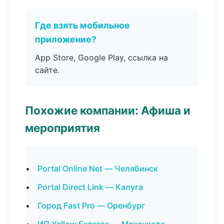
Где взять мобильное
приложение?
App Store, Google Play, ссылка на
сайте.
Похожие компании: Афиша и
мероприятия
Portal Online Net — Челябинск
Portal Direct Link — Калуга
Город Fast Pro — Оренбург