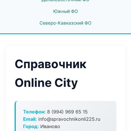
Южный ФО
Северо-Кавказский ФО
Справочник
Online City
Телефон:
8 (994) 969 65 15
Email:
info@spravochnikonli225.ru
Город:
Иваново