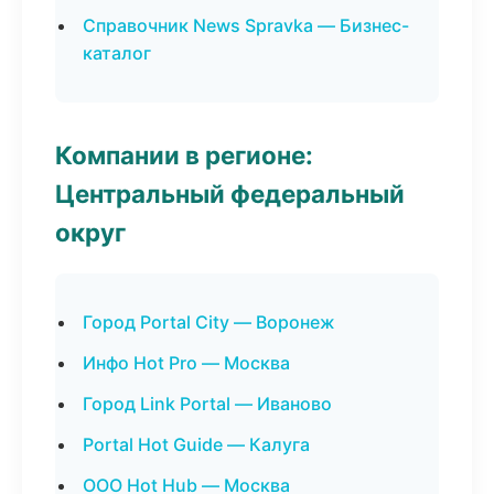
Справочник News Spravka — Бизнес-
каталог
Компании в регионе:
Центральный федеральный
округ
Город Portal City — Воронеж
Инфо Hot Pro — Москва
Город Link Portal — Иваново
Portal Hot Guide — Калуга
ООО Hot Hub — Москва