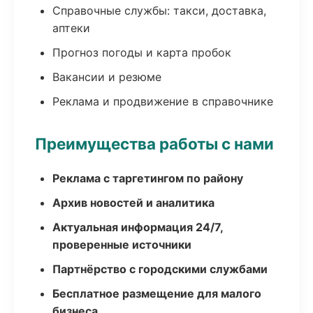
Справочные службы: такси, доставка,
аптеки
Прогноз погоды и карта пробок
Вакансии и резюме
Реклама и продвижение в справочнике
Преимущества работы с нами
Реклама с таргетингом по району
Архив новостей и аналитика
Актуальная информация 24/7,
проверенные источники
Партнёрство с городскими службами
Бесплатное размещение для малого
бизнеса