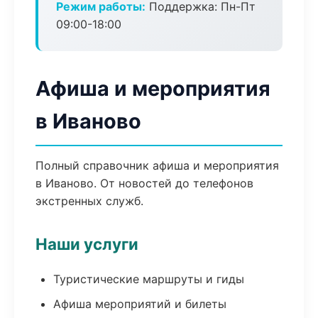
Режим работы:
Поддержка: Пн-Пт
09:00-18:00
Афиша и мероприятия
в Иваново
Полный справочник афиша и мероприятия
в Иваново. От новостей до телефонов
экстренных служб.
Наши услуги
Туристические маршруты и гиды
Афиша мероприятий и билеты