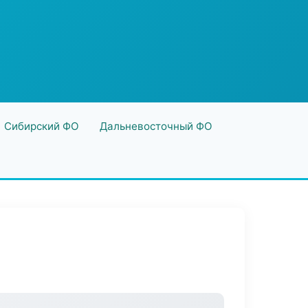
Сибирский ФО
Дальневосточный ФО