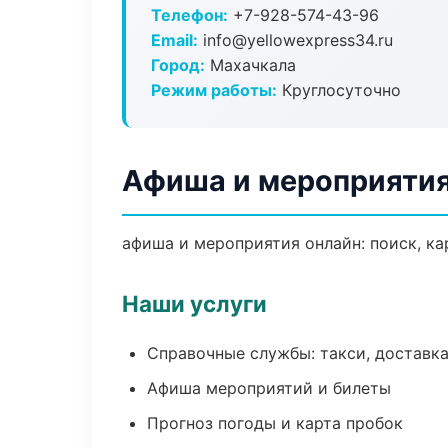
Телефон:
+7-928-574-43-96
Email:
info@yellowexpress34.ru
Город:
Махачкала
Режим работы:
Круглосуточно
Афиша и мероприятия
афиша и мероприятия онлайн: поиск, ка
Наши услуги
Справочные службы: такси, доставка
Афиша мероприятий и билеты
Прогноз погоды и карта пробок