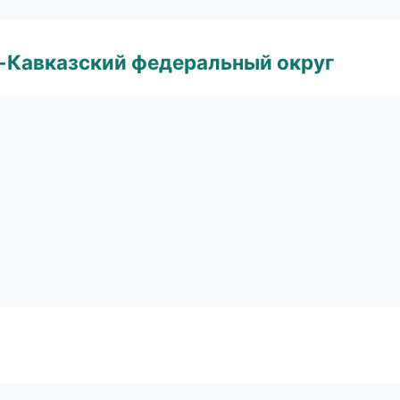
о-Кавказский федеральный округ