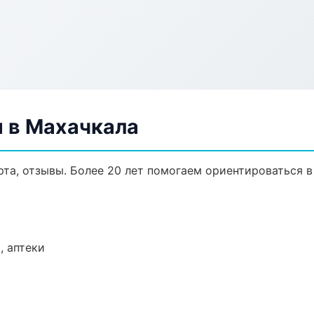
 в Махачкала
рта, отзывы. Более 20 лет помогаем ориентироваться в
, аптеки