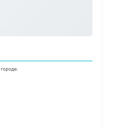
 городе.