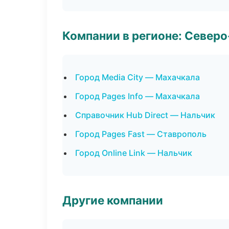
Компании в регионе: Север
Город Media City — Махачкала
Город Pages Info — Махачкала
Справочник Hub Direct — Нальчик
Город Pages Fast — Ставрополь
Город Online Link — Нальчик
Другие компании