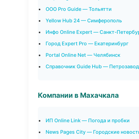
ООО Pro Guide — Тольятти
Yellow Hub 24 — Симферополь
Инфо Online Expert — Санкт-Петербу
Город Expert Pro — Екатеринбург
Portal Online Net — Челябинск
Справочник Guide Hub — Петрозавод
Компании в Махачкала
ИП Online Link — Погода и пробки
News Pages City — Городские новост