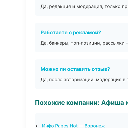
Да, редакция и модерация, только п
Работаете с рекламой?
Да, баннеры, топ-позиции, рассылки 
Можно ли оставить отзыв?
Да, после авторизации, модерация в 
Похожие компании: Афиша 
Инфо Pages Hot — Воронеж