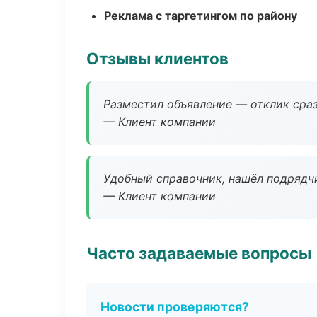
Реклама с таргетингом по району
Отзывы клиентов
Разместил объявление — отклик сраз
— Клиент компании
Удобный справочник, нашёл подрядчи
— Клиент компании
Часто задаваемые вопросы
Новости проверяются?