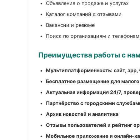
Объявления о продаже и услугах
Каталог компаний с отзывами
Вакансии и резюме
Поиск по организациям и телефонам
Преимущества работы с на
Мультиплатформенность: сайт, app, 
Бесплатное размещение для малого
Актуальная информация 24/7, пров
Партнёрство с городскими службам
Архив новостей и аналитика
Отзывы пользователей и рейтинг ор
Мобильное приложение и онлайн-к